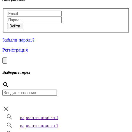
Забыли пароль?
Регистрация
Выберите город
варианты поиска 1
варианты поиска 1