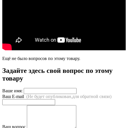
Ещё не было вопросов по этому товару.
Задайте здесь свой вопрос по этому
товару
Ваше имя:
Ваш E-mail
(Не будет опубликован,для обратной связи)
Ваш вопрос