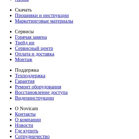
Скачать
Прошивки и инструкции
Маркетинговые материалы
Сервисы
Горячая замена
Трейд ин
Сервисный центр
Оплата и доставка
Монтаж
Поддержка
Техподдержка
Гарантия
Ремонт оборудования
Восстановление доступа
Видеоинструкции
О Novicam
Контакты
О компании
Новости
Где купить
Сотрудничество