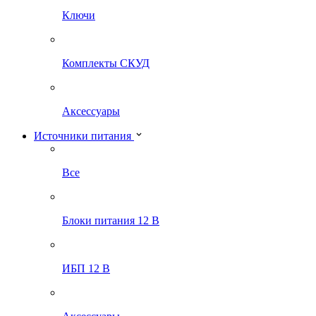
Ключи
Комплекты СКУД
Аксессуары
Источники питания
Все
Блоки питания 12 В
ИБП 12 В