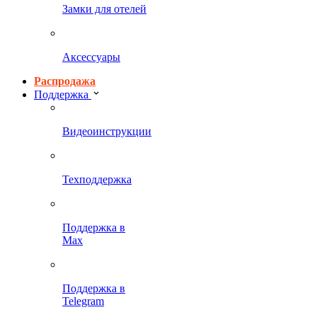
Замки для отелей
Аксессуары
Распродажа
Поддержка
Видеоинструкции
Техподдержка
Поддержка в
Max
Поддержка в
Telegram