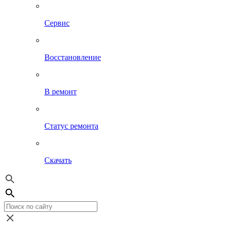
Сервис
Восстановление
В ремонт
Статус ремонта
Скачать