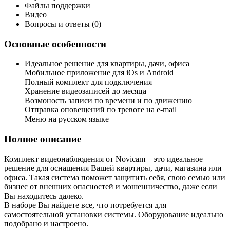
Файлы поддержки
Видео
Вопросы и ответы (0)
Основные особенности
Идеальное решение для квартиры, дачи, офиса
Мобильное приложение для iOs и Android
Полный комплект для подключения
Хранение видеозаписей до месяца
Возмоность записи по времени и по движению
Отправка оповещений по тревоге на e-mail
Меню на русском языке
Полное описание
Комплект видеонаблюдения от Novicam – это идеальное
решение для оснащения Вашей квартиры, дачи, магазина или
офиса. Такая система поможет защитить себя, свою семью или
бизнес от внешних опасностей и мошенничество, даже если
Вы находитесь далеко.
В наборе Вы найдете все, что потребуется для
самостоятельной установки системы. Оборудование идеально
подобрано и настроено.