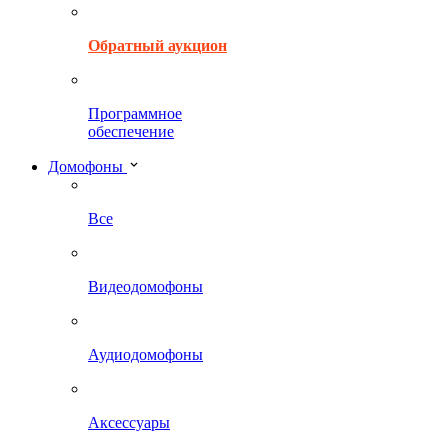
Обратный аукцион
Программное
обеспечение
Домофоны
Все
Видеодомофоны
Аудиодомофоны
Аксессуары