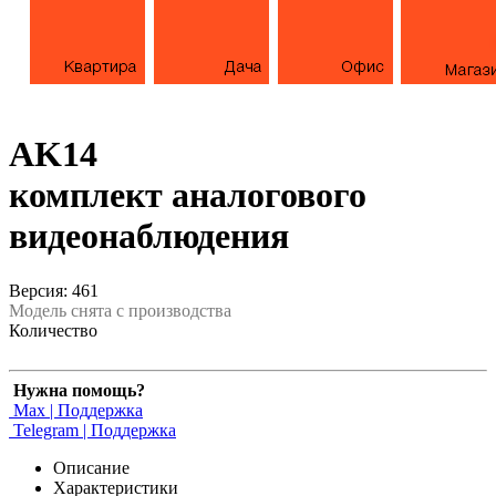
AK14
комплект аналогового
видеонаблюдения
Версия: 461
Модель снята с производства
Количество
Нужна помощь?
Max | Поддержка
Telegram | Поддержка
Описание
Характеристики