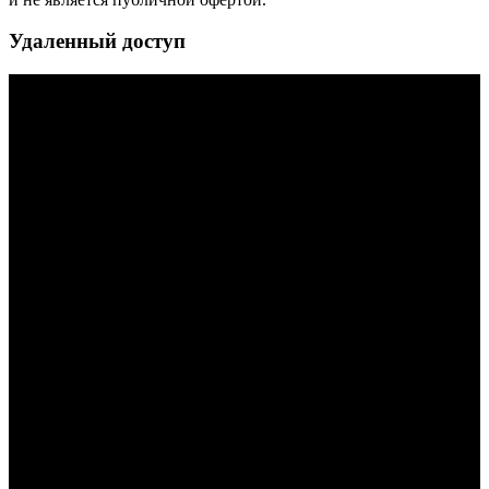
Удаленный доступ