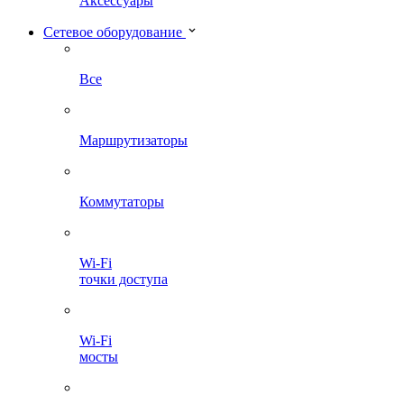
Аксессуары
Сетевое оборудование
Все
Маршрутизаторы
Коммутаторы
Wi-Fi
точки доступа
Wi-Fi
мосты