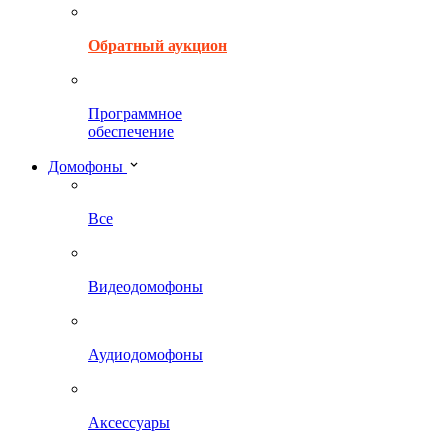
Обратный аукцион
Программное
обеспечение
Домофоны
Все
Видеодомофоны
Аудиодомофоны
Аксессуары