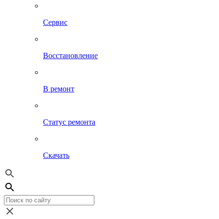
Сервис
Восстановление
В ремонт
Статус ремонта
Скачать