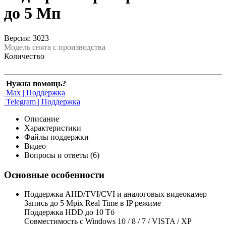
до 5 Мп
Версия: 3023
Модель снята с производства
Количество
Нужна помощь?
Max | Поддержка
Telegram | Поддержка
Описание
Характеристики
Файлы поддержки
Видео
Вопросы и ответы (6)
Основные особенности
Поддержка AHD/TVI/CVI и аналоговых видеокамер
Запись до 5 Mpix Real Time в IP режиме
Поддержка HDD до 10 Тб
Совместимость с Windows 10 / 8 / 7 / VISTA / XP