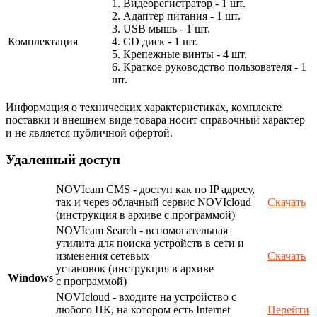
1. Видеорегистратор - 1 шт.
2. Адаптер питания - 1 шт.
3. USB мышь - 1 шт.
Комплектация
4. CD диск - 1 шт.
5. Крепежные винты - 4 шт.
6. Краткое руководство пользователя - 1
шт.
Информация о технических характеристиках, комплекте
поставки и внешнем виде товара носит справочный характер
и не является публичной офертой.
Удаленный доступ
NOVIcam CMS - доступ как по IP адресу,
так и через облачный сервис NOVIcloud
Скачать
(инструкция в архиве с программой)
NOVIcam Search - вспомогательная
утилита для поиска устройств в сети и
изменения сетевых
Скачать
установок (инструкция в архиве
Windows
с программой)
NOVIcloud - входите на устройство с
любого ПК, на котором есть Internet
Перейти