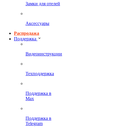
Замки для отелей
Аксессуары
Распродажа
Поддержка
Видеоинструкции
Техподдержка
Поддержка в
Max
Поддержка в
Telegram