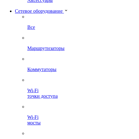
Аксессуары
Сетевое оборудование
Все
Маршрутизаторы
Коммутаторы
Wi-Fi
точки доступа
Wi-Fi
мосты