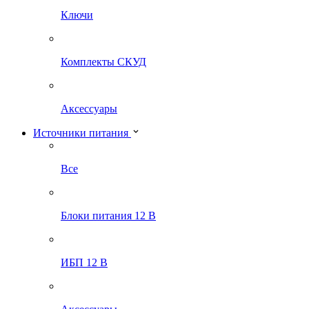
Ключи
Комплекты СКУД
Аксессуары
Источники питания
Все
Блоки питания 12 В
ИБП 12 В