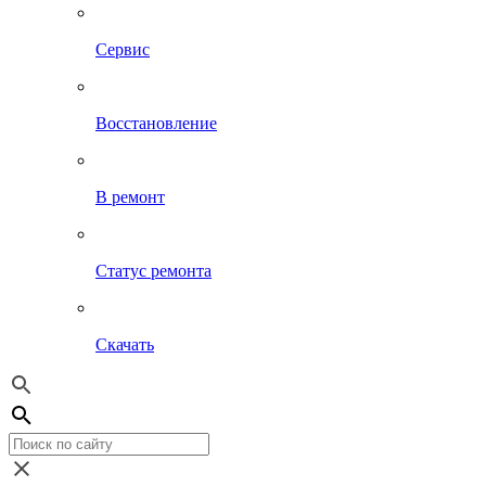
Сервис
Восстановление
В ремонт
Статус ремонта
Скачать