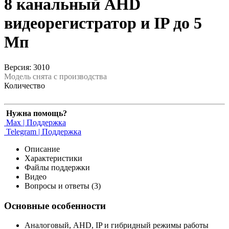
8 канальный AHD
видеорегистратор и IP до 5
Мп
Версия: 3010
Модель снята с производства
Количество
Нужна помощь?
Max | Поддержка
Telegram | Поддержка
Описание
Характеристики
Файлы поддержки
Видео
Вопросы и ответы (3)
Основные особенности
Аналоговый, AHD, IP и гибридный режимы работы