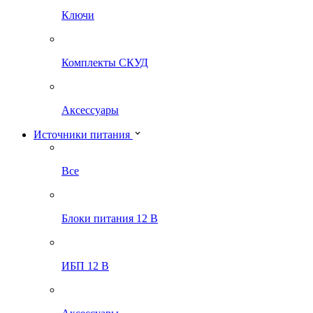
Ключи
Комплекты СКУД
Аксессуары
Источники питания
Все
Блоки питания 12 В
ИБП 12 В