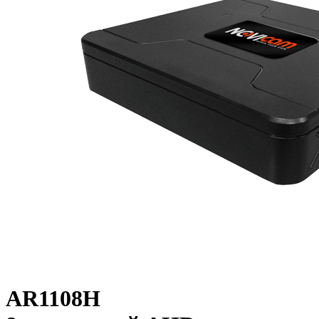
AR1108H