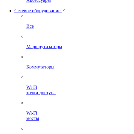
Аксессуары
Сетевое оборудование
Все
Маршрутизаторы
Коммутаторы
Wi-Fi
точки доступа
Wi-Fi
мосты