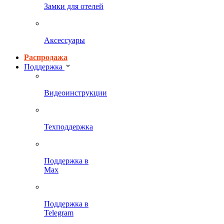
Замки для отелей
Аксессуары
Распродажа
Поддержка
Видеоинструкции
Техподдержка
Поддержка в
Max
Поддержка в
Telegram