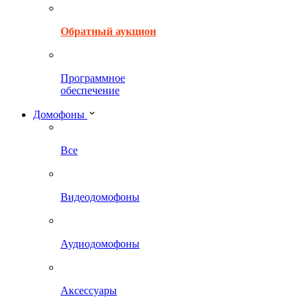
Обратный аукцион
Программное
обеспечение
Домофоны
Все
Видеодомофоны
Аудиодомофоны
Аксессуары