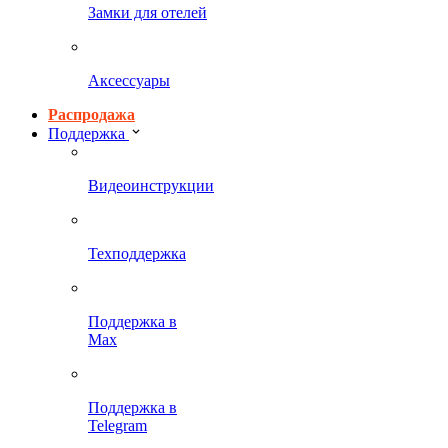
Замки для отелей
Аксессуары
Распродажа
Поддержка
Видеоинструкции
Техподдержка
Поддержка в
Max
Поддержка в
Telegram