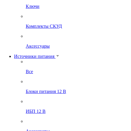
Ключи
Комплекты СКУД
Аксессуары
Источники питания
Все
Блоки питания 12 В
ИБП 12 В