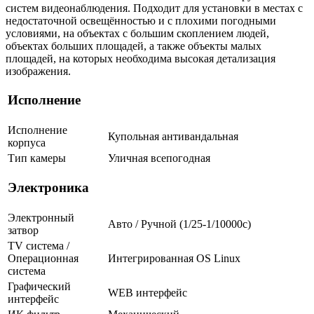
систем видеонаблюдения. Подходит для установки в местах с
недостаточной освещённостью и с плохими погодными
условиями, на объектах с большим скоплением людей,
объектах больших площадей, а также объекты малых
площадей, на которых необходима высокая детализация
изображения.
Исполнение
Исполнение
Купольная антивандальная
корпуса
Тип камеры
Уличная всепогодная
Электроника
Электронный
Авто / Ручной (1/25-1/10000c)
затвор
TV система /
Операционная
Интегрированная OS Linux
система
Графический
WEB интерфейс
интерфейс