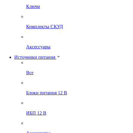
Ключи
Комплекты СКУД
Аксессуары
Источники питания
Все
Блоки питания 12 В
ИБП 12 В