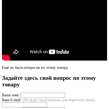
Ещё не было вопросов по этому товару.
Задайте здесь свой вопрос по этому
товару
Ваше имя:
Ваш E-mail
(Не будет опубликован,для обратной связи)