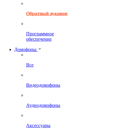
Обратный аукцион
Программное
обеспечение
Домофоны
Все
Видеодомофоны
Аудиодомофоны
Аксессуары