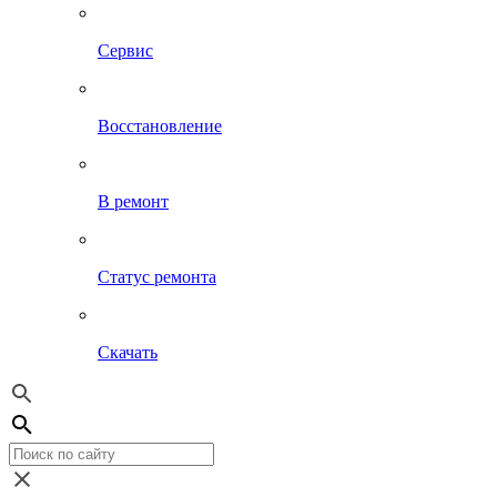
Сервис
Восстановление
В ремонт
Статус ремонта
Скачать