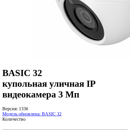
BASIC 32
купольная уличная IP
видеокамера 3 Мп
Версия: 1336
Модель обновлена:
BASIC 32
Количество