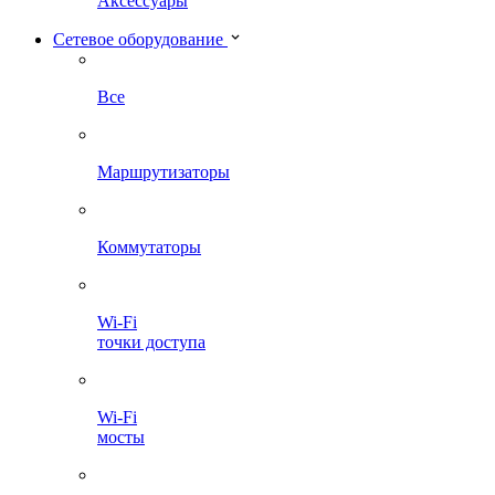
Аксессуары
Сетевое оборудование
Все
Маршрутизаторы
Коммутаторы
Wi-Fi
точки доступа
Wi-Fi
мосты