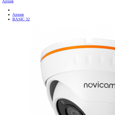
Архив
Архив
BASIC 32