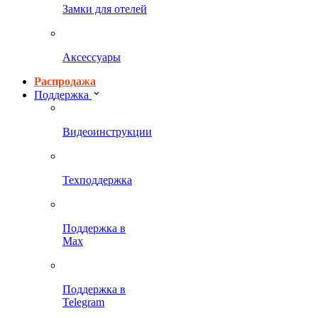
Замки для отелей
Аксессуары
Распродажа
Поддержка
Видеоинструкции
Техподдержка
Поддержка в
Max
Поддержка в
Telegram