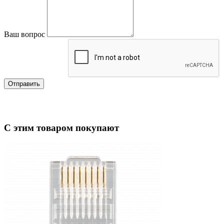
Ваш вопрос
Отправить
С этим товаром покупают