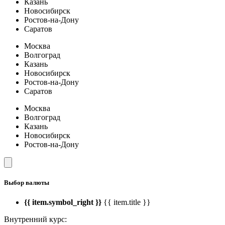
Казань
Новосибирск
Ростов-на-Дону
Саратов
Москва
Волгоград
Казань
Новосибирск
Ростов-на-Дону
Саратов
Москва
Волгоград
Казань
Новосибирск
Ростов-на-Дону
Выбор валюты
{{ item.symbol_right }}
{{ item.title }}
Внутренний курс: