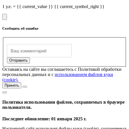
1 у.е. = {{ current_value }} {{ current_symbol_right }}
Сообщить об ошибке
Оставаясь на сайте вы соглашаетесь с Политикой обработки
персональных данных и с
использованием файлов куки
(cookie).
Принять
Политика использования файлов, сохраняемых в браузере
пользователя.
Последнее обновление: 01 января 2025 г.
Настоящий сайт использует файлы куки (cookie), сохраняемых