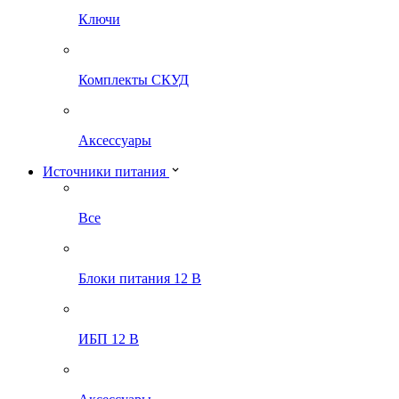
Ключи
Комплекты СКУД
Аксессуары
Источники питания
Все
Блоки питания 12 В
ИБП 12 В