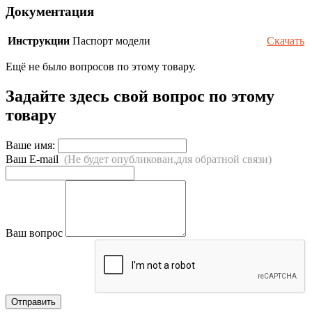
Документация
Инструкции
Паспорт модели
Скачать
Ещё не было вопросов по этому товару.
Задайте здесь свой вопрос по этому
товару
Ваше имя:
Ваш E-mail
(Не будет опубликован,для обратной связи)
Ваш вопрос
Отправить