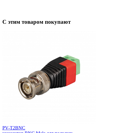
С этим товаром покупают
PV-T2BNC