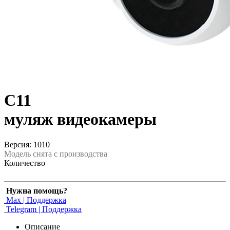
C11
муляж видеокамеры
Версия: 1010
Модель снята с производства
Количество
Нужна помощь?
Max | Поддержка
Telegram | Поддержка
Описание