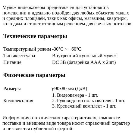
Муляж видеокамеры предназначен для установки в
помещении и идеально подойдет для любых объектов малых
и средних площадей, таких как офисы, магазины, квартиры,
коттеджы и станет отличным решением для светлых потолков.
Технические параметры
Температурный режим
-30°С ~ +60°С
Тип аксессуара
Внутренний купольный муляж
Питание
DC 3В (батарейка ААА х 2шт)
Физические параметры
Размеры
ø90х80 мм (ДхВ)
1. Видеокамера - 1 шт.
Комплектация
2. Руководство пользователя - 1 шт.
3. Крепежный комплект - 1 шт.
Информация о технических характеристиках, комплекте
поставки и внешнем виде товара носит справочный характер
и не является публичной офертой.