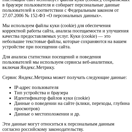
в браузере пользователя и собирает персональные данные
пользователей в соответствии с Федеральным законом от
27.07.2006 № 152-ФЗ «О персональных данных».
Мы используем файлы куки (cookie) для обеспечения
корректной работы сайта, анализа посещаемости и улучшения
качества предоставляемых услуг. Куки (cookie) — это
небольшие текстовые файлы, которые сохраняются на вашем
устройстве при посещении сайта.
Для анализа статистики посещений и поведения
пользователей мы используем сервисы веб-аналитики,
включая Яндекс.Метрику.
Сервис Яндекс.Метрика может получать следующие данные:
IP-адрес пользователя
Тип устройства и браузера
Идентификатор файлов куки (cookie)
Данные о поведении на сайте (клики, переходы, глубина
просмотров)
Данные о местоположении и др.
Эти данные могут относиться к персональным данным
согласно российскому законодательству.