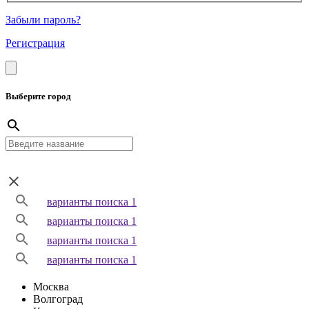
Забыли пароль?
Регистрация
Выберите город
варианты поиска 1
варианты поиска 1
варианты поиска 1
варианты поиска 1
Москва
Волгоград