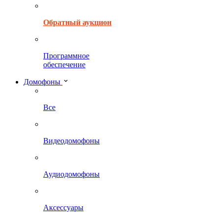
Обратный аукцион
Программное
обеспечение
Домофоны
Все
Видеодомофоны
Аудиодомофоны
Аксессуары