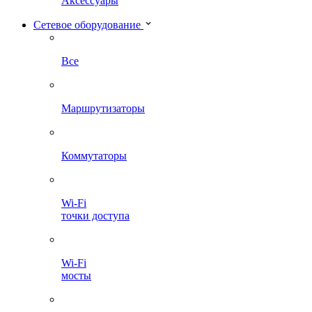
Аксессуары
Сетевое оборудование
Все
Маршрутизаторы
Коммутаторы
Wi-Fi
точки доступа
Wi-Fi
мосты