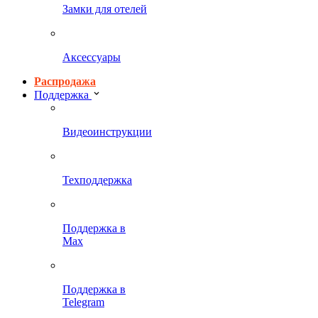
Замки для отелей
Аксессуары
Распродажа
Поддержка
Видеоинструкции
Техподдержка
Поддержка в
Max
Поддержка в
Telegram