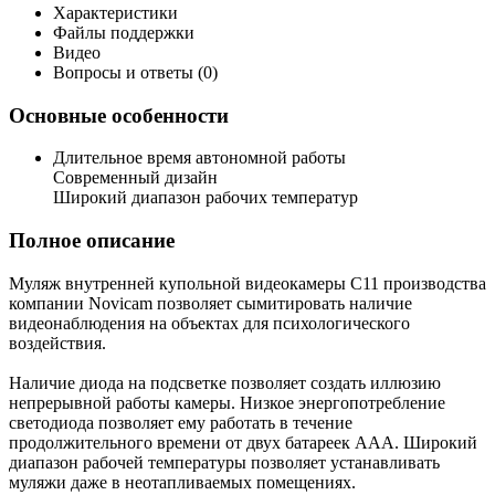
Характеристики
Файлы поддержки
Видео
Вопросы и ответы (0)
Основные особенности
Длительное время автономной работы
Современный дизайн
Широкий диапазон рабочих температур
Полное описание
Муляж внутренней купольной видеокамеры C11 производства
компании Novicam позволяет сымитировать наличие
видеонаблюдения на объектах для психологического
воздействия.
Наличие диода на подсветке позволяет создать иллюзию
непрерывной работы камеры. Низкое энергопотребление
светодиода позволяет ему работать в течение
продолжительного времени от двух батареек AAA. Широкий
диапазон рабочей температуры позволяет устанавливать
муляжи даже в неотапливаемых помещениях.