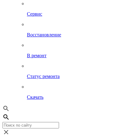
Сервис
Восстановление
В ремонт
Статус ремонта
Скачать