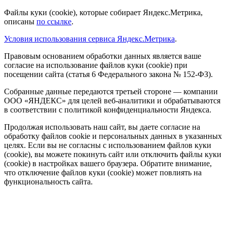
Файлы куки (cookie), которые собирает Яндекс.Метрика,
описаны
по ссылке
.
Условия использования сервиса Яндекс.Метрика
.
Правовым основанием обработки данных является ваше
согласие на использование файлов куки (cookie) при
посещении сайта (статья 6 Федерального закона № 152-ФЗ).
Собранные данные передаются третьей стороне — компании
ООО «ЯНДЕКС» для целей веб-аналитики и обрабатываются
в соответствии с политикой конфиденциальности Яндекса.
Продолжая использовать наш сайт, вы даете согласие на
обработку файлов cookie и персональных данных в указанных
целях. Если вы не согласны с использованием файлов куки
(cookie), вы можете покинуть сайт или отключить файлы куки
(cookie) в настройках вашего браузера. Обратите внимание,
что отключение файлов куки (cookie) может повлиять на
функциональность сайта.