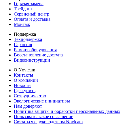
Горячая замена
Трейд ин
Сервисный центр
Оплата и доставка
Монтаж
Поддержка
Техподдержка
Гарантия
Ремонт оборудования
Восстановление доступа
Видеоинструкции
О Novicam
Контакты
О компании
Новости
Где купить
Сотрудничество
Экологические инициативы
Нам доверяют
Политика защиты и обработки персональных данных
Пользовательское соглашение
Связаться с руководством Novicam