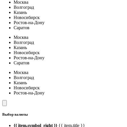
Москва
Волгоград
Казань
Новосибирск
Ростов-на-Дону
Саратов
Москва
Волгоград
Казань
Новосибирск
Ростов-на-Дону
Саратов
Москва
Волгоград
Казань
Новосибирск
Ростов-на-Дону
Выбор валюты
{{ item.symbol_right }}
{{ item.title }}