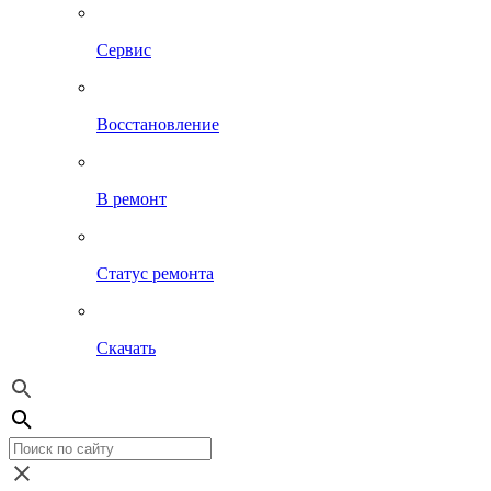
Сервис
Восстановление
В ремонт
Статус ремонта
Скачать