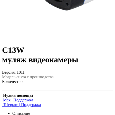
C13W
муляж видеокамеры
Версия: 1011
Модель снята с производства
Количество
Нужна помощь?
Max | Поддержка
Telegram | Поддержка
Описание