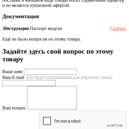
поставки и внешнем виде товара носит справочный характер
и не является публичной офертой.
Документация
Инструкции
Паспорт модели
Скачать
Ещё не было вопросов по этому товару.
Задайте здесь свой вопрос по этому
товару
Ваше имя:
Ваш E-mail
(Не будет опубликован,для обратной связи)
Ваш вопрос