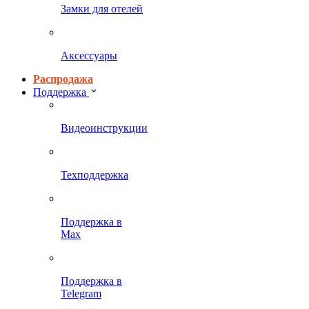
Замки для отелей
Аксессуары
Распродажа
Поддержка
Видеоинструкции
Техподдержка
Поддержка в
Max
Поддержка в
Telegram