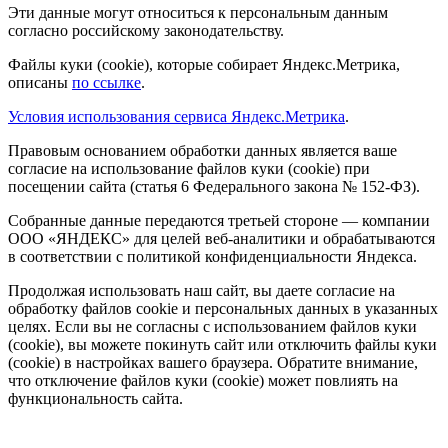
Эти данные могут относиться к персональным данным
согласно российскому законодательству.
Файлы куки (cookie), которые собирает Яндекс.Метрика,
описаны
по ссылке
.
Условия использования сервиса Яндекс.Метрика
.
Правовым основанием обработки данных является ваше
согласие на использование файлов куки (cookie) при
посещении сайта (статья 6 Федерального закона № 152-ФЗ).
Собранные данные передаются третьей стороне — компании
ООО «ЯНДЕКС» для целей веб-аналитики и обрабатываются
в соответствии с политикой конфиденциальности Яндекса.
Продолжая использовать наш сайт, вы даете согласие на
обработку файлов cookie и персональных данных в указанных
целях. Если вы не согласны с использованием файлов куки
(cookie), вы можете покинуть сайт или отключить файлы куки
(cookie) в настройках вашего браузера. Обратите внимание,
что отключение файлов куки (cookie) может повлиять на
функциональность сайта.