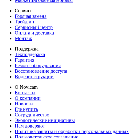
Маркетинговые материалы
Сервисы
Горячая замена
Трейд ин
Сервисный центр
Оплата и доставка
Монтаж
Поддержка
Техподдержка
Гарантия
Ремонт оборудования
Восстановление доступа
Видеоинструкции
О Novicam
Контакты
О компании
Новости
Где купить
Сотрудничество
Экологические инициативы
Нам доверяют
Политика защиты и обработки персональных данных
Пользовательское соглашение