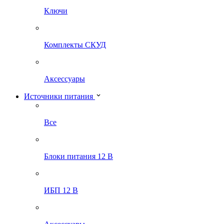
Ключи
Комплекты СКУД
Аксессуары
Источники питания
Все
Блоки питания 12 В
ИБП 12 В