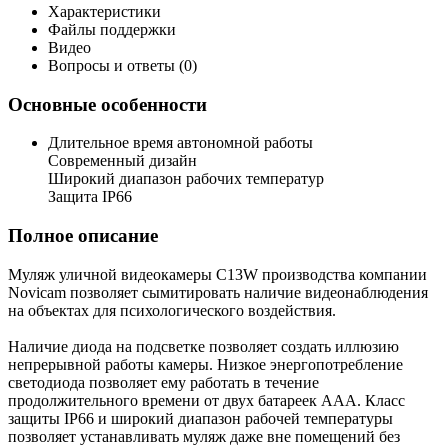
Характеристики
Файлы поддержки
Видео
Вопросы и ответы (0)
Основные особенности
Длительное время автономной работы
Современный дизайн
Широкий диапазон рабочих температур
Защита IP66
Полное описание
Муляж уличной видеокамеры C13W производства компании
Novicam позволяет сымитировать наличие видеонаблюдения
на объектах для психологического воздействия.
Наличие диода на подсветке позволяет создать иллюзию
непрерывной работы камеры. Низкое энергопотребление
светодиода позволяет ему работать в течение
продолжительного времени от двух батареек AAA. Класс
защиты IP66 и широкий диапазон рабочей температуры
позволяет устанавливать муляж даже вне помещений без