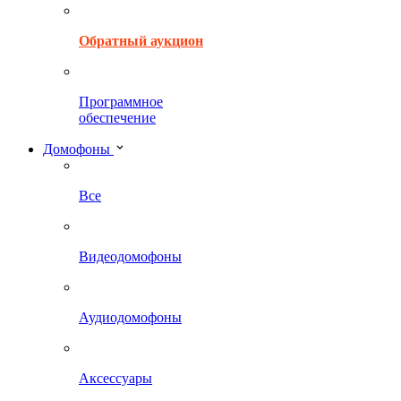
Обратный аукцион
Программное
обеспечение
Домофоны
Все
Видеодомофоны
Аудиодомофоны
Аксессуары