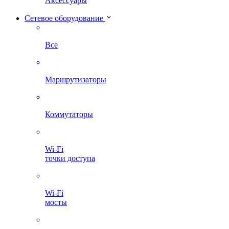
Аксессуары
Сетевое оборудование
Все
Маршрутизаторы
Коммутаторы
Wi-Fi
точки доступа
Wi-Fi
мосты