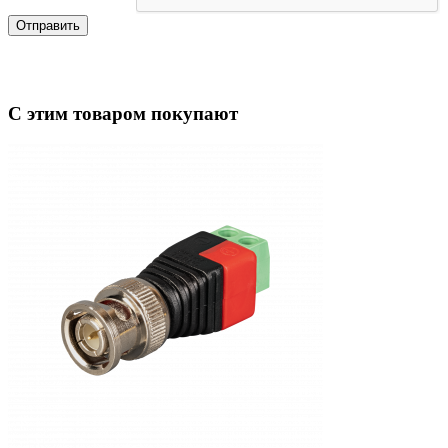
Отправить
С этим товаром покупают