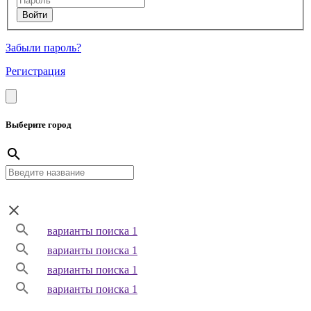
Забыли пароль?
Регистрация
Выберите город
варианты поиска 1
варианты поиска 1
варианты поиска 1
варианты поиска 1