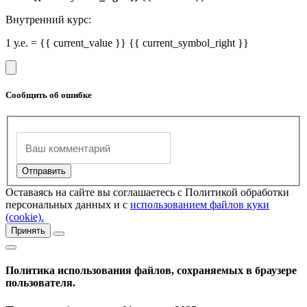
Внутренний курс:
1 у.е. = {{ current_value }} {{ current_symbol_right }}
Сообщить об ошибке
Оставаясь на сайте вы соглашаетесь с Политикой обработки
персональных данных и с
использованием файлов куки
(cookie).
Принять
Политика использования файлов, сохраняемых в браузере
пользователя.