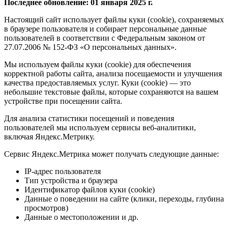
Последнее обновление: 01 января 2025 г.
Настоящий сайт использует файлы куки (cookie), сохраняемых
в браузере пользователя и собирает персональные данные
пользователей в соответствии с Федеральным законом от
27.07.2006 № 152-ФЗ «О персональных данных».
Мы используем файлы куки (cookie) для обеспечения
корректной работы сайта, анализа посещаемости и улучшения
качества предоставляемых услуг. Куки (cookie) — это
небольшие текстовые файлы, которые сохраняются на вашем
устройстве при посещении сайта.
Для анализа статистики посещений и поведения
пользователей мы используем сервисы веб-аналитики,
включая Яндекс.Метрику.
Сервис Яндекс.Метрика может получать следующие данные:
IP-адрес пользователя
Тип устройства и браузера
Идентификатор файлов куки (cookie)
Данные о поведении на сайте (клики, переходы, глубина
просмотров)
Данные о местоположении и др.