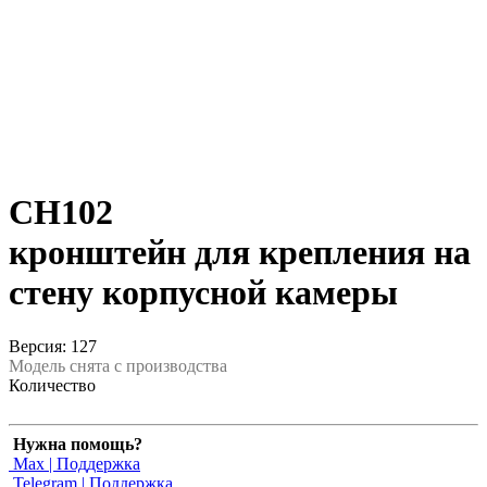
CH102
кронштейн для крепления на
стену корпусной камеры
Версия: 127
Модель снята с производства
Количество
Нужна помощь?
Max | Поддержка
Telegram | Поддержка