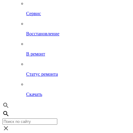
Сервис
Восстановление
В ремонт
Статус ремонта
Скачать