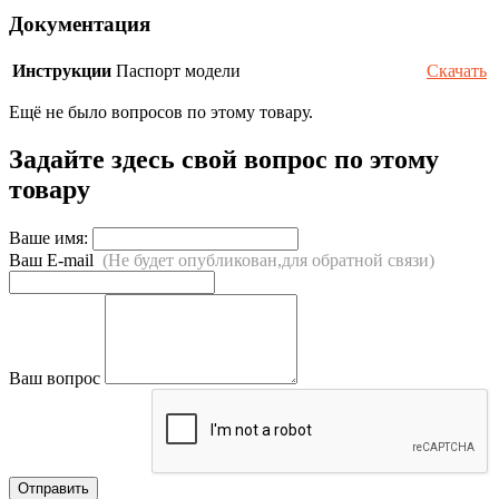
Документация
Инструкции
Паспорт модели
Скачать
Ещё не было вопросов по этому товару.
Задайте здесь свой вопрос по этому
товару
Ваше имя:
Ваш E-mail
(Не будет опубликован,для обратной связи)
Ваш вопрос
Отправить