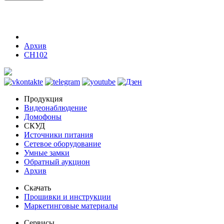
Архив
CH102
Продукция
Видеонаблюдение
Домофоны
СКУД
Источники питания
Сетевое оборудование
Умные замки
Обратный аукцион
Архив
Скачать
Прошивки и инструкции
Маркетинговые материалы
Сервисы