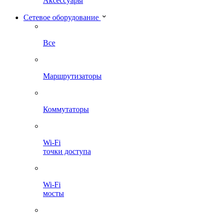
Аксессуары
Сетевое оборудование
Все
Маршрутизаторы
Коммутаторы
Wi-Fi
точки доступа
Wi-Fi
мосты