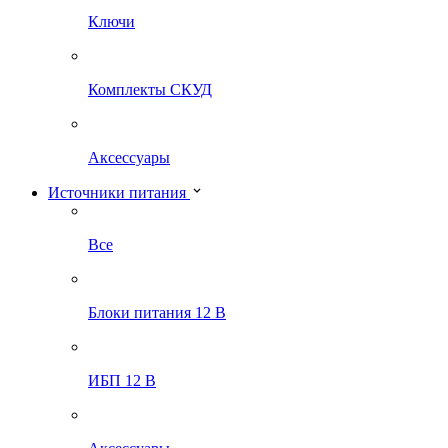
Ключи
Комплекты СКУД
Аксессуары
Источники питания
Все
Блоки питания 12 В
ИБП 12 В