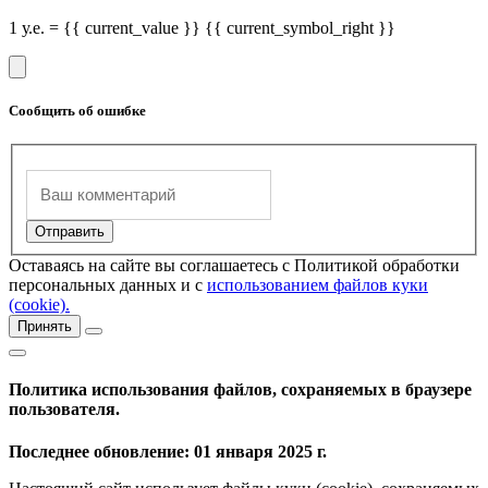
1 у.е. = {{ current_value }} {{ current_symbol_right }}
Сообщить об ошибке
Оставаясь на сайте вы соглашаетесь с Политикой обработки
персональных данных и с
использованием файлов куки
(cookie).
Принять
Политика использования файлов, сохраняемых в браузере
пользователя.
Последнее обновление: 01 января 2025 г.