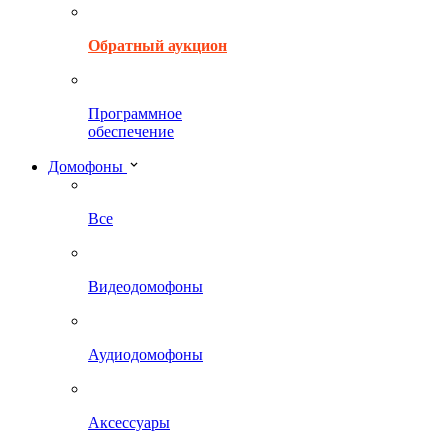
Обратный аукцион
Программное
обеспечение
Домофоны
Все
Видеодомофоны
Аудиодомофоны
Аксессуары