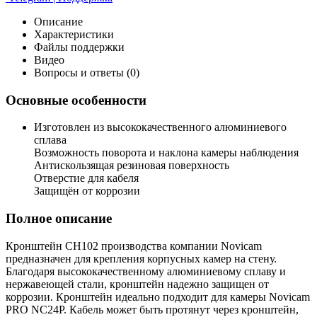
Описание
Характеристики
Файлы поддержки
Видео
Вопросы и ответы (0)
Основные особенности
Изготовлен из высококачественного алюминиевого
сплава
Возможность поворота и наклона камеры наблюдения
Антискользящая резиновая поверхность
Отверстие для кабеля
Защищён от коррозии
Полное описание
Кронштейн CH102 производства компании Novicam
предназначен для крепления корпусных камер на стену.
Благодаря высококачественному алюминиевому сплаву и
нержавеющей стали, кронштейн надежно защищен от
коррозии. Кронштейн идеально подходит для камеры Novicam
PRO NC24P. Кабель может быть протянут через кронштейн,