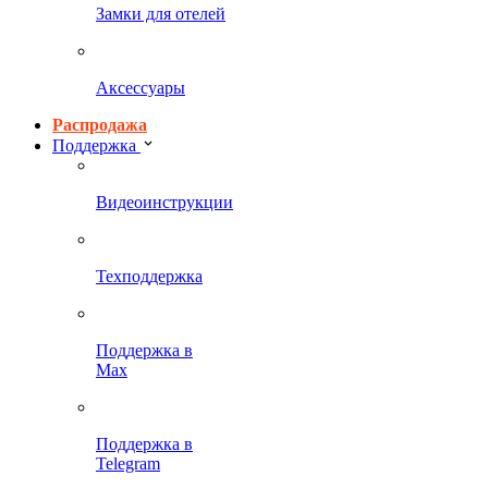
Замки для отелей
Аксессуары
Распродажа
Поддержка
Видеоинструкции
Техподдержка
Поддержка в
Max
Поддержка в
Telegram