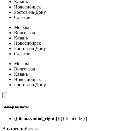
Казань
Новосибирск
Ростов-на-Дону
Саратов
Москва
Волгоград
Казань
Новосибирск
Ростов-на-Дону
Саратов
Москва
Волгоград
Казань
Новосибирск
Ростов-на-Дону
Выбор валюты
{{ item.symbol_right }}
{{ item.title }}
Внутренний курс: