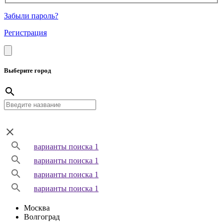
Забыли пароль?
Регистрация
Выберите город
варианты поиска 1
варианты поиска 1
варианты поиска 1
варианты поиска 1
Москва
Волгоград