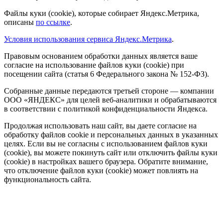
Файлы куки (cookie), которые собирает Яндекс.Метрика,
описаны
по ссылке
.
Условия использования сервиса Яндекс.Метрика
.
Правовым основанием обработки данных является ваше
согласие на использование файлов куки (cookie) при
посещении сайта (статья 6 Федерального закона № 152-ФЗ).
Собранные данные передаются третьей стороне — компании
ООО «ЯНДЕКС» для целей веб-аналитики и обрабатываются
в соответствии с политикой конфиденциальности Яндекса.
Продолжая использовать наш сайт, вы даете согласие на
обработку файлов cookie и персональных данных в указанных
целях. Если вы не согласны с использованием файлов куки
(cookie), вы можете покинуть сайт или отключить файлы куки
(cookie) в настройках вашего браузера. Обратите внимание,
что отключение файлов куки (cookie) может повлиять на
функциональность сайта.