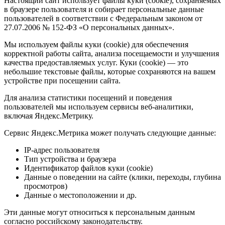
Настоящий сайт использует файлы куки (cookie), сохраняемых
в браузере пользователя и собирает персональные данные
пользователей в соответствии с Федеральным законом от
27.07.2006 № 152-ФЗ «О персональных данных».
Мы используем файлы куки (cookie) для обеспечения
корректной работы сайта, анализа посещаемости и улучшения
качества предоставляемых услуг. Куки (cookie) — это
небольшие текстовые файлы, которые сохраняются на вашем
устройстве при посещении сайта.
Для анализа статистики посещений и поведения
пользователей мы используем сервисы веб-аналитики,
включая Яндекс.Метрику.
Сервис Яндекс.Метрика может получать следующие данные:
IP-адрес пользователя
Тип устройства и браузера
Идентификатор файлов куки (cookie)
Данные о поведении на сайте (клики, переходы, глубина
просмотров)
Данные о местоположении и др.
Эти данные могут относиться к персональным данным
согласно российскому законодательству.