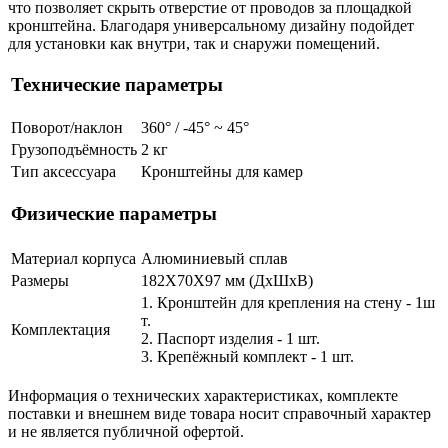
что позволяет скрыть отверстие от проводов за площадкой
кронштейна. Благодаря универсальному дизайну подойдет
для установки как внутри, так и снаружи помещений.
Технические параметры
Поворот/наклон
360° / -45° ~ 45°
Грузоподъёмность
2 кг
Тип аксессуара
Кронштейны для камер
Физические параметры
Материал корпуса
Алюминиевый сплав
Размеры
182X70X97 мм (ДхШхВ)
1. Кронштейн для крепления на стену - 1ш
т.
Комплектация
2. Паспорт изделия - 1 шт.
3. Крепёжный комплект - 1 шт.
Информация о технических характеристиках, комплекте
поставки и внешнем виде товара носит справочный характер
и не является публичной офертой.