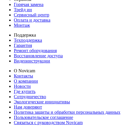
Горячая замена
Трейд ин
Сервисный центр
Оплата и доставка
Монтаж
Поддержка
Техподдержка
Гарантия
Ремонт оборудования
Восстановление доступа
Видеоинструкции
О Novicam
Контакты
О компании
Новости
Где купить
Сотрудничество
Экологические инициативы
Нам доверяют
Политика защиты и обработки персональных данных
Пользовательское соглашение
Связаться с руководством Novicam