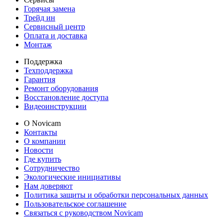
Горячая замена
Трейд ин
Сервисный центр
Оплата и доставка
Монтаж
Поддержка
Техподдержка
Гарантия
Ремонт оборудования
Восстановление доступа
Видеоинструкции
О Novicam
Контакты
О компании
Новости
Где купить
Сотрудничество
Экологические инициативы
Нам доверяют
Политика защиты и обработки персональных данных
Пользовательское соглашение
Связаться с руководством Novicam