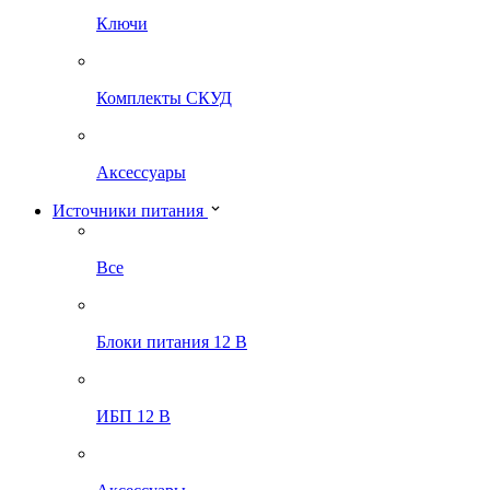
Ключи
Комплекты СКУД
Аксессуары
Источники питания
Все
Блоки питания 12 В
ИБП 12 В