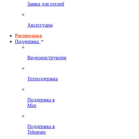
Замки для отелей
Аксессуары
Распродажа
Поддержка
Видеоинструкции
Техподдержка
Поддержка в
Max
Поддержка в
Telegram