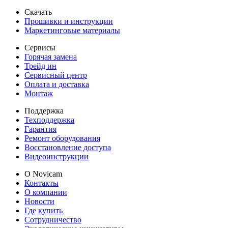
Скачать
Прошивки и инструкции
Маркетинговые материалы
Сервисы
Горячая замена
Трейд ин
Сервисный центр
Оплата и доставка
Монтаж
Поддержка
Техподдержка
Гарантия
Ремонт оборудования
Восстановление доступа
Видеоинструкции
О Novicam
Контакты
О компании
Новости
Где купить
Сотрудничество