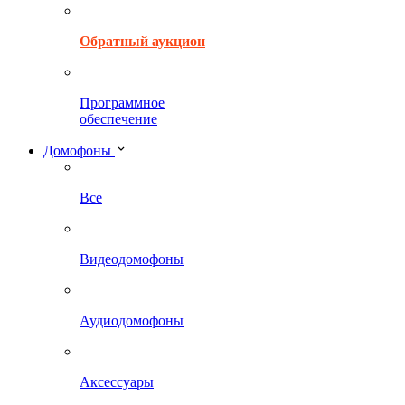
Обратный аукцион
Программное
обеспечение
Домофоны
Все
Видеодомофоны
Аудиодомофоны
Аксессуары