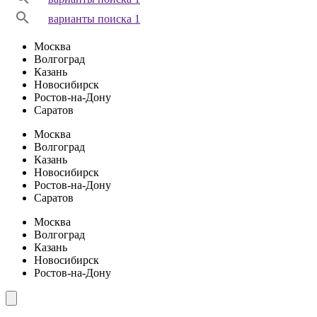
варианты поиска 1
Москва
Волгоград
Казань
Новосибирск
Ростов-на-Дону
Саратов
Москва
Волгоград
Казань
Новосибирск
Ростов-на-Дону
Саратов
Москва
Волгоград
Казань
Новосибирск
Ростов-на-Дону