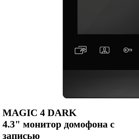
MAGIC 4 DARK
4.3" монитор домофона с
записью