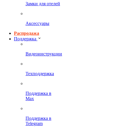
Замки для отелей
Аксессуары
Распродажа
Поддержка
Видеоинструкции
Техподдержка
Поддержка в
Max
Поддержка в
Telegram