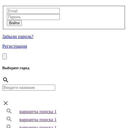
Забыли пароль?
Регистрация
Выберите город
варианты поиска 1
варианты поиска 1
варианты поиска 1