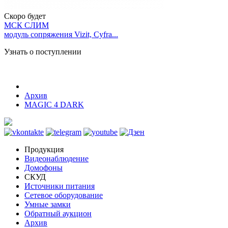
Скоро будет
МСК СЛИМ
модуль сопряжения Vizit, Cyfra...
Узнать о поступлении
Архив
MAGIC 4 DARK
Продукция
Видеонаблюдение
Домофоны
СКУД
Источники питания
Сетевое оборудование
Умные замки
Обратный аукцион
Архив