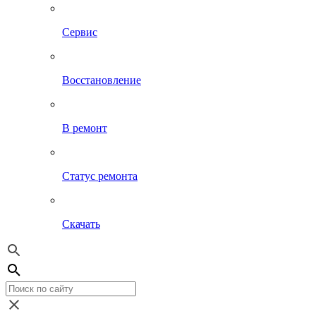
Сервис
Восстановление
В ремонт
Статус ремонта
Скачать