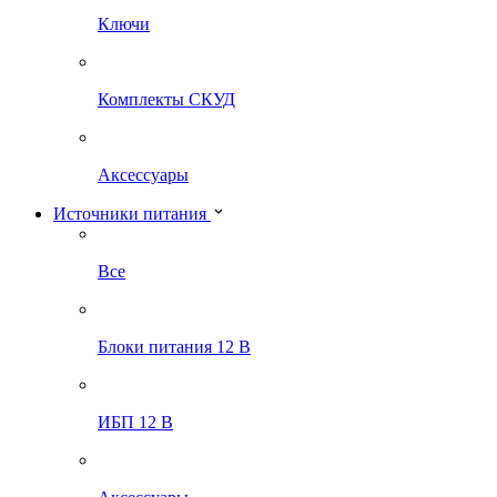
Ключи
Комплекты СКУД
Аксессуары
Источники питания
Все
Блоки питания 12 В
ИБП 12 В