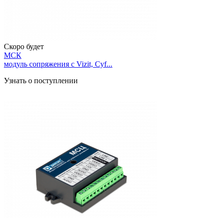
Скоро будет
МСК
модуль сопряжения с Vizit, Cyf...
Узнать о поступлении