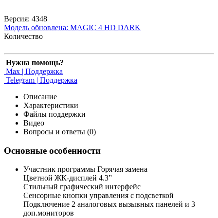
Версия: 4348
Модель обновлена:
MAGIC 4 HD DARK
Количество
Нужна помощь?
Max | Поддержка
Telegram | Поддержка
Описание
Характеристики
Файлы поддержки
Видео
Вопросы и ответы (0)
Основные особенности
Участник программы Горячая замена
Цветной ЖК-дисплей 4.3”
Стильный графический интерфейс
Сенсорные кнопки управления c подсветкой
Подключение 2 аналоговых вызывных панелей и 3
доп.мониторов