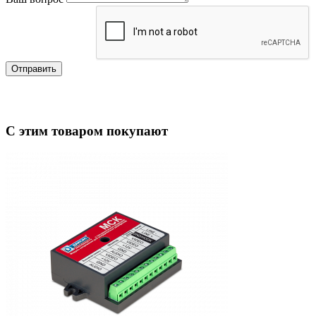
Отправить
С этим товаром покупают