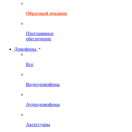
Обратный аукцион
Программное
обеспечение
Домофоны
Все
Видеодомофоны
Аудиодомофоны
Аксессуары