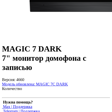
MAGIC 7 DARK
7" монитор домофона с
записью
Версия: 4660
Модель обновлена:
MAGIC 7C DARK
Количество
Нужна помощь?
Max | Поддержка
Telegram | Поддержка