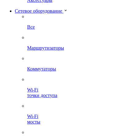
Аксессуары
Сетевое оборудование
Все
Маршрутизаторы
Коммутаторы
Wi-Fi
точки доступа
Wi-Fi
мосты