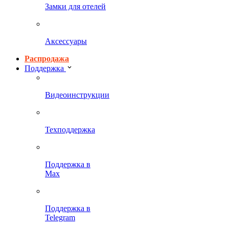
Замки для отелей
Аксессуары
Распродажа
Поддержка
Видеоинструкции
Техподдержка
Поддержка в
Max
Поддержка в
Telegram