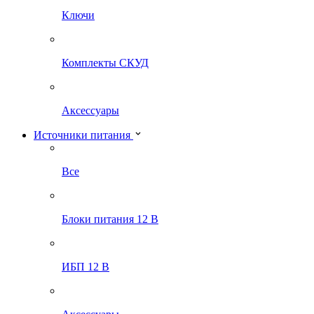
Ключи
Комплекты СКУД
Аксессуары
Источники питания
Все
Блоки питания 12 В
ИБП 12 В