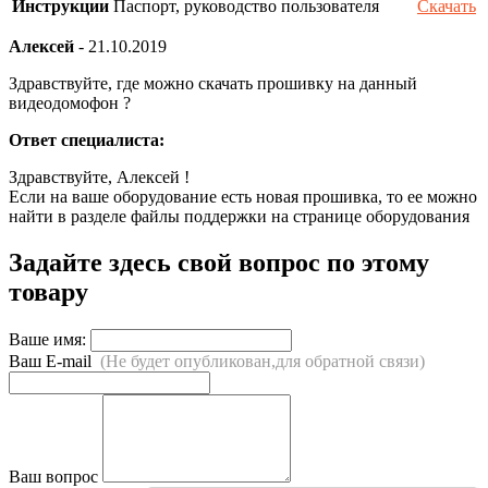
Инструкции
Паспорт, руководство пользователя
Скачать
Алексей
-
21.10.2019
Здравствуйте, где можно скачать прошивку на данный
видеодомофон ?
Ответ специалиста:
Здравствуйте, Алексей !
Если на ваше оборудование есть новая прошивка, то ее можно
найти в разделе файлы поддержки на странице оборудования
Задайте здесь свой вопрос по этому
товару
Ваше имя:
Ваш E-mail
(Не будет опубликован,для обратной связи)
Ваш вопрос