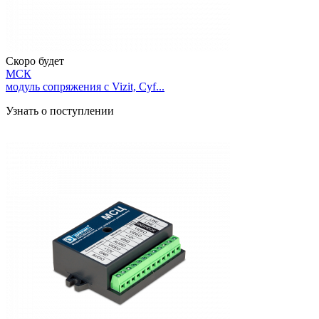
Скоро будет
МСК
модуль сопряжения с Vizit, Cyf...
Узнать о поступлении