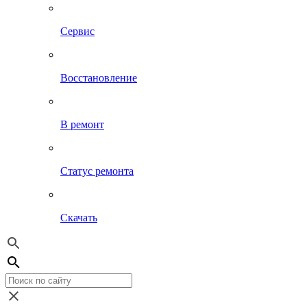
Сервис
Восстановление
В ремонт
Статус ремонта
Скачать