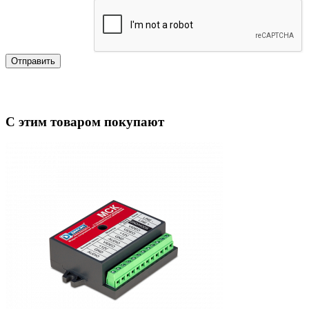
Отправить
С этим товаром покупают