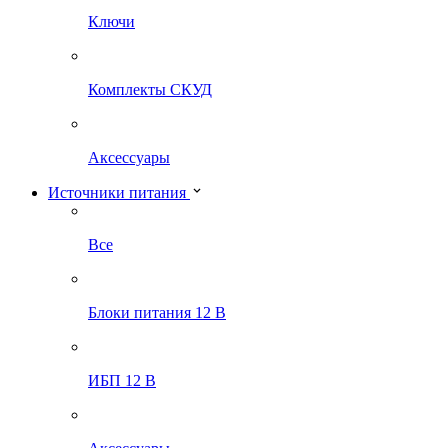
Ключи
Комплекты СКУД
Аксессуары
Источники питания
Все
Блоки питания 12 В
ИБП 12 В