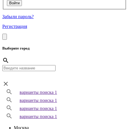
Забыли пароль?
Регистрация
Выберите город
варианты поиска 1
варианты поиска 1
варианты поиска 1
варианты поиска 1
Москва