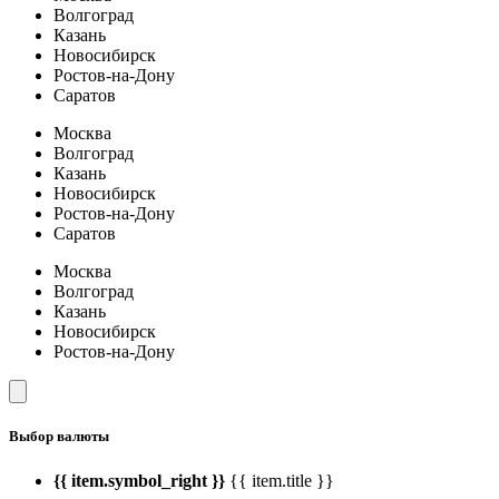
Волгоград
Казань
Новосибирск
Ростов-на-Дону
Саратов
Москва
Волгоград
Казань
Новосибирск
Ростов-на-Дону
Саратов
Москва
Волгоград
Казань
Новосибирск
Ростов-на-Дону
Выбор валюты
{{ item.symbol_right }}
{{ item.title }}