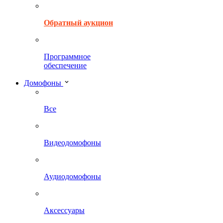
Обратный аукцион
Программное
обеспечение
Домофоны
Все
Видеодомофоны
Аудиодомофоны
Аксессуары