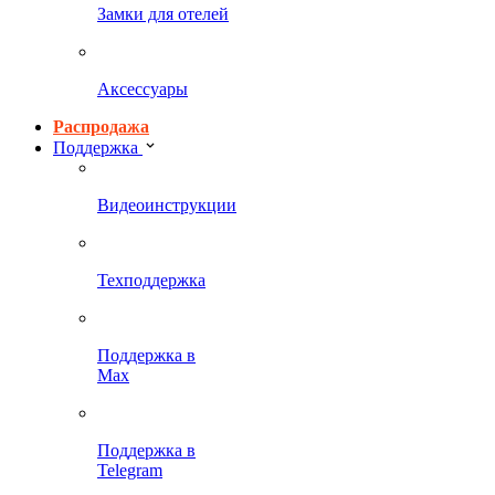
Замки для отелей
Аксессуары
Распродажа
Поддержка
Видеоинструкции
Техподдержка
Поддержка в
Max
Поддержка в
Telegram