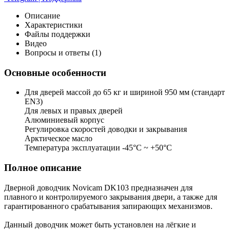
Описание
Характеристики
Файлы поддержки
Видео
Вопросы и ответы (1)
Основные особенности
Для дверей массой до 65 кг и шириной 950 мм (стандарт
EN3)
Для левых и правых дверей
Алюминиевый корпус
Регулировка скоростей доводки и закрывания
Арктическое масло
Температура эксплуатации -45°С ~ +50°С
Полное описание
Дверной доводчик Novicam DK103 предназначен для
плавного и контролируемого закрывания двери, а также для
гарантированного срабатывания запирающих механизмов.
Данный доводчик может быть установлен на лёгкие и