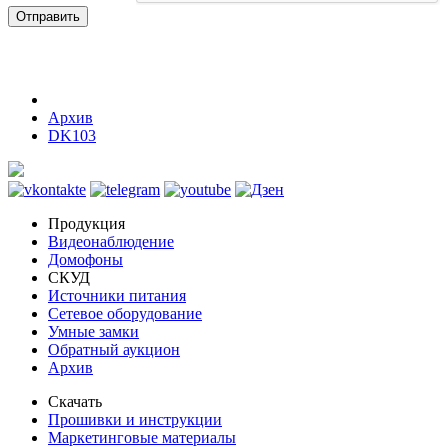
Отправить
Архив
DK103
Продукция
Видеонаблюдение
Домофоны
СКУД
Источники питания
Сетевое оборудование
Умные замки
Обратный аукцион
Архив
Скачать
Прошивки и инструкции
Маркетинговые материалы