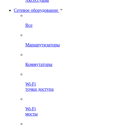
Аксессуары
Сетевое оборудование
Все
Маршрутизаторы
Коммутаторы
Wi-Fi
точки доступа
Wi-Fi
мосты