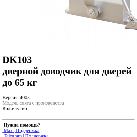
DK103
дверной доводчик для дверей
до 65 кг
Версия: 4003
Модель снята с производства
Количество
Нужна помощь?
Max | Поддержка
Telegram | Поддержка