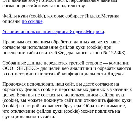
Эти данные могут относиться к персональным данным
согласно российскому законодательству.
Файлы куки (cookie), которые собирает Яндекс.Метрика,
описаны
по ссылке
.
Условия использования сервиса Яндекс.Метрика
.
Правовым основанием обработки данных является ваше
согласие на использование файлов куки (cookie) при
посещении сайта (статья 6 Федерального закона № 152-ФЗ).
Собранные данные передаются третьей стороне — компании
ООО «ЯНДЕКС» для целей веб-аналитики и обрабатываются
в соответствии с политикой конфиденциальности Яндекса.
Продолжая использовать наш сайт, вы даете согласие на
обработку файлов cookie и персональных данных в указанных
целях. Если вы не согласны с использованием файлов куки
(cookie), вы можете покинуть сайт или отключить файлы куки
(cookie) в настройках вашего браузера. Обратите внимание,
что отключение файлов куки (cookie) может повлиять на
функциональность сайта.