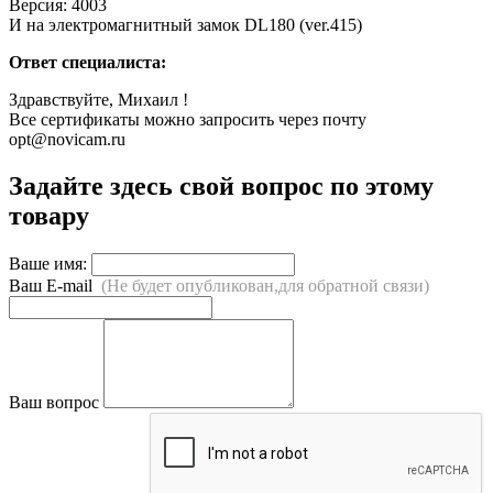
Версия: 4003
И на электромагнитный замок DL180 (ver.415)
Ответ специалиста:
Здравствуйте, Михаил !
Все сертификаты можно запросить через почту
opt@novicam.ru
Задайте здесь свой вопрос по этому
товару
Ваше имя:
Ваш E-mail
(Не будет опубликован,для обратной связи)
Ваш вопрос