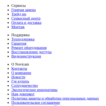
Сервисы
Горячая замена
Трейд ин
Сервисный центр
Оплата и доставка
Монтаж
Поддержка
Техподдержка
Гарантия
Ремонт оборудования
Восстановление доступа
Видеоинструкции
О Novicam
Контакты
О компании
Новости
Где купить
Сотрудничество
Экологические инициативы
Нам доверяют
Политика защиты и обработки персональных данных
Пользовательское соглашение