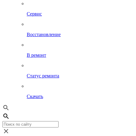
Сервис
Восстановление
В ремонт
Статус ремонта
Скачать