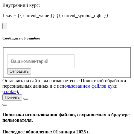
Внутренний курс:
1 у.е. = {{ current_value }} {{ current_symbol_right }}
Сообщить об ошибке
Оставаясь на сайте вы соглашаетесь с Политикой обработки
персональных данных и с
использованием файлов куки
(cookie).
Принять
Политика использования файлов, сохраняемых в браузере
пользователя.
Последнее обновление: 01 января 2025 г.