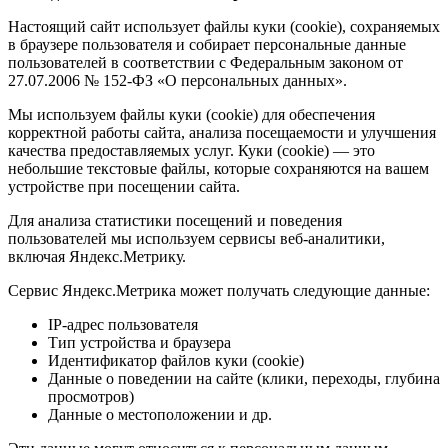
Настоящий сайт использует файлы куки (cookie), сохраняемых
в браузере пользователя и собирает персональные данные
пользователей в соответствии с Федеральным законом от
27.07.2006 № 152-ФЗ «О персональных данных».
Мы используем файлы куки (cookie) для обеспечения
корректной работы сайта, анализа посещаемости и улучшения
качества предоставляемых услуг. Куки (cookie) — это
небольшие текстовые файлы, которые сохраняются на вашем
устройстве при посещении сайта.
Для анализа статистики посещений и поведения
пользователей мы используем сервисы веб-аналитики,
включая Яндекс.Метрику.
Сервис Яндекс.Метрика может получать следующие данные:
IP-адрес пользователя
Тип устройства и браузера
Идентификатор файлов куки (cookie)
Данные о поведении на сайте (клики, переходы, глубина
просмотров)
Данные о местоположении и др.