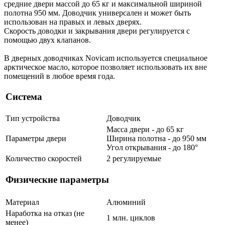
средние двери массой до 65 кг и максимальной шириной
полотна 950 мм. Доводчик универсален и может быть
использован на правых и левых дверях.
Скорость доводки и закрывания двери регулируется с
помощью двух клапанов.
В дверных доводчиках Novicam используется специальное
арктическое масло, которое позволяет использовать их вне
помещений в любое время года.
Система
Тип устройства
Доводчик
Масса двери - до 65 кг
Параметры двери
Ширина полотна - до 950 мм
Угол открывания - до 180°
Количество скоростей
2 регулируемые
Физические параметры
Материал
Алюминий
Наработка на отказ (не
1 млн. циклов
менее)