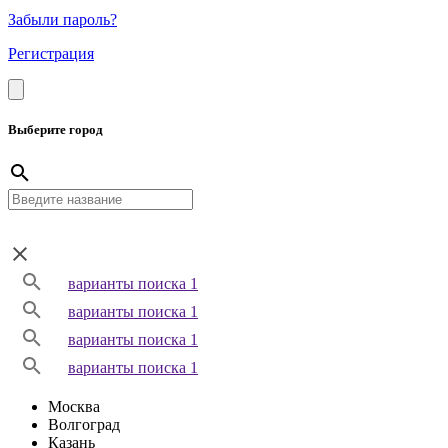
Забыли пароль?
Регистрация
Выберите город
варианты поиска 1
варианты поиска 1
варианты поиска 1
варианты поиска 1
Москва
Волгоград
Казань