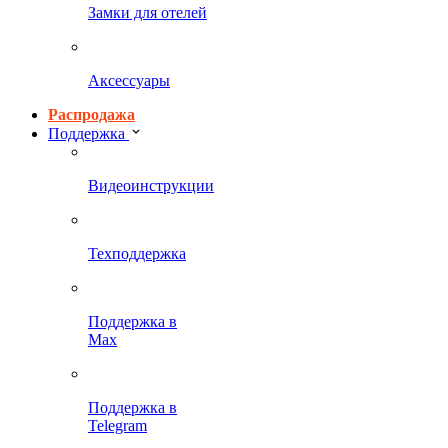
Замки для отелей
Аксессуары
Распродажа
Поддержка
Видеоинструкции
Техподдержка
Поддержка в
Max
Поддержка в
Telegram