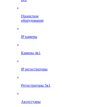
Проектное
оборудование
IP камеры
Камеры 4в1
IP регистраторы
Регистраторы 5в1
Аксессуары