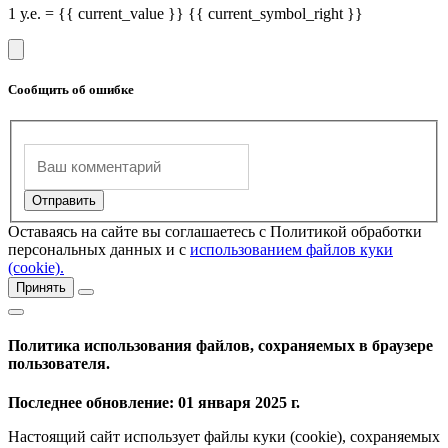
1 у.е. = {{ current_value }} {{ current_symbol_right }}
Сообщить об ошибке
Оставаясь на сайте вы соглашаетесь с Политикой обработки
персональных данных и с
использованием файлов куки
(cookie).
Принять
Политика использования файлов, сохраняемых в браузере
пользователя.
Последнее обновление: 01 января 2025 г.
Настоящий сайт использует файлы куки (cookie), сохраняемых