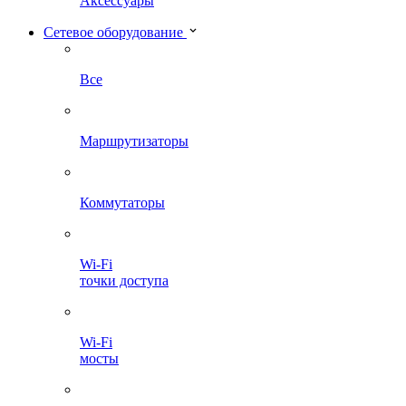
Аксессуары
Сетевое оборудование
Все
Маршрутизаторы
Коммутаторы
Wi-Fi
точки доступа
Wi-Fi
мосты