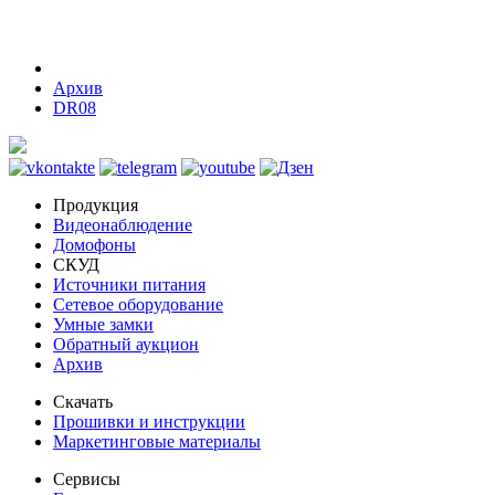
Архив
DR08
Продукция
Видеонаблюдение
Домофоны
СКУД
Источники питания
Сетевое оборудование
Умные замки
Обратный аукцион
Архив
Скачать
Прошивки и инструкции
Маркетинговые материалы
Сервисы