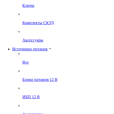
Ключи
Комплекты СКУД
Аксессуары
Источники питания
Все
Блоки питания 12 В
ИБП 12 В