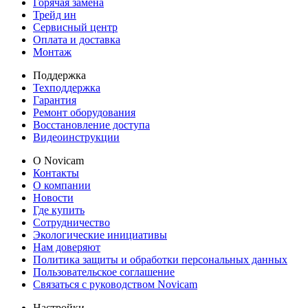
Горячая замена
Трейд ин
Сервисный центр
Оплата и доставка
Монтаж
Поддержка
Техподдержка
Гарантия
Ремонт оборудования
Восстановление доступа
Видеоинструкции
О Novicam
Контакты
О компании
Новости
Где купить
Сотрудничество
Экологические инициативы
Нам доверяют
Политика защиты и обработки персональных данных
Пользовательское соглашение
Связаться с руководством Novicam
Настройки