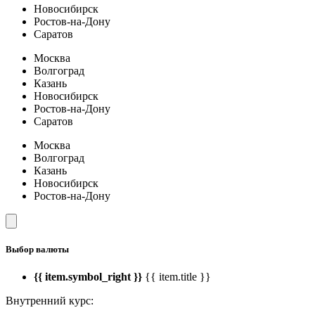
Новосибирск
Ростов-на-Дону
Саратов
Москва
Волгоград
Казань
Новосибирск
Ростов-на-Дону
Саратов
Москва
Волгоград
Казань
Новосибирск
Ростов-на-Дону
Выбор валюты
{{ item.symbol_right }}
{{ item.title }}
Внутренний курс: