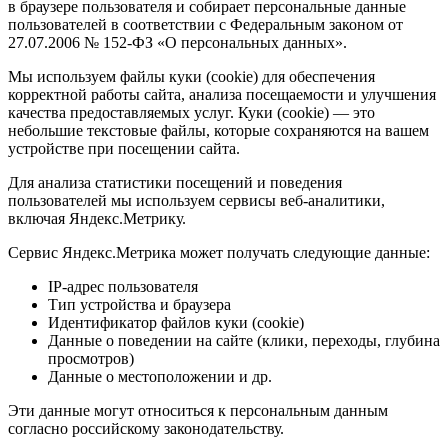
в браузере пользователя и собирает персональные данные
пользователей в соответствии с Федеральным законом от
27.07.2006 № 152-ФЗ «О персональных данных».
Мы используем файлы куки (cookie) для обеспечения
корректной работы сайта, анализа посещаемости и улучшения
качества предоставляемых услуг. Куки (cookie) — это
небольшие текстовые файлы, которые сохраняются на вашем
устройстве при посещении сайта.
Для анализа статистики посещений и поведения
пользователей мы используем сервисы веб-аналитики,
включая Яндекс.Метрику.
Сервис Яндекс.Метрика может получать следующие данные:
IP-адрес пользователя
Тип устройства и браузера
Идентификатор файлов куки (cookie)
Данные о поведении на сайте (клики, переходы, глубина
просмотров)
Данные о местоположении и др.
Эти данные могут относиться к персональным данным
согласно российскому законодательству.