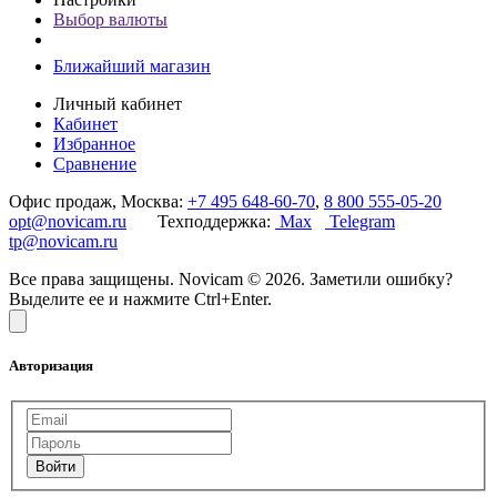
Выбор валюты
Ближайший магазин
Личный кабинет
Кабинет
Избранное
Сравнение
Офис продаж, Москва:
+7 495 648-60-70
,
8 800 555-05-20
opt@novicam.ru
Техподдержка:
Max
Telegram
tp@novicam.ru
Все права защищены. Novicam © 2026. Заметили ошибку?
Выделите ее и нажмите Ctrl+Enter.
Авторизация