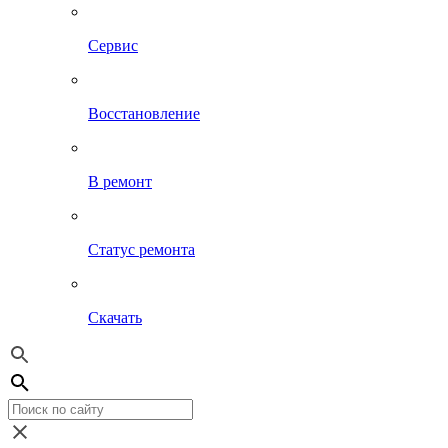
Сервис
Восстановление
В ремонт
Статус ремонта
Скачать