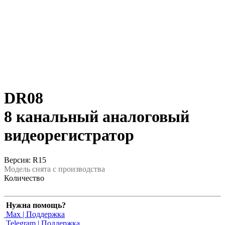
DR08
8 канальный аналоговый
видеорегистратор
Версия: R15
Модель снята с производства
Количество
Нужна помощь?
Max | Поддержка
Telegram | Поддержка