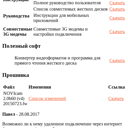
Полное руководство пользователя
Скачать
Список совместимых жестких дисков
Скачать
Инструкции для мобильных
Руководства
Скачать
приложений
Совместимые
Совместимые 3G модемы и
Скачать
3G модемы
настройки подключения
Полезный софт
Конвертер видеоформатов и программа для
Скачать
прямого чтения жесткого диска
Прошивка
Файл
Изменения
Ссылка
NOVIcam
2.0b60 (v4)
Список изменений
Скачать
20150723.fw
Павел
-
28.08.2017
Возможно ли к нему удаленное подключение через интернет