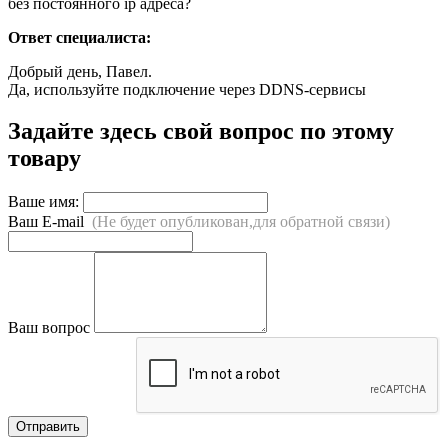
без постоянного ip адреса?
Ответ специалиста:
Добрый день, Павел.
Да, используйте подключение через DDNS-сервисы
Задайте здесь свой вопрос по этому
товару
Ваше имя:
Ваш E-mail
(Не будет опубликован,для обратной связи)
Ваш вопрос
Отправить