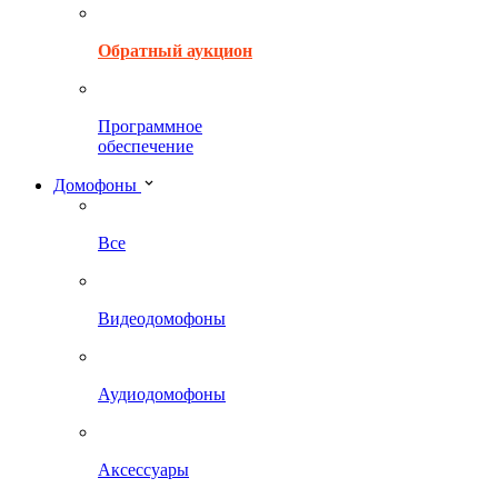
Обратный аукцион
Программное
обеспечение
Домофоны
Все
Видеодомофоны
Аудиодомофоны
Аксессуары