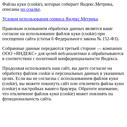
Файлы куки (cookie), которые собирает Яндекс.Метрика,
описаны
по ссылке
.
Условия использования сервиса Яндекс.Метрика
.
Правовым основанием обработки данных является ваше
согласие на использование файлов куки (cookie) при
посещении сайта (статья 6 Федерального закона № 152-ФЗ).
Собранные данные передаются третьей стороне — компании
ООО «ЯНДЕКС» для целей веб-аналитики и обрабатываются
в соответствии с политикой конфиденциальности Яндекса.
Продолжая использовать наш сайт, вы даете согласие на
обработку файлов cookie и персональных данных в указанных
целях. Если вы не согласны с использованием файлов куки
(cookie), вы можете покинуть сайт или отключить файлы куки
(cookie) в настройках вашего браузера. Обратите внимание,
что отключение файлов куки (cookie) может повлиять на
функциональность сайта.