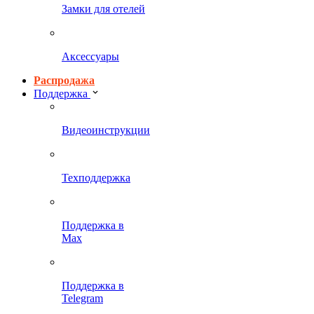
Замки для отелей
Аксессуары
Распродажа
Поддержка
Видеоинструкции
Техподдержка
Поддержка в
Max
Поддержка в
Telegram