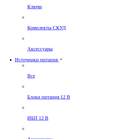
Ключи
Комплекты СКУД
Аксессуары
Источники питания
Все
Блоки питания 12 В
ИБП 12 В