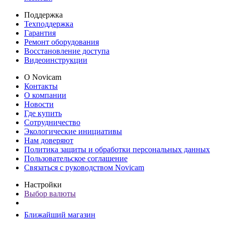
Поддержка
Техподдержка
Гарантия
Ремонт оборудования
Восстановление доступа
Видеоинструкции
О Novicam
Контакты
О компании
Новости
Где купить
Сотрудничество
Экологические инициативы
Нам доверяют
Политика защиты и обработки персональных данных
Пользовательское соглашение
Связаться с руководством Novicam
Настройки
Выбор валюты
Ближайший магазин