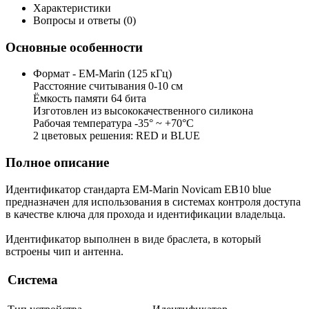
Характеристики
Вопросы и ответы (0)
Основные особенности
Формат - EM-Marin (125 кГц)
Расстояние считывания 0-10 см
Ёмкость памяти 64 бита
Изготовлен из высококачественного силикона
Рабочая температура -35° ~ +70°С
2 цветовых решения: RED и BLUE
Полное описание
Идентификатор стандарта EM-Marin Novicam EB10 blue
предназначен для использования в системах контроля доступа
в качестве ключа для прохода и идентификации владельца.
Идентификатор выполнен в виде браслета, в который
встроены чип и антенна.
Система