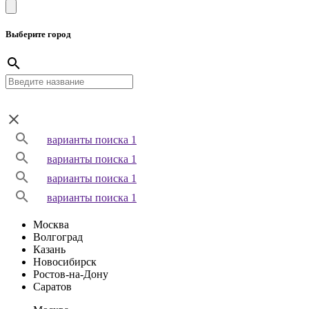
Выберите город
варианты поиска 1
варианты поиска 1
варианты поиска 1
варианты поиска 1
Москва
Волгоград
Казань
Новосибирск
Ростов-на-Дону
Саратов