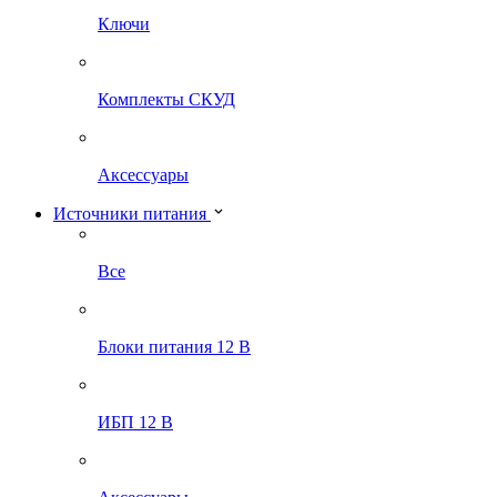
Ключи
Комплекты СКУД
Аксессуары
Источники питания
Все
Блоки питания 12 В
ИБП 12 В