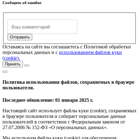
Сообщить об ошибке
Оставаясь на сайте вы соглашаетесь с Политикой обработки
персональных данных и с
использованием файлов куки
(cookie).
Принять
Политика использования файлов, сохраняемых в браузере
пользователя.
Последнее обновление: 01 января 2025 г.
Настоящий сайт использует файлы куки (cookie), сохраняемых
в браузере пользователя и собирает персональные данные
пользователей в соответствии с Федеральным законом от
27.07.2006 № 152-ФЗ «О персональных данных».
Мы используем файлы куки (cookie) для обеспечения