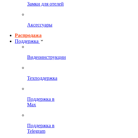
Замки для отелей
Аксессуары
Распродажа
Поддержка
Видеоинструкции
Техподдержка
Поддержка в
Max
Поддержка в
Telegram