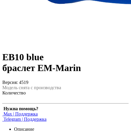
EB10 blue
браслет EM-Marin
Версия: 4519
Модель снята с производства
Количество
Нужна помощь?
Max | Поддержка
Telegram | Поддержка
Описание