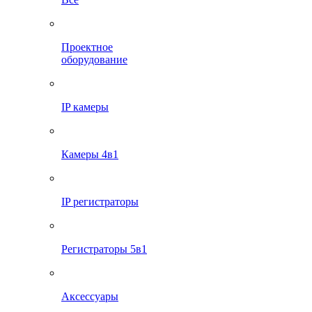
Проектное
оборудование
IP камеры
Камеры 4в1
IP регистраторы
Регистраторы 5в1
Аксессуары