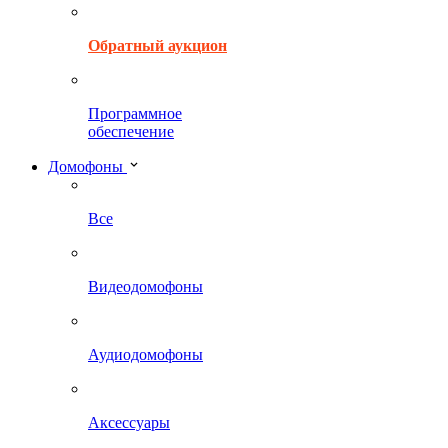
Обратный аукцион
Программное
обеспечение
Домофоны
Все
Видеодомофоны
Аудиодомофоны
Аксессуары