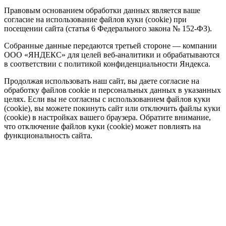
Правовым основанием обработки данных является ваше
согласие на использование файлов куки (cookie) при
посещении сайта (статья 6 Федерального закона № 152-ФЗ).
Собранные данные передаются третьей стороне — компании
ООО «ЯНДЕКС» для целей веб-аналитики и обрабатываются
в соответствии с политикой конфиденциальности Яндекса.
Продолжая использовать наш сайт, вы даете согласие на
обработку файлов cookie и персональных данных в указанных
целях. Если вы не согласны с использованием файлов куки
(cookie), вы можете покинуть сайт или отключить файлы куки
(cookie) в настройках вашего браузера. Обратите внимание,
что отключение файлов куки (cookie) может повлиять на
функциональность сайта.