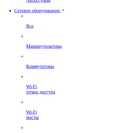
Аксессуары
Сетевое оборудование
Все
Маршрутизаторы
Коммутаторы
Wi-Fi
точки доступа
Wi-Fi
мосты