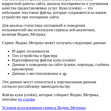
корректной работы сайта, анализа посещаемости и улучшения
качества предоставляемых услуг. Куки (cookie) — это
небольшие текстовые файлы, которые сохраняются на вашем
устройстве при посещении сайта.
Для анализа статистики посещений и поведения
пользователей мы используем сервисы веб-аналитики,
включая Яндекс.Метрику.
Сервис Яндекс.Метрика может получать следующие данные:
IP-адрес пользователя
Тип устройства и браузера
Идентификатор файлов куки (cookie)
Данные о поведении на сайте (клики, переходы, глубина
просмотров)
Данные о местоположении и др.
Эти данные могут относиться к персональным данным
согласно российскому законодательству.
Файлы куки (cookie), которые собирает Яндекс.Метрика,
описаны
по ссылке
.
Условия использования сервиса Яндекс.Метрика
.