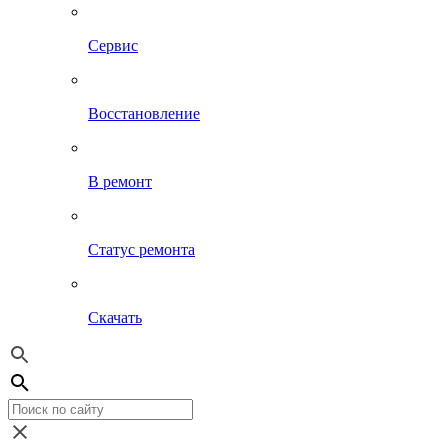
Сервис
Восстановление
В ремонт
Статус ремонта
Скачать