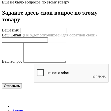
Ещё не было вопросов по этому товару.
Задайте здесь свой вопрос по этому
товару
Ваше имя:
Ваш E-mail
(Не будет опубликован,для обратной связи)
Ваш вопрос
Отправить
Архив