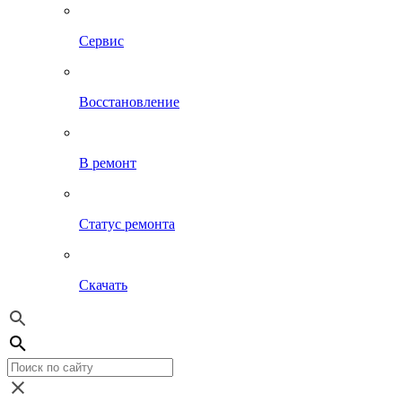
Сервис
Восстановление
В ремонт
Статус ремонта
Скачать