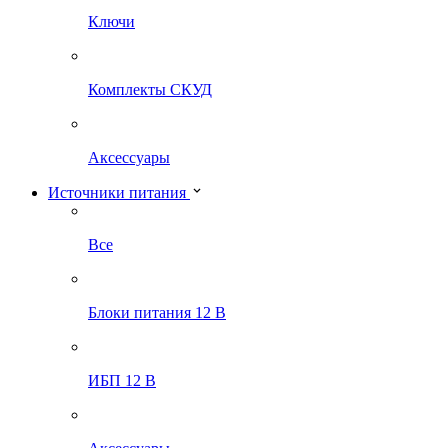
Ключи
Комплекты СКУД
Аксессуары
Источники питания
Все
Блоки питания 12 В
ИБП 12 В