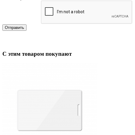
Отправить
С этим товаром покупают