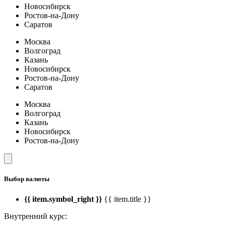
Новосибирск
Ростов-на-Дону
Саратов
Москва
Волгоград
Казань
Новосибирск
Ростов-на-Дону
Саратов
Москва
Волгоград
Казань
Новосибирск
Ростов-на-Дону
Выбор валюты
{{ item.symbol_right }}
{{ item.title }}
Внутренний курс: