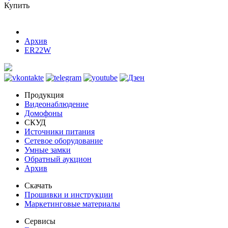
Купить
Архив
ER22W
Продукция
Видеонаблюдение
Домофоны
СКУД
Источники питания
Сетевое оборудование
Умные замки
Обратный аукцион
Архив
Скачать
Прошивки и инструкции
Маркетинговые материалы
Сервисы