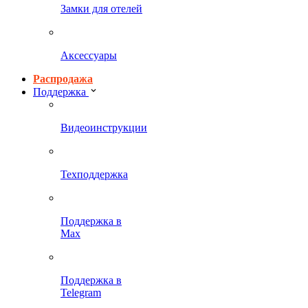
Замки для отелей
Аксессуары
Распродажа
Поддержка
Видеоинструкции
Техподдержка
Поддержка в
Max
Поддержка в
Telegram