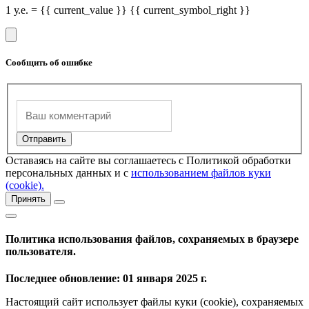
1 у.е. = {{ current_value }} {{ current_symbol_right }}
Сообщить об ошибке
Оставаясь на сайте вы соглашаетесь с Политикой обработки
персональных данных и с
использованием файлов куки
(cookie).
Принять
Политика использования файлов, сохраняемых в браузере
пользователя.
Последнее обновление: 01 января 2025 г.
Настоящий сайт использует файлы куки (cookie), сохраняемых