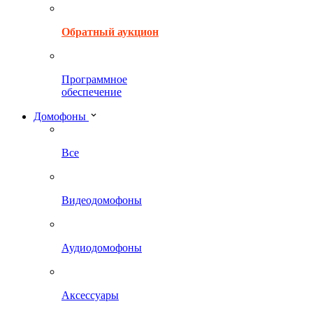
Обратный аукцион
Программное
обеспечение
Домофоны
Все
Видеодомофоны
Аудиодомофоны
Аксессуары