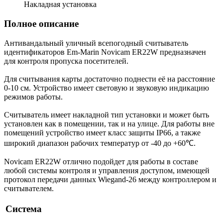
Накладная установка
Полное описание
Антивандальный уличный всепогодный считыватель
идентификаторов Em-Marin Novicam ER22W предназначен
для контроля пропуска посетителей.
Для считывания карты достаточно поднести её на расстояние
0-10 см. Устройство имеет световую и звуковую индикацию
режимов работы.
Считыватель имеет накладной тип установки и может быть
установлен как в помещении, так и на улице. Для работы вне
помещений устройство имеет класс защиты IP66, а также
широкий диапазон рабочих температур от -40 до +60℃.
Novicam ER22W отлично подойдет для работы в составе
любой системы контроля и управления доступом, имеющей
протокол передачи данных Wiegand-26 между контроллером и
считывателем.
Система