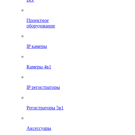
Проектное
оборудование
IP камеры
Камеры 4в1
IP регистраторы
Регистраторы 5в1
Аксессуары