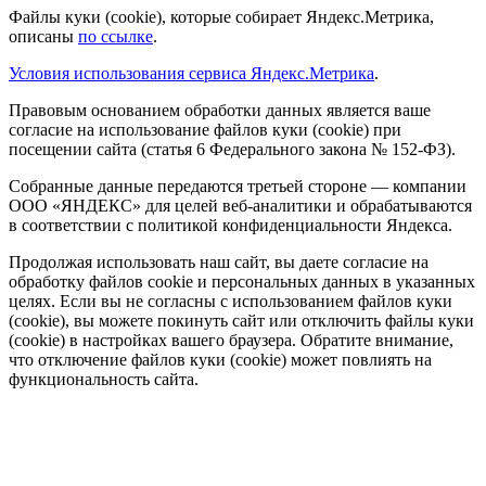
Файлы куки (cookie), которые собирает Яндекс.Метрика,
описаны
по ссылке
.
Условия использования сервиса Яндекс.Метрика
.
Правовым основанием обработки данных является ваше
согласие на использование файлов куки (cookie) при
посещении сайта (статья 6 Федерального закона № 152-ФЗ).
Собранные данные передаются третьей стороне — компании
ООО «ЯНДЕКС» для целей веб-аналитики и обрабатываются
в соответствии с политикой конфиденциальности Яндекса.
Продолжая использовать наш сайт, вы даете согласие на
обработку файлов cookie и персональных данных в указанных
целях. Если вы не согласны с использованием файлов куки
(cookie), вы можете покинуть сайт или отключить файлы куки
(cookie) в настройках вашего браузера. Обратите внимание,
что отключение файлов куки (cookie) может повлиять на
функциональность сайта.