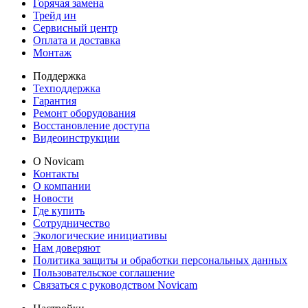
Горячая замена
Трейд ин
Сервисный центр
Оплата и доставка
Монтаж
Поддержка
Техподдержка
Гарантия
Ремонт оборудования
Восстановление доступа
Видеоинструкции
О Novicam
Контакты
О компании
Новости
Где купить
Сотрудничество
Экологические инициативы
Нам доверяют
Политика защиты и обработки персональных данных
Пользовательское соглашение
Связаться с руководством Novicam