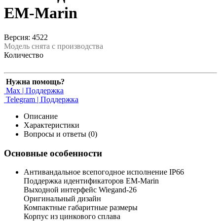
EM-Marin
Версия: 4522
Модель снята с производства
Количество
Нужна помощь?
Max | Поддержка
Telegram | Поддержка
Описание
Характеристики
Вопросы и ответы (0)
Основные особенности
Антивандальное всепогодное исполнение IP66
Поддержка идентификаторов EM-Marin
Выходной интерфейс Wiegand-26
Оригинальный дизайн
Компактные габаритные размеры
Корпус из цинкового сплава