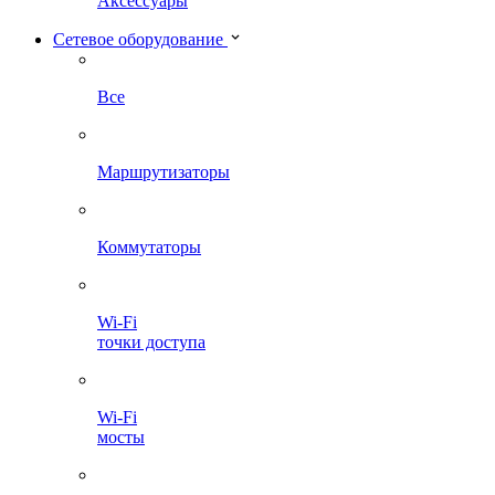
Аксессуары
Сетевое оборудование
Все
Маршрутизаторы
Коммутаторы
Wi-Fi
точки доступа
Wi-Fi
мосты