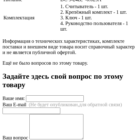
1. Считыватель - 1 шт.
2. Крепёжный комплект - 1 шт.
Комплектация
3. Ключ - 1 шт.
4. Руководство пользователя - 1
шт.
Информация о технических характеристиках, комплекте
поставки и внешнем виде товара носит справочный характер
и не является публичной офертой.
Ещё не было вопросов по этому товару.
Задайте здесь свой вопрос по этому
товару
Ваше имя:
Ваш E-mail
(Не будет опубликован,для обратной связи)
Ваш вопрос