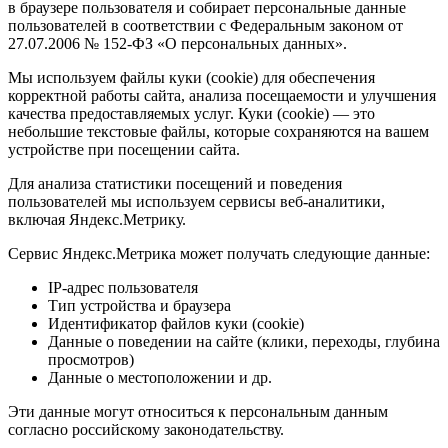
в браузере пользователя и собирает персональные данные
пользователей в соответствии с Федеральным законом от
27.07.2006 № 152-ФЗ «О персональных данных».
Мы используем файлы куки (cookie) для обеспечения
корректной работы сайта, анализа посещаемости и улучшения
качества предоставляемых услуг. Куки (cookie) — это
небольшие текстовые файлы, которые сохраняются на вашем
устройстве при посещении сайта.
Для анализа статистики посещений и поведения
пользователей мы используем сервисы веб-аналитики,
включая Яндекс.Метрику.
Сервис Яндекс.Метрика может получать следующие данные:
IP-адрес пользователя
Тип устройства и браузера
Идентификатор файлов куки (cookie)
Данные о поведении на сайте (клики, переходы, глубина
просмотров)
Данные о местоположении и др.
Эти данные могут относиться к персональным данным
согласно российскому законодательству.