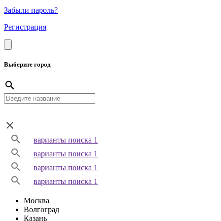
Забыли пароль?
Регистрация
Выберите город
варианты поиска 1
варианты поиска 1
варианты поиска 1
варианты поиска 1
Москва
Волгоград
Казань