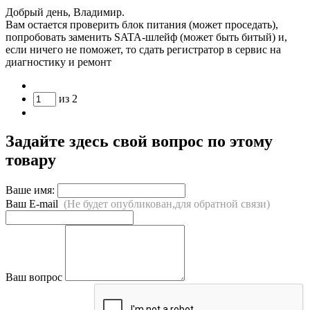
Добрый день, Владимир.
Вам остается проверить блок питания (может проседать),
попробовать заменить SATA-шлейф (может быть битый) и,
если ничего не поможет, то сдать регистратор в сервис на
диагностику и ремонт
из
2
Задайте здесь свой вопрос по этому
товару
Ваше имя:
Ваш E-mail
(Не будет опубликован,для обратной связи)
Ваш вопрос