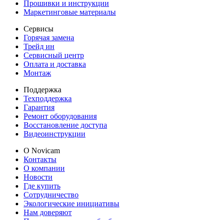
Прошивки и инструкции
Маркетинговые материалы
Сервисы
Горячая замена
Трейд ин
Сервисный центр
Оплата и доставка
Монтаж
Поддержка
Техподдержка
Гарантия
Ремонт оборудования
Восстановление доступа
Видеоинструкции
О Novicam
Контакты
О компании
Новости
Где купить
Сотрудничество
Экологические инициативы
Нам доверяют