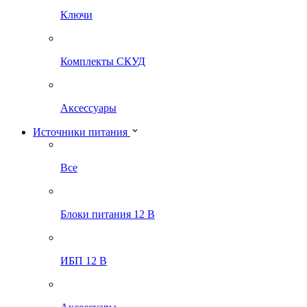
Ключи
Комплекты СКУД
Аксессуары
Источники питания
Все
Блоки питания 12 В
ИБП 12 В