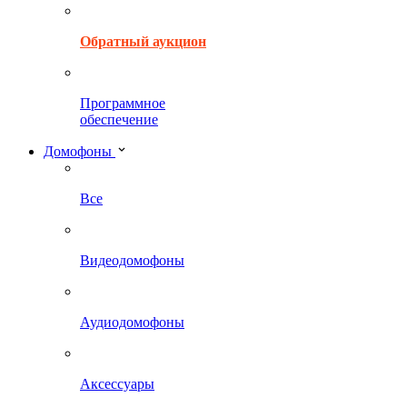
Обратный аукцион
Программное
обеспечение
Домофоны
Все
Видеодомофоны
Аудиодомофоны
Аксессуары