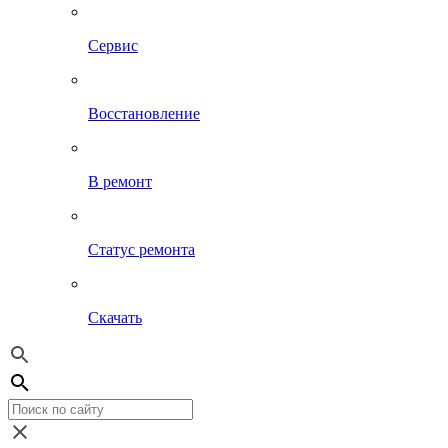
Сервис
Восстановление
В ремонт
Статус ремонта
Скачать