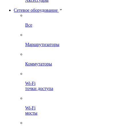
Аксессуары
Сетевое оборудование
Все
Маршрутизаторы
Коммутаторы
Wi-Fi
точки доступа
Wi-Fi
мосты