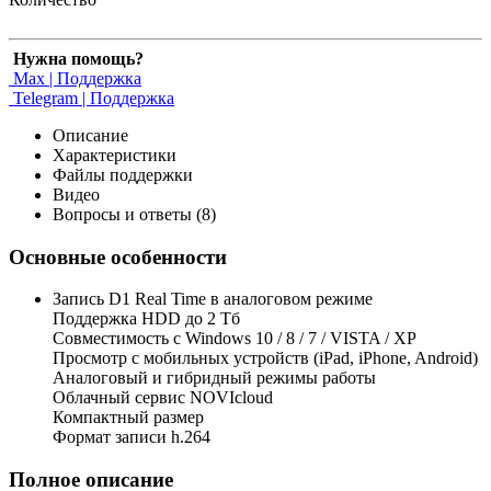
Нужна помощь?
Max | Поддержка
Telegram | Поддержка
Описание
Характеристики
Файлы поддержки
Видео
Вопросы и ответы (8)
Основные особенности
Запись D1 Real Time в аналоговом режиме
Поддержка HDD до 2 Тб
Совместимость с Windows 10 / 8 / 7 / VISTA / XP
Просмотр с мобильных устройств (iPad, iPhone, Android)
Аналоговый и гибридный режимы работы
Облачный сервис NOVIcloud
Компактный размер
Формат записи h.264
Полное описание