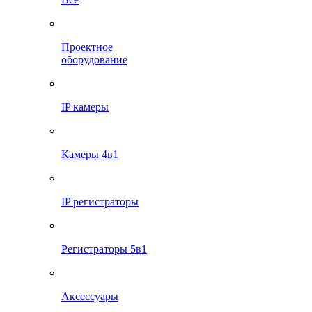
Проектное
оборудование
IP камеры
Камеры 4в1
IP регистраторы
Регистраторы 5в1
Аксессуары