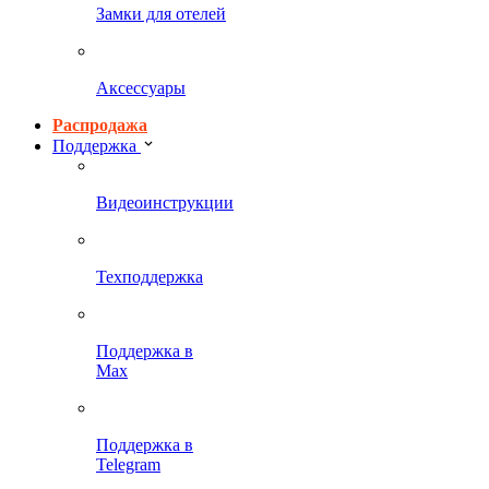
Замки для отелей
Аксессуары
Распродажа
Поддержка
Видеоинструкции
Техподдержка
Поддержка в
Max
Поддержка в
Telegram