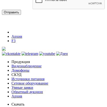
Отправить
Архив
F3
Продукция
Видеонаблюдение
Домофоны
СКУД
Источники питания
Сетевое оборудование
Умные замки
Обратный аукцион
Архив
Скачать