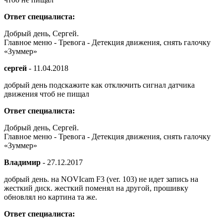
Ответ специалиста:
Добрый день, Сергей.
Главное меню - Тревога - Детекция движения, снять галочку
«Зуммер»
сергей
-
11.04.2018
добрый день подскажите как отключить сигнал датчика
движения чтоб не пищал
Ответ специалиста:
Добрый день, Сергей.
Главное меню - Тревога - Детекция движения, снять галочку
«Зуммер»
Владимир
-
27.12.2017
добрый день. на NOVIcam F3 (ver. 103) не идет запись на
жесткий диск. жесткий поменял на другой, прошивку
обновлял но картина та же.
Ответ специалиста: