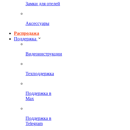
Замки для отелей
Аксессуары
Распродажа
Поддержка
Видеоинструкции
Техподдержка
Поддержка в
Max
Поддержка в
Telegram