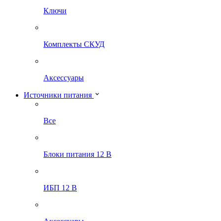
Ключи
Комплекты СКУД
Аксессуары
Источники питания
Все
Блоки питания 12 В
ИБП 12 В