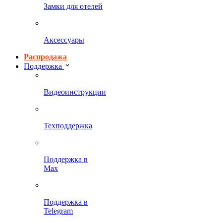
Замки для отелей
Аксессуары
Распродажа
Поддержка
Видеоинструкции
Техподдержка
Поддержка в
Max
Поддержка в
Telegram