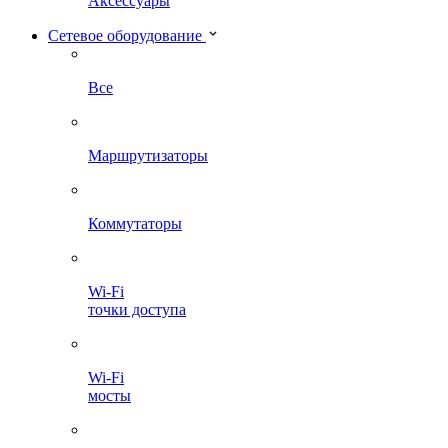
Аксессуары
Сетевое оборудование
Все
Маршрутизаторы
Коммутаторы
Wi-Fi
точки доступа
Wi-Fi
мосты