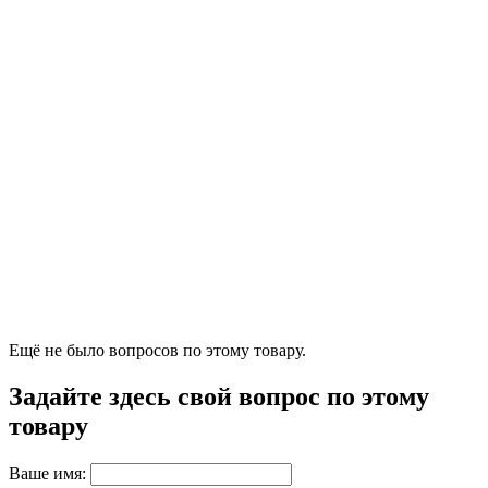
Ещё не было вопросов по этому товару.
Задайте здесь свой вопрос по этому
товару
Ваше имя: