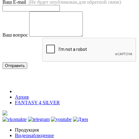
Ваш E-mail
(Не будет опубликован,для обратной связи)
Ваш вопрос
Отправить
Архив
FANTASY 4 SILVER
Продукция
Видеонаблюдение