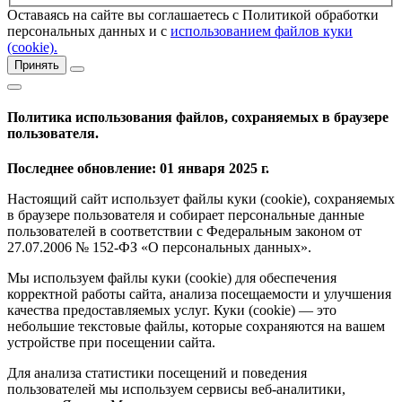
Оставаясь на сайте вы соглашаетесь с Политикой обработки
персональных данных и с
использованием файлов куки
(cookie).
Принять
Политика использования файлов, сохраняемых в браузере
пользователя.
Последнее обновление: 01 января 2025 г.
Настоящий сайт использует файлы куки (cookie), сохраняемых
в браузере пользователя и собирает персональные данные
пользователей в соответствии с Федеральным законом от
27.07.2006 № 152-ФЗ «О персональных данных».
Мы используем файлы куки (cookie) для обеспечения
корректной работы сайта, анализа посещаемости и улучшения
качества предоставляемых услуг. Куки (cookie) — это
небольшие текстовые файлы, которые сохраняются на вашем
устройстве при посещении сайта.
Для анализа статистики посещений и поведения
пользователей мы используем сервисы веб-аналитики,