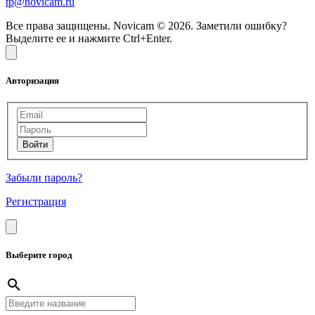
tp@novicam.ru
Все права защищены. Novicam © 2026. Заметили ошибку?
Выделите ее и нажмите Ctrl+Enter.
Авторизация
Забыли пароль?
Регистрация
Выберите город