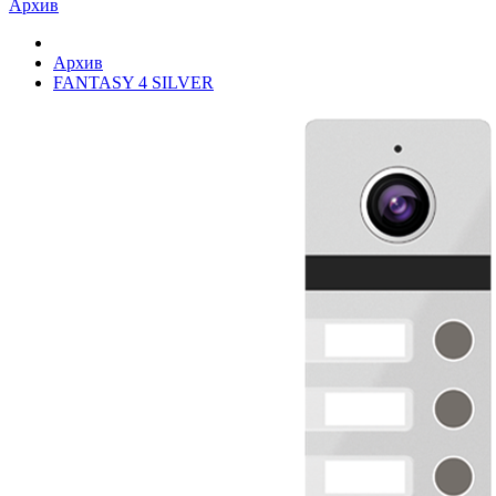
Архив
Архив
FANTASY 4 SILVER