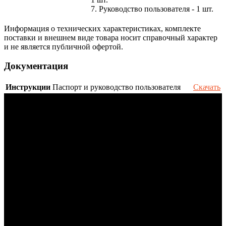
7. Руководство пользователя - 1 шт.
Информация о технических характеристиках, комплекте
поставки и внешнем виде товара носит справочный характер
и не является публичной офертой.
Документация
Инструкции
Паспорт и руководство пользователя
Скачать