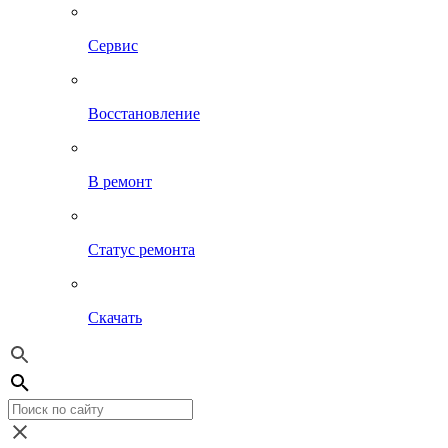
Сервис
Восстановление
В ремонт
Статус ремонта
Скачать