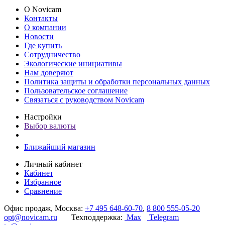
О Novicam
Контакты
О компании
Новости
Где купить
Сотрудничество
Экологические инициативы
Нам доверяют
Политика защиты и обработки персональных данных
Пользовательское соглашение
Связаться с руководством Novicam
Настройки
Выбор валюты
Ближайший магазин
Личный кабинет
Кабинет
Избранное
Сравнение
Офис продаж, Москва:
+7 495 648-60-70
,
8 800 555-05-20
opt@novicam.ru
Техподдержка:
Max
Telegram