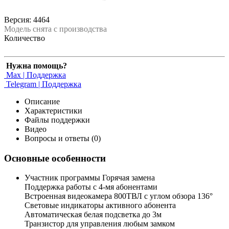
Версия: 4464
Модель снята с производства
Количество
Нужна помощь?
Max | Поддержка
Telegram | Поддержка
Описание
Характеристики
Файлы поддержки
Видео
Вопросы и ответы (0)
Основные особенности
Участник программы Горячая замена
Поддержка работы с 4-мя абонентами
Встроенная видеокамера 800ТВЛ с углом обзора 136°
Световые индикаторы активного абонента
Автоматическая белая подсветка до 3м
Транзистор для управления любым замком