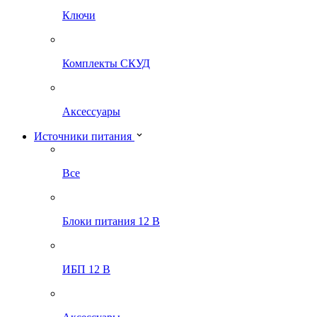
Ключи
Комплекты СКУД
Аксессуары
Источники питания
Все
Блоки питания 12 В
ИБП 12 В