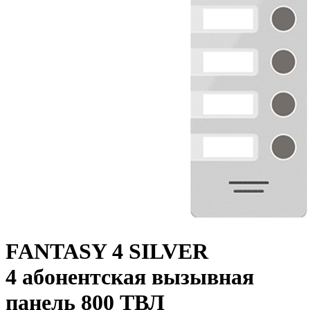
FANTASY 4 SILVER
4 абонентская вызывная
панель 800 ТВЛ