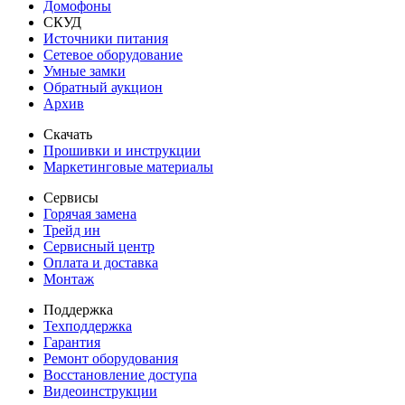
Домофоны
СКУД
Источники питания
Сетевое оборудование
Умные замки
Обратный аукцион
Архив
Скачать
Прошивки и инструкции
Маркетинговые материалы
Сервисы
Горячая замена
Трейд ин
Сервисный центр
Оплата и доставка
Монтаж
Поддержка
Техподдержка
Гарантия
Ремонт оборудования
Восстановление доступа
Видеоинструкции