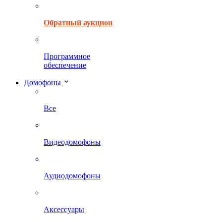
Обратный аукцион
Программное
обеспечение
Домофоны
Все
Видеодомофоны
Аудиодомофоны
Аксессуары