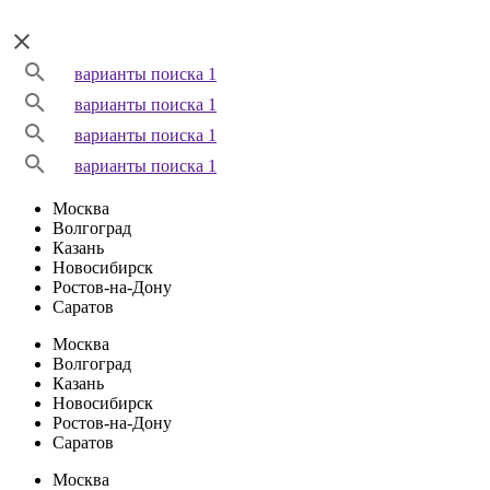
варианты поиска 1
варианты поиска 1
варианты поиска 1
варианты поиска 1
Москва
Волгоград
Казань
Новосибирск
Ростов-на-Дону
Саратов
Москва
Волгоград
Казань
Новосибирск
Ростов-на-Дону
Саратов
Москва