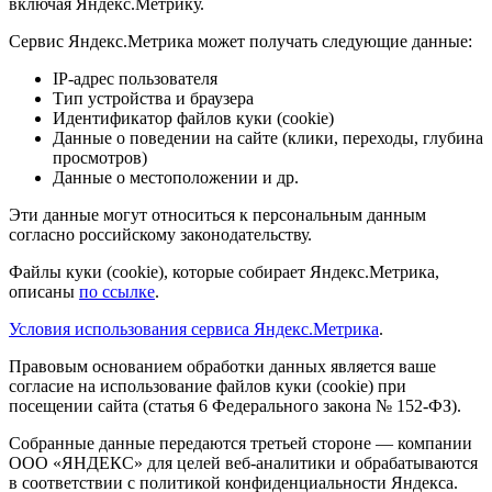
включая Яндекс.Метрику.
Сервис Яндекс.Метрика может получать следующие данные:
IP-адрес пользователя
Тип устройства и браузера
Идентификатор файлов куки (cookie)
Данные о поведении на сайте (клики, переходы, глубина
просмотров)
Данные о местоположении и др.
Эти данные могут относиться к персональным данным
согласно российскому законодательству.
Файлы куки (cookie), которые собирает Яндекс.Метрика,
описаны
по ссылке
.
Условия использования сервиса Яндекс.Метрика
.
Правовым основанием обработки данных является ваше
согласие на использование файлов куки (cookie) при
посещении сайта (статья 6 Федерального закона № 152-ФЗ).
Собранные данные передаются третьей стороне — компании
ООО «ЯНДЕКС» для целей веб-аналитики и обрабатываются
в соответствии с политикой конфиденциальности Яндекса.