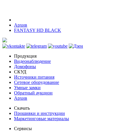
Архив
FANTASY HD BLACK
Продукция
Видеонаблюдение
Домофоны
СКУД
Источники питания
Сетевое оборудование
Умные замки
Обратный аукцион
Архив
Скачать
Прошивки и инструкции
Маркетинговые материалы
Сервисы