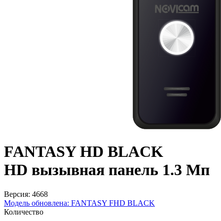
FANTASY HD BLACK
HD вызывная панель 1.3 Мп
Версия: 4668
Модель обновлена:
FANTASY FHD BLACK
Количество