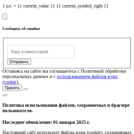
1 у.е. = {{ current_value }} {{ current_symbol_right }}
Сообщить об ошибке
Оставаясь на сайте вы соглашаетесь с Политикой обработки
персональных данных и с
использованием файлов куки
(cookie).
Принять
Политика использования файлов, сохраняемых в браузере
пользователя.
Последнее обновление: 01 января 2025 г.
Настоящий сайт использует файлы куки (cookie), сохраняемых