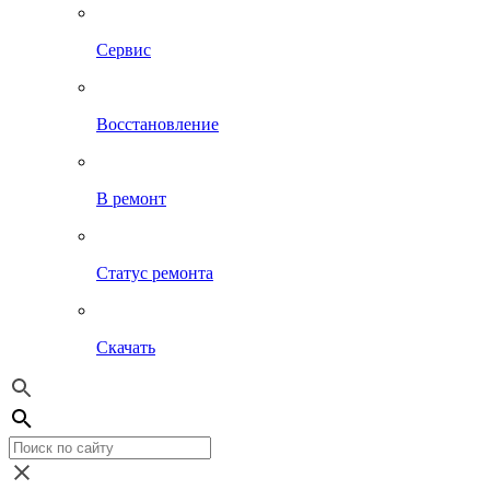
Сервис
Восстановление
В ремонт
Статус ремонта
Скачать