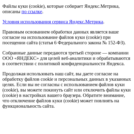
Файлы куки (cookie), которые собирает Яндекс.Метрика,
описаны
по ссылке
.
Условия использования сервиса Яндекс.Метрика
.
Правовым основанием обработки данных является ваше
согласие на использование файлов куки (cookie) при
посещении сайта (статья 6 Федерального закона № 152-ФЗ).
Собранные данные передаются третьей стороне — компании
ООО «ЯНДЕКС» для целей веб-аналитики и обрабатываются
в соответствии с политикой конфиденциальности Яндекса.
Продолжая использовать наш сайт, вы даете согласие на
обработку файлов cookie и персональных данных в указанных
целях. Если вы не согласны с использованием файлов куки
(cookie), вы можете покинуть сайт или отключить файлы куки
(cookie) в настройках вашего браузера. Обратите внимание,
что отключение файлов куки (cookie) может повлиять на
функциональность сайта.