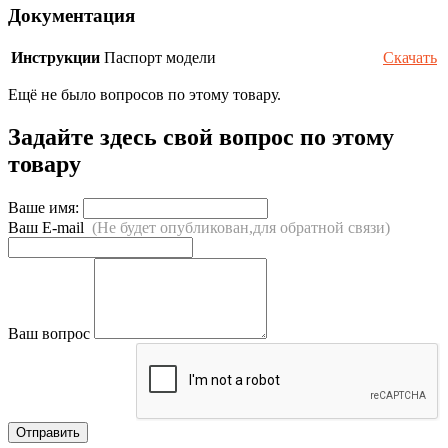
Документация
Инструкции
Паспорт модели
Скачать
Ещё не было вопросов по этому товару.
Задайте здесь свой вопрос по этому
товару
Ваше имя:
Ваш E-mail
(Не будет опубликован,для обратной связи)
Ваш вопрос
Отправить