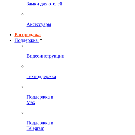
Замки для отелей
Аксессуары
Распродажа
Поддержка
Видеоинструкции
Техподдержка
Поддержка в
Max
Поддержка в
Telegram