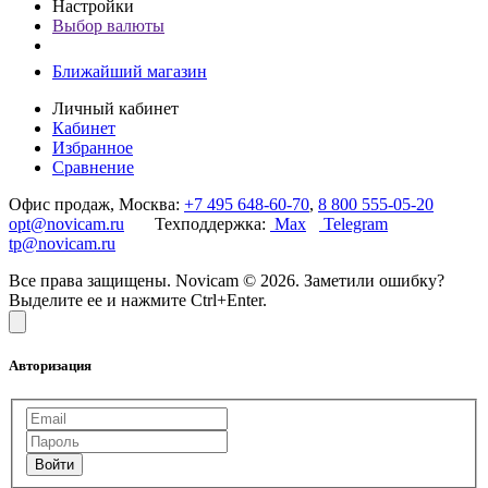
Настройки
Выбор валюты
Ближайший магазин
Личный кабинет
Кабинет
Избранное
Сравнение
Офис продаж, Москва:
+7 495 648-60-70
,
8 800 555-05-20
opt@novicam.ru
Техподдержка:
Max
Telegram
tp@novicam.ru
Все права защищены. Novicam © 2026. Заметили ошибку?
Выделите ее и нажмите Ctrl+Enter.
Авторизация