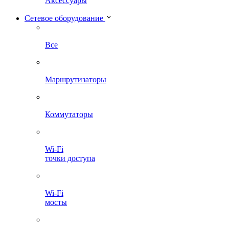
Аксессуары
Сетевое оборудование
Все
Маршрутизаторы
Коммутаторы
Wi-Fi
точки доступа
Wi-Fi
мосты