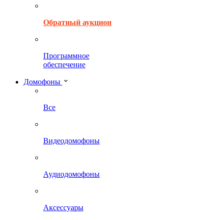
Обратный аукцион
Программное
обеспечение
Домофоны
Все
Видеодомофоны
Аудиодомофоны
Аксессуары