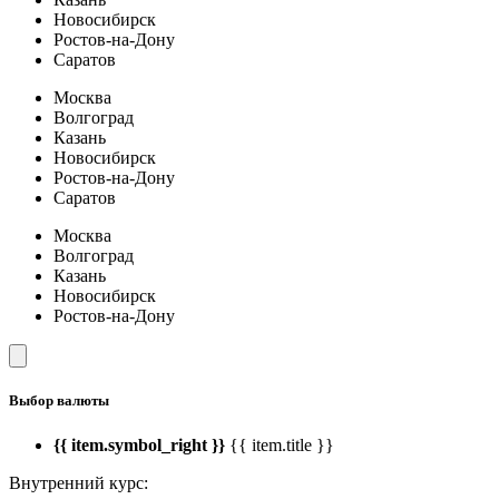
Новосибирск
Ростов-на-Дону
Саратов
Москва
Волгоград
Казань
Новосибирск
Ростов-на-Дону
Саратов
Москва
Волгоград
Казань
Новосибирск
Ростов-на-Дону
Выбор валюты
{{ item.symbol_right }}
{{ item.title }}
Внутренний курс: