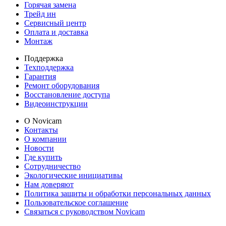
Горячая замена
Трейд ин
Сервисный центр
Оплата и доставка
Монтаж
Поддержка
Техподдержка
Гарантия
Ремонт оборудования
Восстановление доступа
Видеоинструкции
О Novicam
Контакты
О компании
Новости
Где купить
Сотрудничество
Экологические инициативы
Нам доверяют
Политика защиты и обработки персональных данных
Пользовательское соглашение
Связаться с руководством Novicam