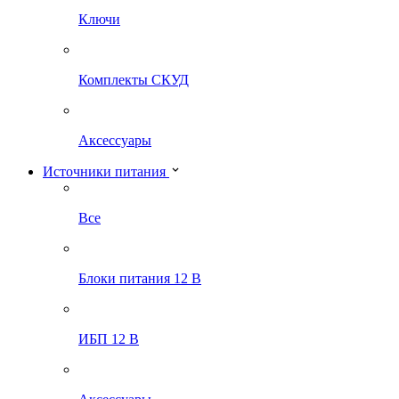
Ключи
Комплекты СКУД
Аксессуары
Источники питания
Все
Блоки питания 12 В
ИБП 12 В