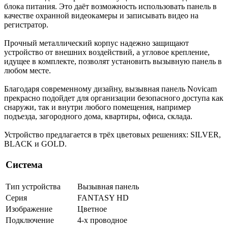
блока питания. Это даёт возможность использовать панель в
качестве охранной видеокамеры и записывать видео на
регистратор.
Прочный металлический корпус надежно защищают
устройство от внешних воздействий, а угловое крепление,
идущее в комплекте, позволят установить вызывную панель в
любом месте.
Благодаря современному дизайну, вызывная панель Novicam
прекрасно подойдет для организации безопасного доступа как
снаружи, так и внутри любого помещения, например
подъезда, загородного дома, квартиры, офиса, склада.
Устройство предлагается в трёх цветовых решениях: SILVER,
BLACK и GOLD.
Система
Тип устройства
Вызывная панель
Серия
FANTASY HD
Изображение
Цветное
Подключение
4-х проводное