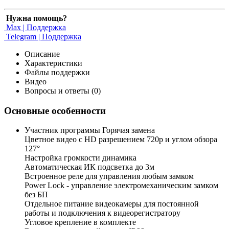
Нужна помощь?
Max | Поддержка
Telegram | Поддержка
Описание
Характеристики
Файлы поддержки
Видео
Вопросы и ответы (0)
Основные особенности
Участник программы Горячая замена
Цветное видео с HD разрешением 720p и углом обзора
127°
Настройка громкости динамика
Автоматическая ИК подсветка до 3м
Встроенное реле для управления любым замком
Power Lock - управление электромеханическим замком
без БП
Отдельное питание видеокамеры для постоянной
работы и подключения к видеорегистратору
Угловое крепление в комплекте