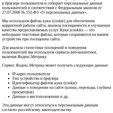
в браузере пользователя и собирает персональные данные
пользователей в соответствии с Федеральным законом от
27.07.2006 № 152-ФЗ «О персональных данных».
Мы используем файлы куки (cookie) для обеспечения
корректной работы сайта, анализа посещаемости и улучшения
качества предоставляемых услуг. Куки (cookie) — это
небольшие текстовые файлы, которые сохраняются на вашем
устройстве при посещении сайта.
Для анализа статистики посещений и поведения
пользователей мы используем сервисы веб-аналитики,
включая Яндекс.Метрику.
Сервис Яндекс.Метрика может получать следующие данные:
IP-адрес пользователя
Тип устройства и браузера
Идентификатор файлов куки (cookie)
Данные о поведении на сайте (клики, переходы, глубина
просмотров)
Данные о местоположении и др.
Эти данные могут относиться к персональным данным
согласно российскому законодательству.