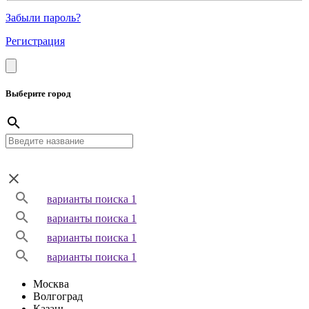
Забыли пароль?
Регистрация
Выберите город
варианты поиска 1
варианты поиска 1
варианты поиска 1
варианты поиска 1
Москва
Волгоград
Казань