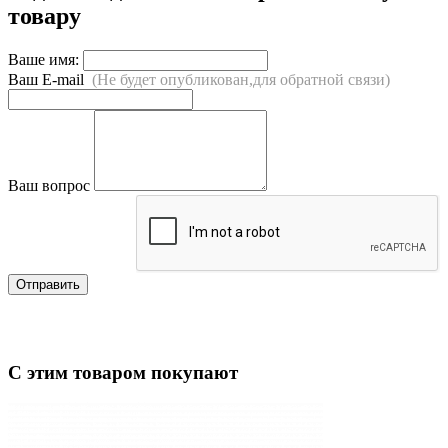
товару
Ваше имя:
Ваш E-mail
(Не будет опубликован,для обратной связи)
Ваш вопрос
Отправить
С этим товаром покупают