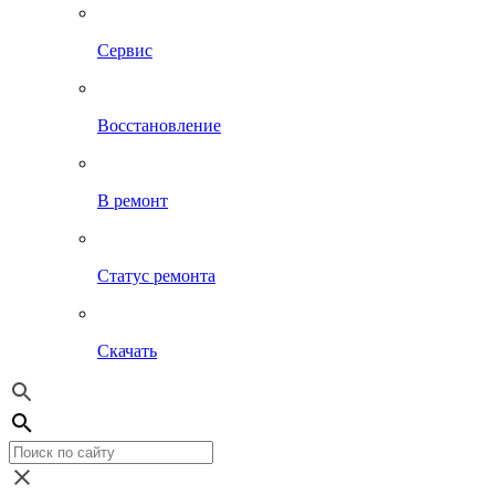
Сервис
Восстановление
В ремонт
Статус ремонта
Скачать