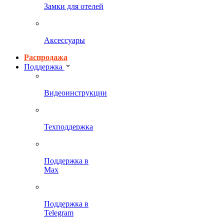
Замки для отелей
Аксессуары
Распродажа
Поддержка
Видеоинструкции
Техподдержка
Поддержка в
Max
Поддержка в
Telegram