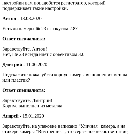
настройки вам понадобится регистратор, который
поддерживает такие настройки.
Антон
-
13.08.2020
Есть ли камеры lite23 с фокусом 2.8?
Ответ специалиста:
Здравствуйте, Антон!
Нет, lite 23 всегда идет с объективом 3.6
Дмитрий
-
11.06.2020
Подскажите пожалуйста корпус камеры выполнен из метала
или пластик?
Ответ специалиста:
Здравтсвуйте, Дмитрий!
Корпус выполнен из металла
Андрей
-
15.01.2020
Здравствуйте, на упаковке написано "Уличная" камера, а на
стикере камеры "Внутренняя", это серьезное несоответствие,