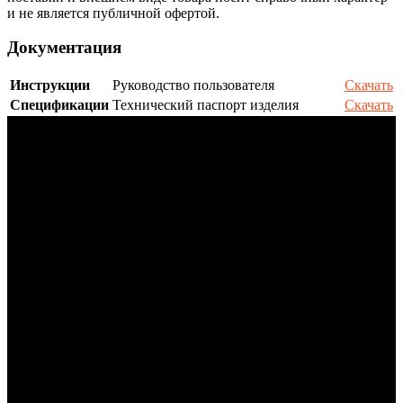
и не является публичной офертой.
Документация
Инструкции
Руководство пользователя
Скачать
Спецификации
Технический паспорт изделия
Скачать