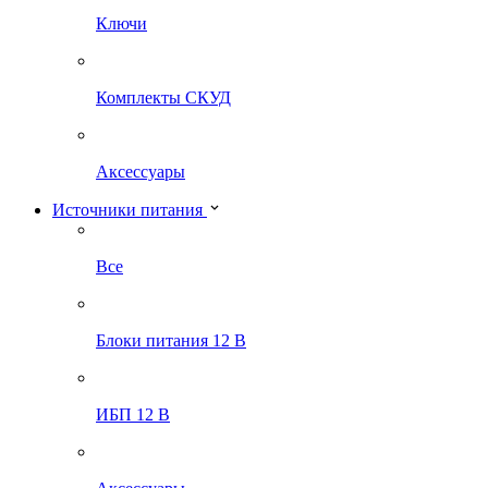
Ключи
Комплекты СКУД
Аксессуары
Источники питания
Все
Блоки питания 12 В
ИБП 12 В