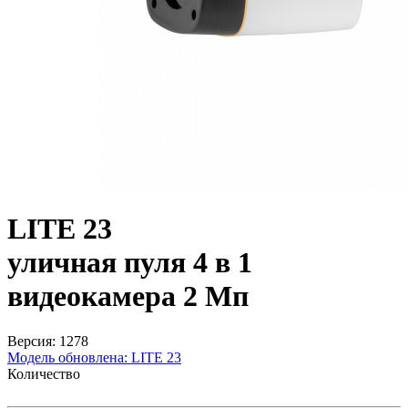
LITE 23
уличная пуля 4 в 1
видеокамера 2 Мп
Версия: 1278
Модель обновлена:
LITE 23
Количество