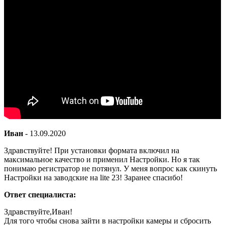
Иван
-
13.09.2020
Здравствуйте! При установки формата включил на
максимальное качество и применил Настройки. Но я так
понимаю регистратор не потянул. У меня вопрос как скинуть
Настройки на заводские на lite 23! Заранее спасибо!
Ответ специалиста:
Здравствуйте,Иван!
Для того чтобы снова зайти в настройки камеры и сбросить