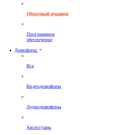
Обратный аукцион
Программное
обеспечение
Домофоны
Все
Видеодомофоны
Аудиодомофоны
Аксессуары