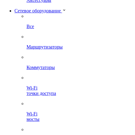
Аксессуары
Сетевое оборудование
Все
Маршрутизаторы
Коммутаторы
Wi-Fi
точки доступа
Wi-Fi
мосты