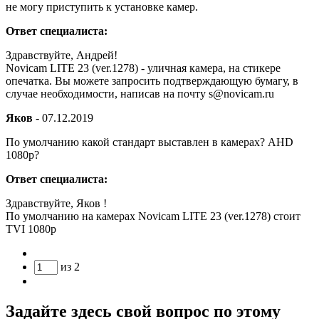
не могу приступить к установке камер.
Ответ специалиста:
Здравствуйте, Андрей!
Novicam LITE 23 (ver.1278) - уличная камера, на стикере
опечатка. Вы можете запросить подтверждающую бумагу, в
случае необходимости, написав на почту s@novicam.ru
Яков
-
07.12.2019
По умолчанию какой стандарт выставлен в камерах? AHD
1080р?
Ответ специалиста:
Здравствуйте, Яков !
По умолчанию на камерах Novicam LITE 23 (ver.1278) стоит
TVI 1080p
из
2
Задайте здесь свой вопрос по этому