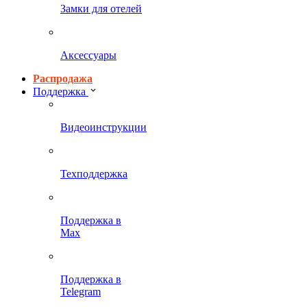
Замки для отелей
Аксессуары
Распродажа
Поддержка
Видеоинструкции
Техподдержка
Поддержка в
Max
Поддержка в
Telegram