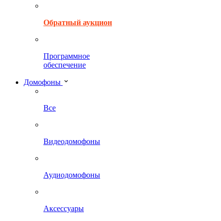
Обратный аукцион
Программное
обеспечение
Домофоны
Все
Видеодомофоны
Аудиодомофоны
Аксессуары