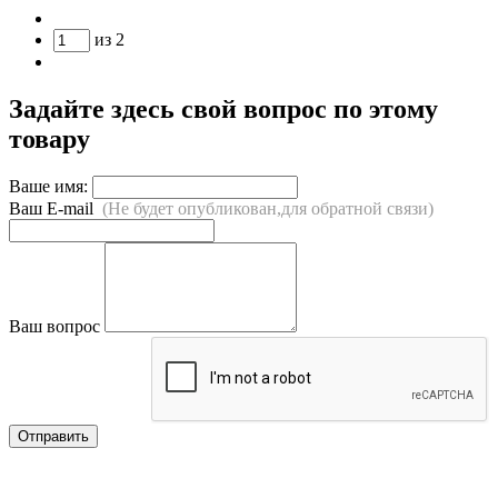
из
2
Задайте здесь свой вопрос по этому
товару
Ваше имя:
Ваш E-mail
(Не будет опубликован,для обратной связи)
Ваш вопрос
Отправить