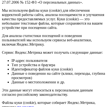
27.07.2006 № 152-ФЗ «О персональных данных».
Мы используем файлы куки (cookie) для обеспечения
корректной работы сайта, анализа посещаемости и улучшения
качества предоставляемых услуг. Куки (cookie) — это
небольшие текстовые файлы, которые сохраняются на вашем
устройстве при посещении сайта.
Для анализа статистики посещений и поведения
пользователей мы используем сервисы веб-аналитики,
включая Яндекс.Метрику.
Сервис Яндекс.Метрика может получать следующие данные:
IP-адрес пользователя
Тип устройства и браузера
Идентификатор файлов куки (cookie)
Данные о поведении на сайте (клики, переходы, глубина
просмотров)
Данные о местоположении и др.
Эти данные могут относиться к персональным данным
согласно российскому законодательству.
Файлы куки (cookie), которые собирает Яндекс.Метрика,
описаны
по ссылке
.