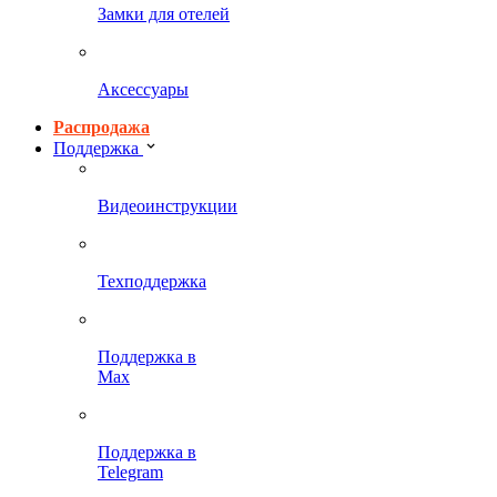
Замки для отелей
Аксессуары
Распродажа
Поддержка
Видеоинструкции
Техподдержка
Поддержка в
Max
Поддержка в
Telegram