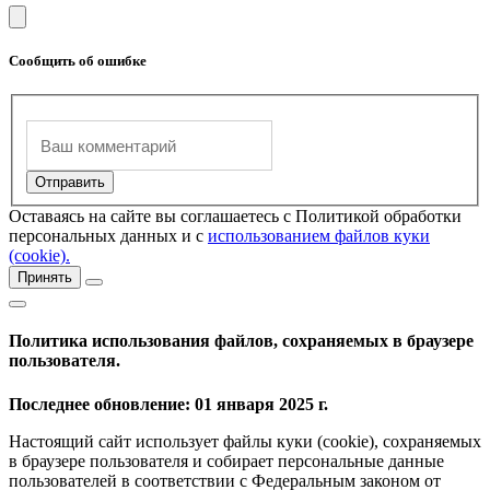
Сообщить об ошибке
Оставаясь на сайте вы соглашаетесь с Политикой обработки
персональных данных и с
использованием файлов куки
(cookie).
Принять
Политика использования файлов, сохраняемых в браузере
пользователя.
Последнее обновление: 01 января 2025 г.
Настоящий сайт использует файлы куки (cookie), сохраняемых
в браузере пользователя и собирает персональные данные
пользователей в соответствии с Федеральным законом от