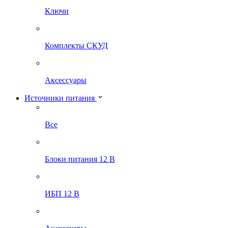
Ключи
Комплекты СКУД
Аксессуары
Источники питания
Все
Блоки питания 12 В
ИБП 12 В