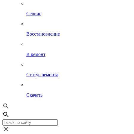
Сервис
Восстановление
В ремонт
Статус ремонта
Скачать