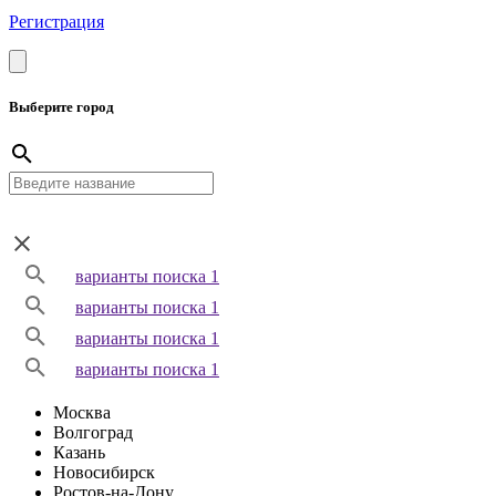
Регистрация
Выберите город
варианты поиска 1
варианты поиска 1
варианты поиска 1
варианты поиска 1
Москва
Волгоград
Казань
Новосибирск
Ростов-на-Дону