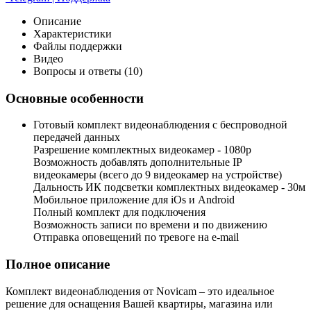
Описание
Характеристики
Файлы поддержки
Видео
Вопросы и ответы (10)
Основные особенности
Готовый комплект видеонаблюдения с беспроводной
передачей данных
Разрешение комплектных видеокамер - 1080p
Возможность добавлять дополнительные IP
видеокамеры (всего до 9 видеокамер на устройстве)
Дальность ИК подсветки комплектных видеокамер - 30м
Мобильное приложение для iOs и Android
Полный комплект для подключения
Возможность записи по времени и по движению
Отправка оповещений по тревоге на e-mail
Полное описание
Комплект видеонаблюдения от Novicam – это идеальное
решение для оснащения Вашей квартиры, магазина или