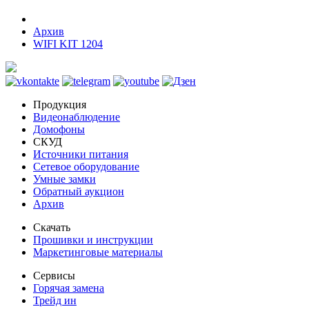
Архив
WIFI KIT 1204
Продукция
Видеонаблюдение
Домофоны
СКУД
Источники питания
Сетевое оборудование
Умные замки
Обратный аукцион
Архив
Скачать
Прошивки и инструкции
Маркетинговые материалы
Сервисы
Горячая замена
Трейд ин