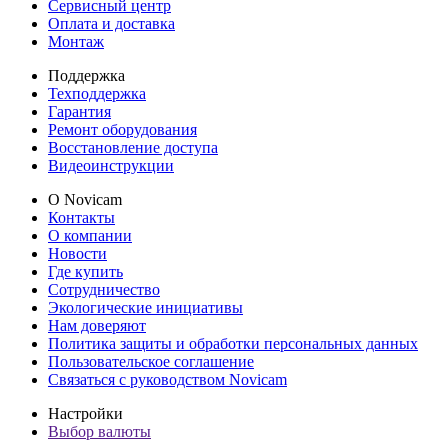
Сервисный центр
Оплата и доставка
Монтаж
Поддержка
Техподдержка
Гарантия
Ремонт оборудования
Восстановление доступа
Видеоинструкции
О Novicam
Контакты
О компании
Новости
Где купить
Сотрудничество
Экологические инициативы
Нам доверяют
Политика защиты и обработки персональных данных
Пользовательское соглашение
Связаться с руководством Novicam
Настройки
Выбор валюты