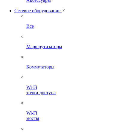
Аксессуары
Сетевое оборудование
Все
Маршрутизаторы
Коммутаторы
Wi-Fi
точки доступа
Wi-Fi
мосты