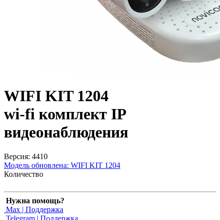
WIFI KIT 1204
wi-fi комплект IP
видеонаблюдения
Версия: 4410
Модель обновлена:
WIFI KIT 1204
Количество
Нужна помощь?
Max | Поддержка
Telegram | Поддержка