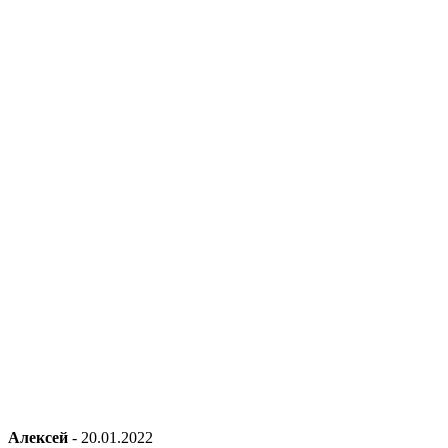
Алексей
-
20.01.2022