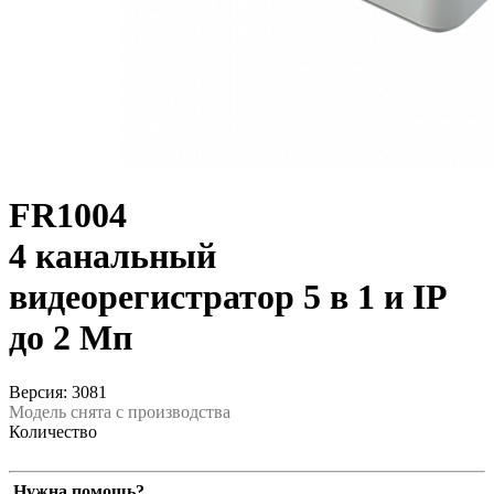
FR1004
4 канальный
видеорегистратор 5 в 1 и IP
до 2 Мп
Версия: 3081
Модель снята с производства
Количество
Нужна помощь?