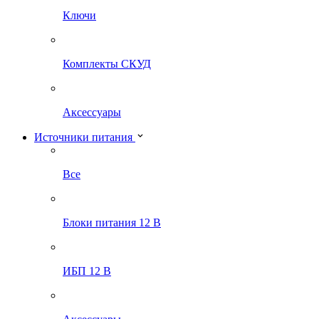
Ключи
Комплекты СКУД
Аксессуары
Источники питания
Все
Блоки питания 12 В
ИБП 12 В