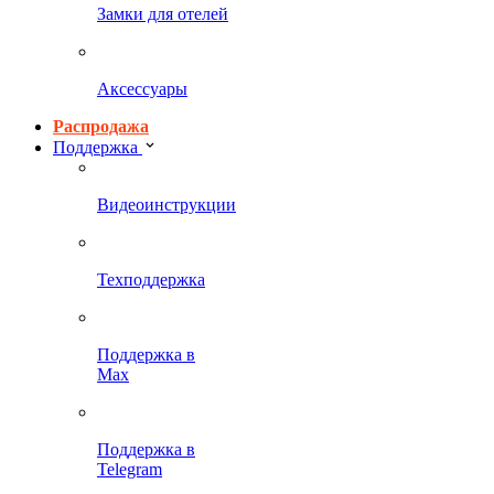
Замки для отелей
Аксессуары
Распродажа
Поддержка
Видеоинструкции
Техподдержка
Поддержка в
Max
Поддержка в
Telegram