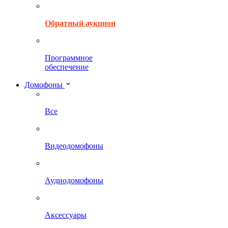
Обратный аукцион
Программное
обеспечение
Домофоны
Все
Видеодомофоны
Аудиодомофоны
Аксессуары