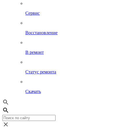
Сервис
Восстановление
В ремонт
Статус ремонта
Скачать