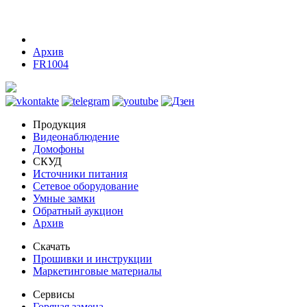
Архив
FR1004
Продукция
Видеонаблюдение
Домофоны
СКУД
Источники питания
Сетевое оборудование
Умные замки
Обратный аукцион
Архив
Скачать
Прошивки и инструкции
Маркетинговые материалы
Сервисы
Горячая замена