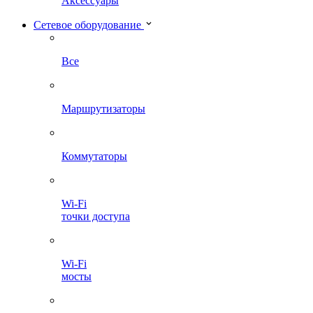
Аксессуары
Сетевое оборудование
Все
Маршрутизаторы
Коммутаторы
Wi-Fi
точки доступа
Wi-Fi
мосты