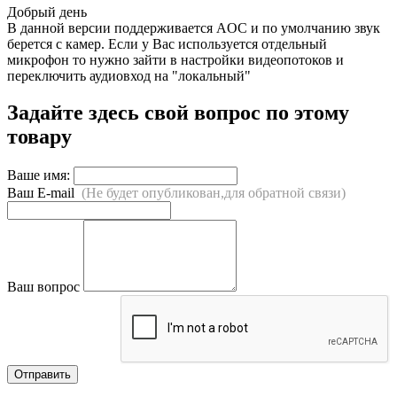
Добрый день
В данной версии поддерживается AOC и по умолчанию звук
берется с камер. Если у Вас используется отдельный
микрофон то нужно зайти в настройки видеопотоков и
переключить аудиовход на "локальный"
Задайте здесь свой вопрос по этому
товару
Ваше имя:
Ваш E-mail
(Не будет опубликован,для обратной связи)
Ваш вопрос
Отправить