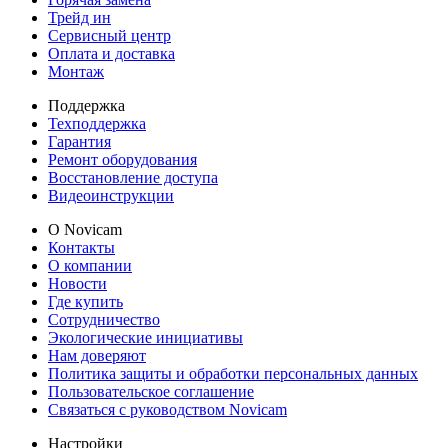
Трейд ин
Сервисный центр
Оплата и доставка
Монтаж
Поддержка
Техподдержка
Гарантия
Ремонт оборудования
Восстановление доступа
Видеоинструкции
О Novicam
Контакты
О компании
Новости
Где купить
Сотрудничество
Экологические инициативы
Нам доверяют
Политика защиты и обработки персональных данных
Пользовательское соглашение
Связаться с руководством Novicam
Настройки