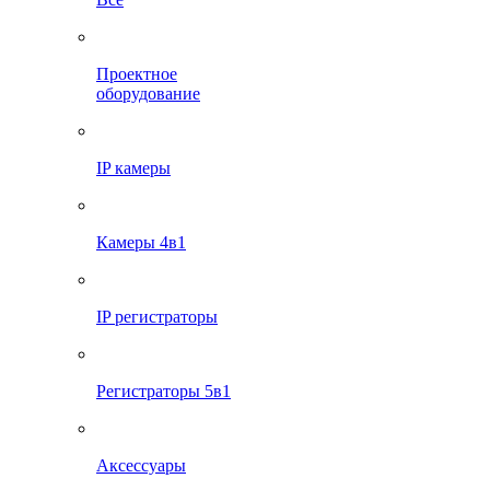
Проектное
оборудование
IP камеры
Камеры 4в1
IP регистраторы
Регистраторы 5в1
Аксессуары