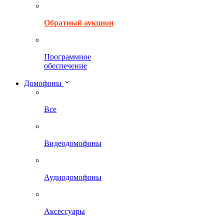
Обратный аукцион
Программное
обеспечение
Домофоны
Все
Видеодомофоны
Аудиодомофоны
Аксессуары