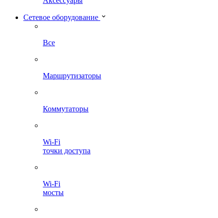
Аксессуары
Сетевое оборудование
Все
Маршрутизаторы
Коммутаторы
Wi-Fi
точки доступа
Wi-Fi
мосты