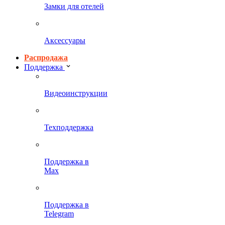
Замки для отелей
Аксессуары
Распродажа
Поддержка
Видеоинструкции
Техподдержка
Поддержка в
Max
Поддержка в
Telegram