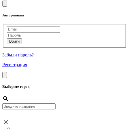
Авторизация
Забыли пароль?
Регистрация
Выберите город