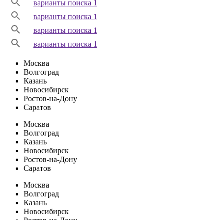
варианты поиска 1
варианты поиска 1
варианты поиска 1
варианты поиска 1
Москва
Волгоград
Казань
Новосибирск
Ростов-на-Дону
Саратов
Москва
Волгоград
Казань
Новосибирск
Ростов-на-Дону
Саратов
Москва
Волгоград
Казань
Новосибирск