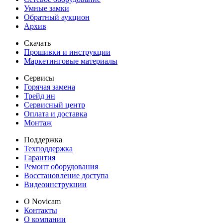
Умные замки
Обратный аукцион
Архив
Скачать
Прошивки и инструкции
Маркетинговые материалы
Сервисы
Горячая замена
Трейд ин
Сервисный центр
Оплата и доставка
Монтаж
Поддержка
Техподдержка
Гарантия
Ремонт оборудования
Восстановление доступа
Видеоинструкции
О Novicam
Контакты
О компании