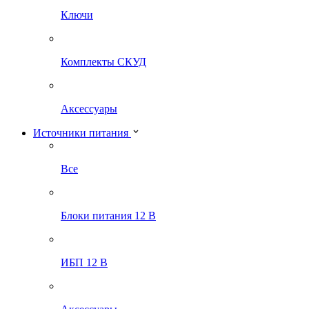
Ключи
Комплекты СКУД
Аксессуары
Источники питания
Все
Блоки питания 12 В
ИБП 12 В