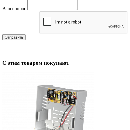
Ваш вопрос
Отправить
С этим товаром покупают