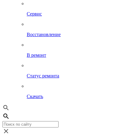
Сервис
Восстановление
В ремонт
Статус ремонта
Скачать