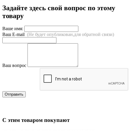
Задайте здесь свой вопрос по этому
товару
Ваше имя:
Ваш E-mail
(Не будет опубликован,для обратной связи)
Ваш вопрос
Отправить
С этим товаром покупают