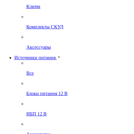
Ключи
Комплекты СКУД
Аксессуары
Источники питания
Все
Блоки питания 12 В
ИБП 12 В