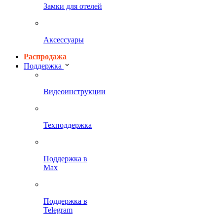
Замки для отелей
Аксессуары
Распродажа
Поддержка
Видеоинструкции
Техподдержка
Поддержка в
Max
Поддержка в
Telegram