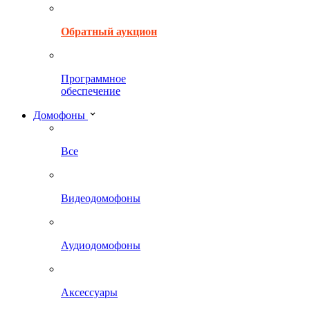
Обратный аукцион
Программное
обеспечение
Домофоны
Все
Видеодомофоны
Аудиодомофоны
Аксессуары