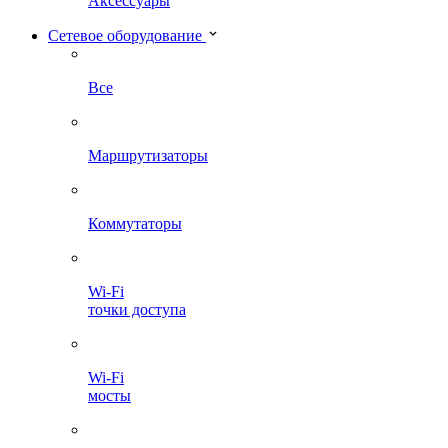
Аксессуары
Сетевое оборудование
Все
Маршрутизаторы
Коммутаторы
Wi-Fi
точки доступа
Wi-Fi
мосты