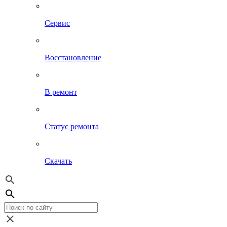
Сервис
Восстановление
В ремонт
Статус ремонта
Скачать