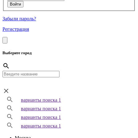
Забыли пароль?
Регистрация
Выберите город
варианты поиска 1
варианты поиска 1
варианты поиска 1
варианты поиска 1
Москва