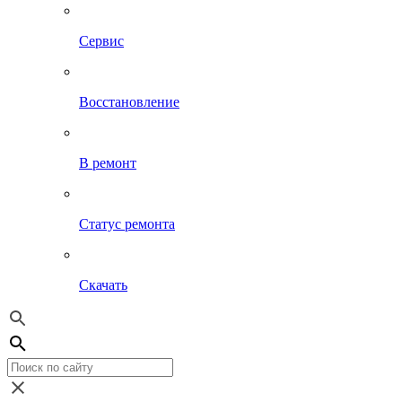
Сервис
Восстановление
В ремонт
Статус ремонта
Скачать