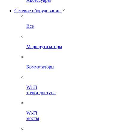
Аксессуары
Сетевое оборудование
Все
Маршрутизаторы
Коммутаторы
Wi-Fi
точки доступа
Wi-Fi
мосты