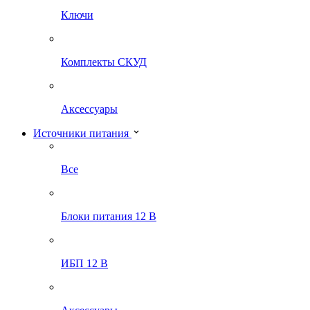
Ключи
Комплекты СКУД
Аксессуары
Источники питания
Все
Блоки питания 12 В
ИБП 12 В