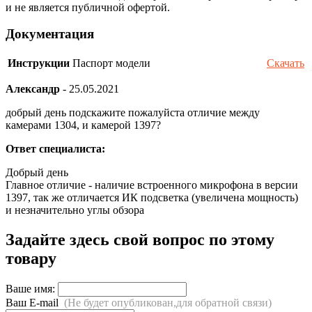
и не является публичной офертой.
Документация
Инструкции
Паспорт модели
Скачать
Александр
-
25.05.2021
добрый день подскажите пожалуйста отличие между
камерами 1304, и камерой 1397?
Ответ специалиста:
Добрый день
Главное отличие - наличие встроенного микрофона в версии
1397, так же отличается ИК подсветка (увеличена мощность)
и незначительно углы обзора
Задайте здесь свой вопрос по этому
товару
Ваше имя:
Ваш E-mail
(Не будет опубликован,для обратной связи)