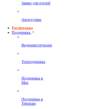
Замки для отелей
Аксессуары
Распродажа
Поддержка
Видеоинструкции
Техподдержка
Поддержка в
Max
Поддержка в
Telegram