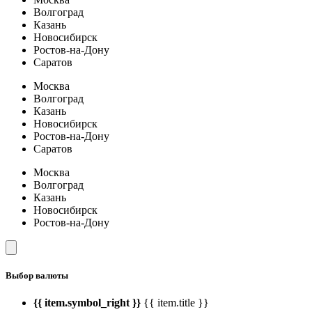
Волгоград
Казань
Новосибирск
Ростов-на-Дону
Саратов
Москва
Волгоград
Казань
Новосибирск
Ростов-на-Дону
Саратов
Москва
Волгоград
Казань
Новосибирск
Ростов-на-Дону
Выбор валюты
{{ item.symbol_right }}
{{ item.title }}