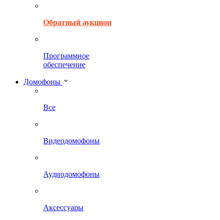
Обратный аукцион
Программное
обеспечение
Домофоны
Все
Видеодомофоны
Аудиодомофоны
Аксессуары