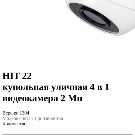
HIT 22
купольная уличная 4 в 1
видеокамера 2 Мп
Версия: 1304
Модель снята с производства
Количество