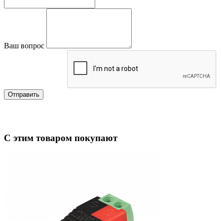
Ваш вопрос
Отправить
С этим товаром покупают