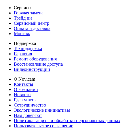
Сервисы
Горячая замена
Трейд ин
Сервисный центр
Оплата и доставка
Монтаж
Поддержка
Техподдержка
Гарантия
Ремонт оборудования
Восстановление доступа
Видеоинструкции
О Novicam
Контакты
О компании
Новости
Где купить
Сотрудничество
Экологические инициативы
Нам доверяют
Политика защиты и обработки персональных данных
Пользовательское соглашение