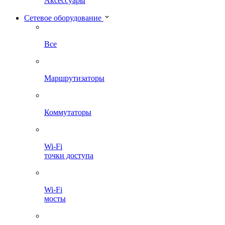
Аксессуары
Сетевое оборудование
Все
Маршрутизаторы
Коммутаторы
Wi-Fi
точки доступа
Wi-Fi
мосты