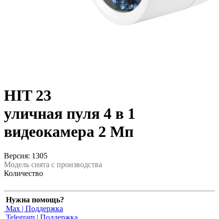
HIT 23
уличная пуля 4 в 1
видеокамера 2 Мп
Версия: 1305
Модель снята с производства
Количество
Нужна помощь?
Max | Поддержка
Telegram | Поддержка