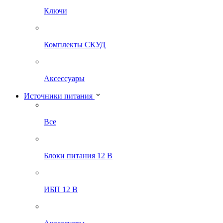
Ключи
Комплекты СКУД
Аксессуары
Источники питания
Все
Блоки питания 12 В
ИБП 12 В