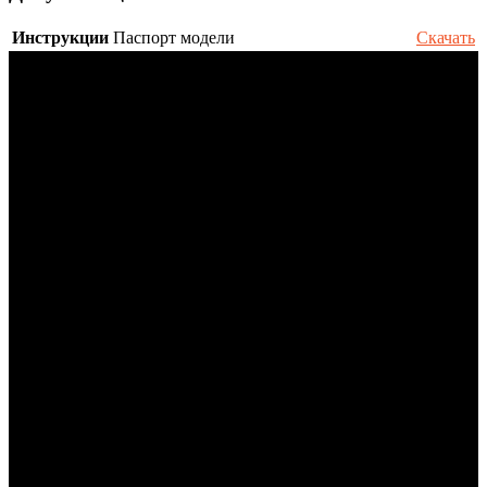
Инструкции
Паспорт модели
Скачать