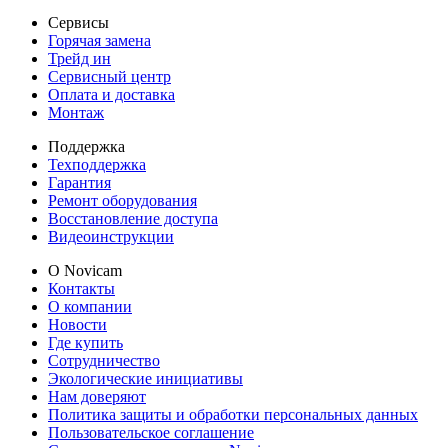
Сервисы
Горячая замена
Трейд ин
Сервисный центр
Оплата и доставка
Монтаж
Поддержка
Техподдержка
Гарантия
Ремонт оборудования
Восстановление доступа
Видеоинструкции
О Novicam
Контакты
О компании
Новости
Где купить
Сотрудничество
Экологические инициативы
Нам доверяют
Политика защиты и обработки персональных данных
Пользовательское соглашение