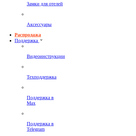
Замки для отелей
Аксессуары
Распродажа
Поддержка
Видеоинструкции
Техподдержка
Поддержка в
Max
Поддержка в
Telegram