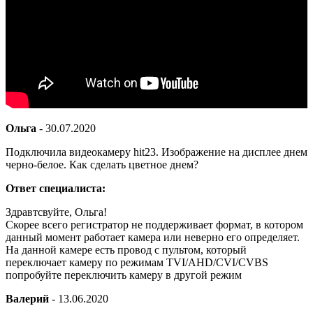
Ольга
-
30.07.2020
Подключила видеокамеру hit23. Изображение на дисплее днем
черно-белое. Как сделать цветное днем?
Ответ специалиста:
Здравтсвуйте, Ольга!
Скорее всего регистратор не поддерживает формат, в котором
данный момент работает камера или неверно его определяет.
На данной камере есть провод с пультом, который
переключает камеру по режимам TVI/AHD/CVI/CVBS
попробуйте переключить камеру в другой режим
Валерий
-
13.06.2020