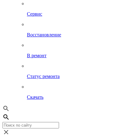
Сервис
Восстановление
В ремонт
Статус ремонта
Скачать