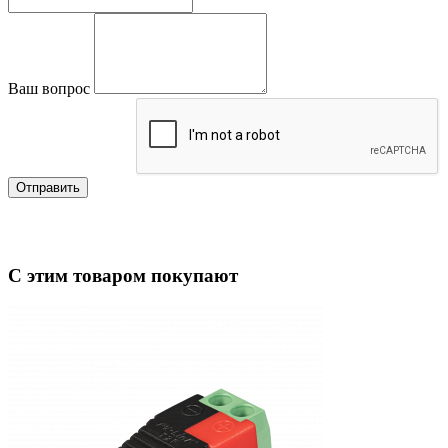
Ваш вопрос
Отправить
С этим товаром покупают