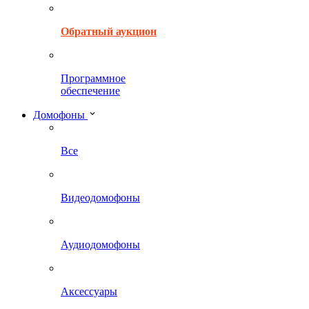
Обратный аукцион
Программное
обеспечение
Домофоны
Все
Видеодомофоны
Аудиодомофоны
Аксессуары