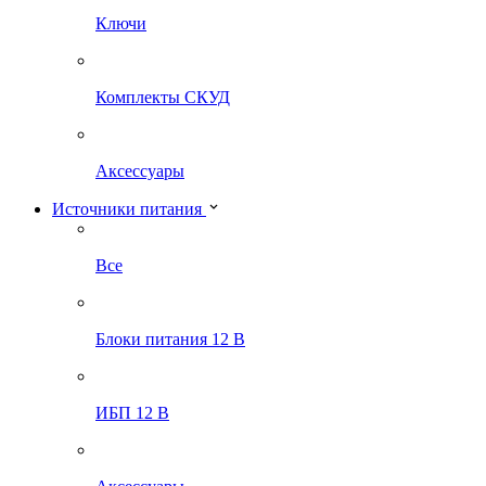
Ключи
Комплекты СКУД
Аксессуары
Источники питания
Все
Блоки питания 12 В
ИБП 12 В