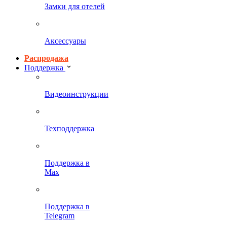
Замки для отелей
Аксессуары
Распродажа
Поддержка
Видеоинструкции
Техподдержка
Поддержка в
Max
Поддержка в
Telegram