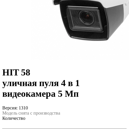
HIT 58
уличная пуля 4 в 1
видеокамера 5 Мп
Версия: 1310
Модель снята с производства
Количество