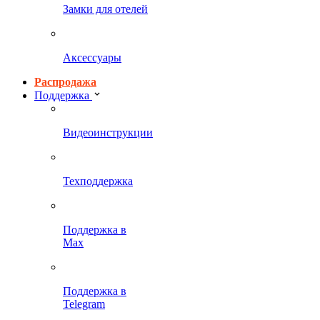
Замки для отелей
Аксессуары
Распродажа
Поддержка
Видеоинструкции
Техподдержка
Поддержка в
Max
Поддержка в
Telegram