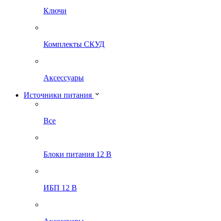
Ключи
Комплекты СКУД
Аксессуары
Источники питания
Все
Блоки питания 12 В
ИБП 12 В