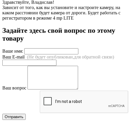
Здравствуйте, Владислав!
Зависит от того, как вы установите и настроите камеру, на
каком расстоянии будет камера от дороги. Будет работать с
регистратором в режиме 4 mp LITE
Задайте здесь свой вопрос по этому
товару
Ваше имя:
Ваш E-mail
(Не будет опубликован,для обратной связи)
Ваш вопрос
Отправить