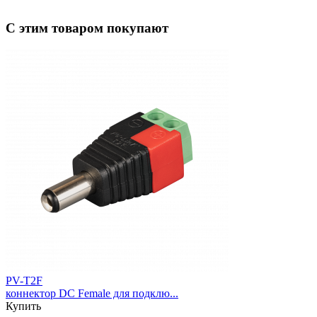
С этим товаром покупают
PV-T2F
коннектор DC Female для подклю...
Купить