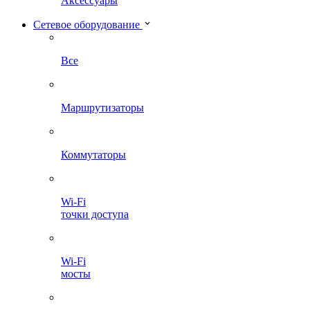
Аксессуары
Сетевое оборудование
Все
Маршрутизаторы
Коммутаторы
Wi-Fi
точки доступа
Wi-Fi
мосты