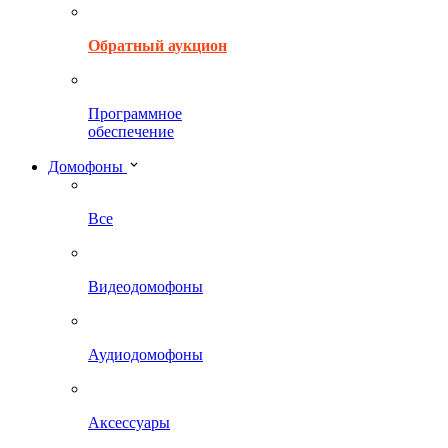
Обратный аукцион
Программное
обеспечение
Домофоны
Все
Видеодомофоны
Аудиодомофоны
Аксессуары