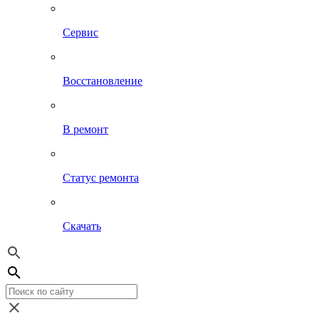
Сервис
Восстановление
В ремонт
Статус ремонта
Скачать