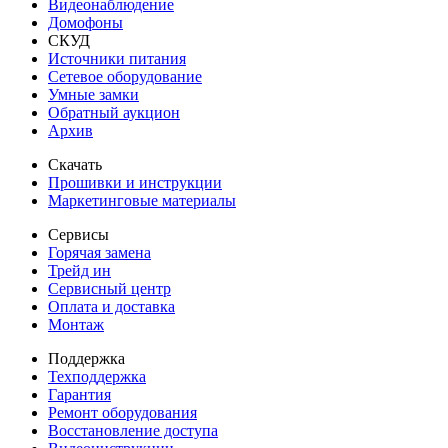
Видеонаблюдение
Домофоны
СКУД
Источники питания
Сетевое оборудование
Умные замки
Обратный аукцион
Архив
Скачать
Прошивки и инструкции
Маркетинговые материалы
Сервисы
Горячая замена
Трейд ин
Сервисный центр
Оплата и доставка
Монтаж
Поддержка
Техподдержка
Гарантия
Ремонт оборудования
Восстановление доступа