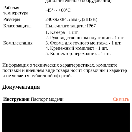
дополнительного оборудования)
Рабочая
-45° ~ +60°С
температура
Размеры
240x92x84.5 мм (ДхШxВ)
Класс защиты
Пыле-влаго защита: IP67
1. Камера - 1 шт.
2. Руководство по эксплуатации - 1 шт.
Комплектация
3. Форма для точного монтажа - 1 шт.
4. Крепёжный комплект - 1 шт.
5. Коннектор-переходник - 1 шт.
Информация о технических характеристиках, комплекте
поставки и внешнем виде товара носит справочный характер
и не является публичной офертой.
Документация
Инструкции
Паспорт модели
Скачать