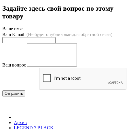
Задайте здесь свой вопрос по этому
товару
Ваше имя:
Ваш E-mail
(Не будет опубликован,для обратной связи)
Ваш вопрос
Отправить
Архив
LEGEND 7 BLACK