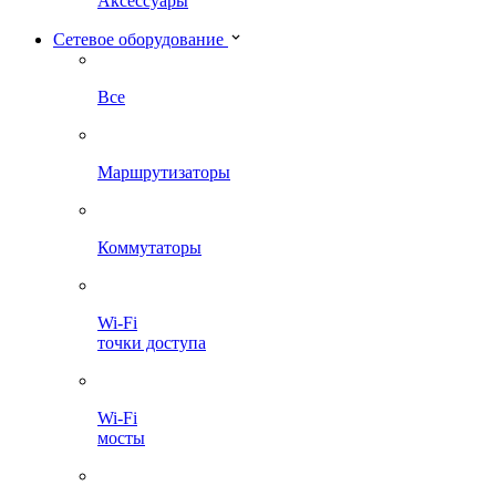
Аксессуары
Сетевое оборудование
Все
Маршрутизаторы
Коммутаторы
Wi-Fi
точки доступа
Wi-Fi
мосты