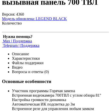
вызывная панель 700 ТВЛ
Версия: 4360
Модель обновлена:
LEGEND BLACK
Количество
Нужна помощь?
Max | Поддержка
Telegram | Поддержка
Описание
Характеристики
Файлы поддержки
Видео
Вопросы и ответы (0)
Основные особенности
Участник программы Горячая замена
Встроенная видеокамера 700ТВЛ с углом обзора 81°
Настройка громкости динамика
Автоматическая ИК подсветка до 3м
Встроенное реле для управления любым замком