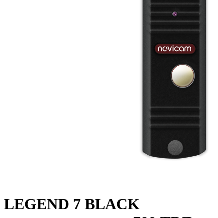
LEGEND 7 BLACK