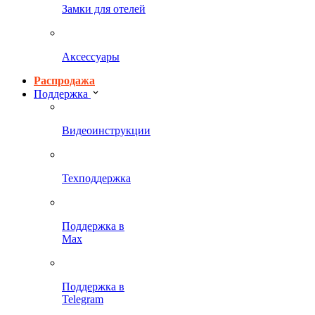
Замки для отелей
Аксессуары
Распродажа
Поддержка
Видеоинструкции
Техподдержка
Поддержка в
Max
Поддержка в
Telegram