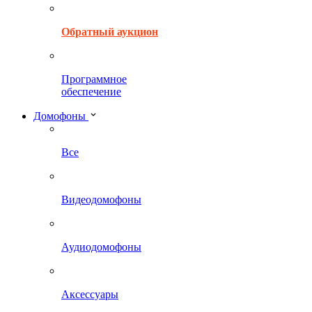
Обратный аукцион
Программное
обеспечение
Домофоны
Все
Видеодомофоны
Аудиодомофоны
Аксессуары