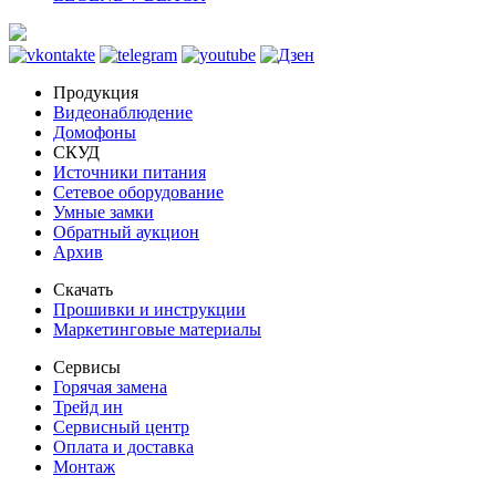
Продукция
Видеонаблюдение
Домофоны
СКУД
Источники питания
Сетевое оборудование
Умные замки
Обратный аукцион
Архив
Скачать
Прошивки и инструкции
Маркетинговые материалы
Сервисы
Горячая замена
Трейд ин
Сервисный центр
Оплата и доставка
Монтаж