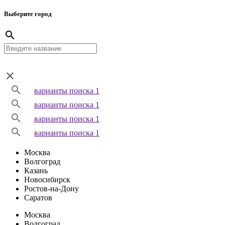
Выберите город
варианты поиска 1
варианты поиска 1
варианты поиска 1
варианты поиска 1
Москва
Волгоград
Казань
Новосибирск
Ростов-на-Дону
Саратов
Москва
Волгоград