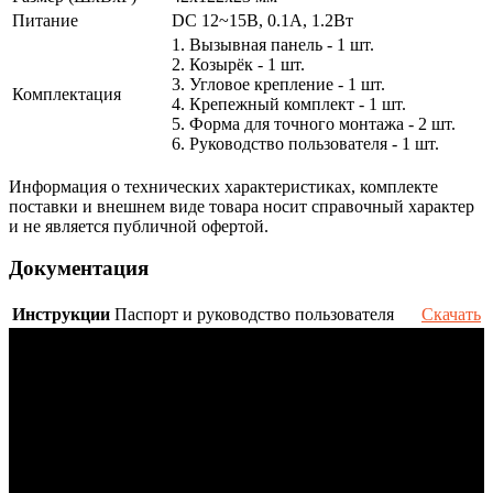
Питание
DC 12~15В, 0.1А, 1.2Вт
1. Вызывная панель - 1 шт.
2. Козырёк - 1 шт.
3. Угловое крепление - 1 шт.
Комплектация
4. Крепежный комплект - 1 шт.
5. Форма для точного монтажа - 2 шт.
6. Руководство пользователя - 1 шт.
Информация о технических характеристиках, комплекте
поставки и внешнем виде товара носит справочный характер
и не является публичной офертой.
Документация
Инструкции
Паспорт и руководство пользователя
Скачать