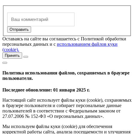
Оставаясь на сайте вы соглашаетесь с Политикой обработки
персональных данных и с
использованием файлов куки
(cookie).
Принять
Политика использования файлов, сохраняемых в браузере
пользователя.
Последнее обновление: 01 января 2025 г.
Настоящий сайт использует файлы куки (cookie), сохраняемых
в браузере пользователя и собирает персональные данные
пользователей в соответствии с Федеральным законом от
27.07.2006 № 152-ФЗ «О персональных данных».
Мы используем файлы куки (cookie) для обеспечения
корректной работы сайта, анализа посещаемости и улучшения