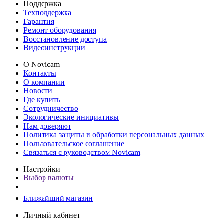
Поддержка
Техподдержка
Гарантия
Ремонт оборудования
Восстановление доступа
Видеоинструкции
О Novicam
Контакты
О компании
Новости
Где купить
Сотрудничество
Экологические инициативы
Нам доверяют
Политика защиты и обработки персональных данных
Пользовательское соглашение
Связаться с руководством Novicam
Настройки
Выбор валюты
Ближайший магазин
Личный кабинет