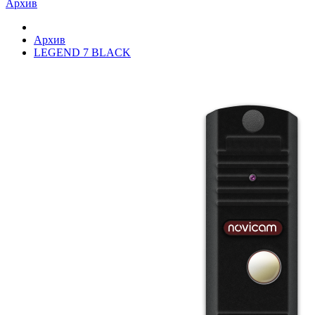
Архив
Архив
LEGEND 7 BLACK