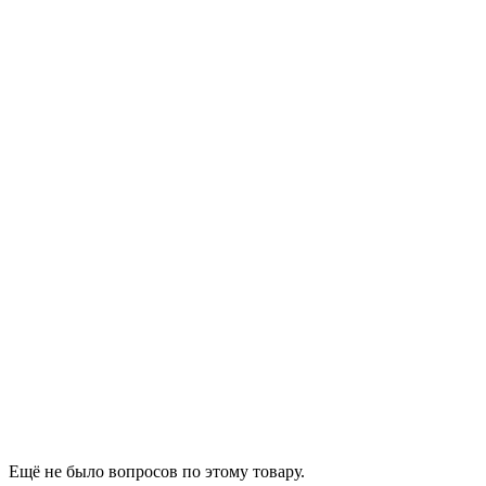
Ещё не было вопросов по этому товару.