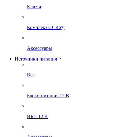
Ключи
Комплекты СКУД
Аксессуары
Источники питания
Все
Блоки питания 12 В
ИБП 12 В