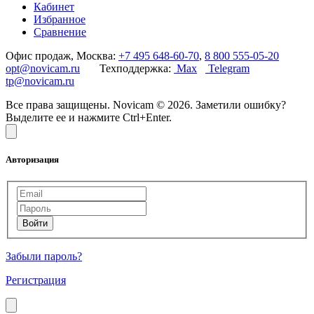
Кабинет
Избранное
Сравнение
Офис продаж, Москва:
+7 495 648-60-70
,
8 800 555-05-20
opt@novicam.ru
Техподдержка:
Max
Telegram
tp@novicam.ru
Все права защищены. Novicam © 2026. Заметили ошибку?
Выделите ее и нажмите Ctrl+Enter.
Авторизация
Забыли пароль?
Регистрация