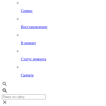
Сервис
Восстановление
В ремонт
Статус ремонта
Скачать