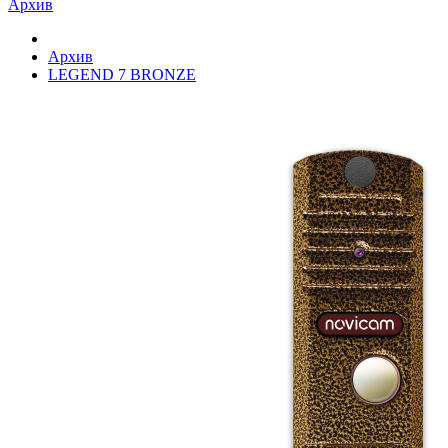
Архив
Архив
LEGEND 7 BRONZE