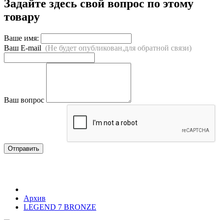
Задайте здесь свой вопрос по этому
товару
Ваше имя:
Ваш E-mail
(Не будет опубликован,для обратной связи)
Ваш вопрос
Отправить
Архив
LEGEND 7 BRONZE