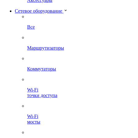
Аксессуары
Сетевое оборудование
Все
Маршрутизаторы
Коммутаторы
Wi-Fi
точки доступа
Wi-Fi
мосты