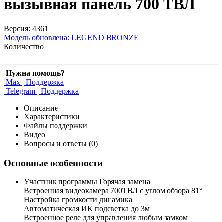
вызывная панель 700 ТВЛ
Версия: 4361
Модель обновлена:
LEGEND BRONZE
Количество
Нужна помощь?
Max | Поддержка
Telegram | Поддержка
Описание
Характеристики
Файлы поддержки
Видео
Вопросы и ответы (0)
Основные особенности
Участник программы Горячая замена
Встроенная видеокамера 700ТВЛ с углом обзора 81°
Настройка громкости динамика
Автоматическая ИК подсветка до 3м
Встроенное реле для управления любым замком