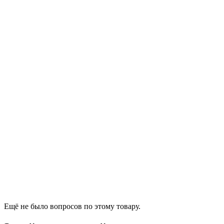
Ещё не было вопросов по этому товару.