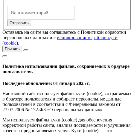
Оставаясь на сайте вы соглашаетесь с Политикой обработки
персональных данных и с
использованием файлов куки
(cookie).
Принять
Политика использования файлов, сохраняемых в браузере
пользователя.
Последнее обновление: 01 января 2025 г.
Настоящий сайт использует файлы куки (cookie), сохраняемых
в браузере пользователя и собирает персональные данные
пользователей в соответствии с Федеральным законом от
27.07.2006 № 152-ФЗ «О персональных данных».
Мы используем файлы куки (cookie) для обеспечения
корректной работы сайта, анализа посещаемости и улучшения
качества предоставляемых услуг. Куки (cookie) — это