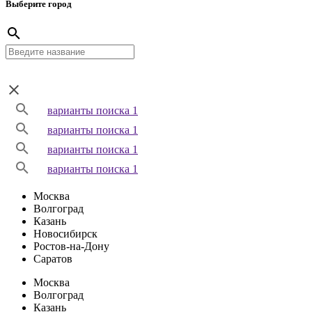
Выберите город
варианты поиска 1
варианты поиска 1
варианты поиска 1
варианты поиска 1
Москва
Волгоград
Казань
Новосибирск
Ростов-на-Дону
Саратов
Москва
Волгоград
Казань