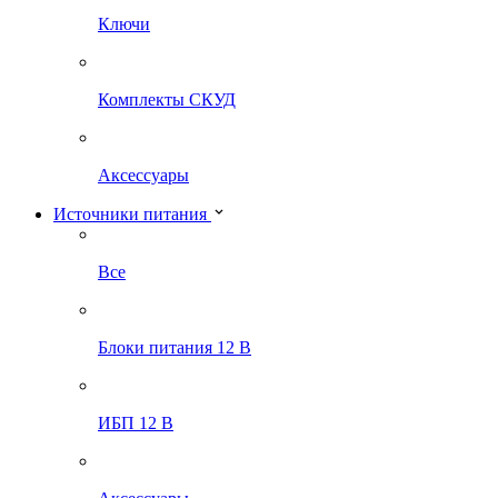
Ключи
Комплекты СКУД
Аксессуары
Источники питания
Все
Блоки питания 12 В
ИБП 12 В