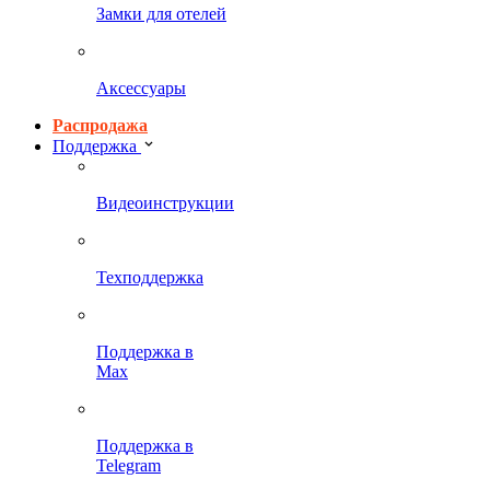
Замки для отелей
Аксессуары
Распродажа
Поддержка
Видеоинструкции
Техподдержка
Поддержка в
Max
Поддержка в
Telegram