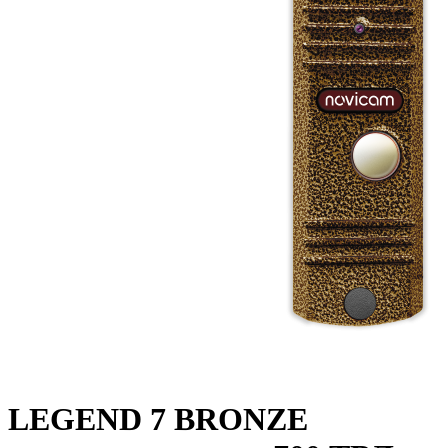
LEGEND 7 BRONZE