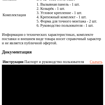
1. Вызывная панель - 1 шт.
2. Козырёк - 1 шт.
3. Угловое крепление - 1 шт.
Комплектация
4. Крепежный комплект - 1 шт.
5. Форма для точного монтажа - 2 шт.
6. Руководство пользователя - 1 шт.
Информация о технических характеристиках, комплекте
поставки и внешнем виде товара носит справочный характер
и не является публичной офертой.
Документация
Инструкции
Паспорт и руководство пользователя
Скачать