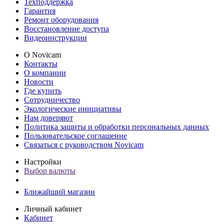
Техподдержка
Гарантия
Ремонт оборудования
Восстановление доступа
Видеоинструкции
О Novicam
Контакты
О компании
Новости
Где купить
Сотрудничество
Экологические инициативы
Нам доверяют
Политика защиты и обработки персональных данных
Пользовательское соглашение
Связаться с руководством Novicam
Настройки
Выбор валюты
Ближайший магазин
Личный кабинет
Кабинет