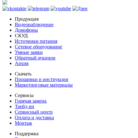
Продукция
Видеонаблюдение
Домофоны
СКУД
Источники питания
Сетевое оборудование
Умные замки
Обратный аукцион
Архив
Скачать
Прошивки и инструкции
Маркетинговые материалы
Сервисы
Горячая замена
Трейд ин
Сервисный центр
Оплата и доставка
Монтаж
Поддержка