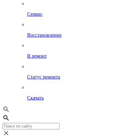
Сервис
Восстановление
В ремонт
Статус ремонта
Скачать