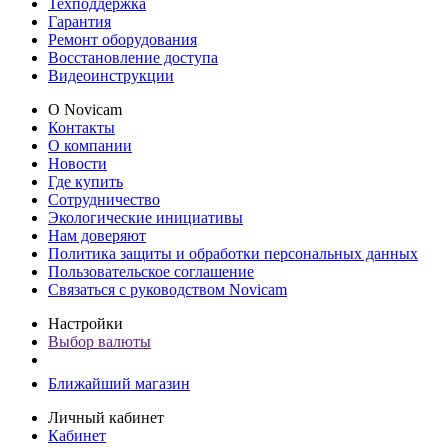
Техподдержка
Гарантия
Ремонт оборудования
Восстановление доступа
Видеоинструкции
О Novicam
Контакты
О компании
Новости
Где купить
Сотрудничество
Экологические инициативы
Нам доверяют
Политика защиты и обработки персональных данных
Пользовательское соглашение
Связаться с руководством Novicam
Настройки
Выбор валюты
Ближайший магазин
Личный кабинет
Кабинет