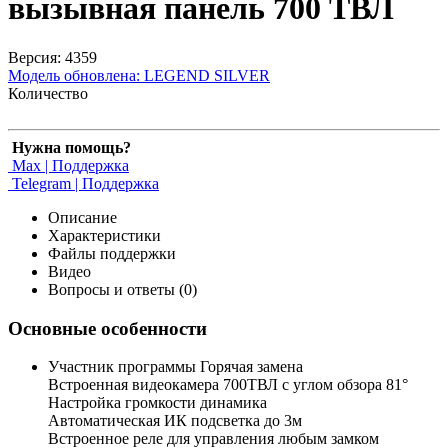
вызывная панель 700 ТВЛ
Версия: 4359
Модель обновлена:
LEGEND SILVER
Количество
Нужна помощь?
Max | Поддержка
Telegram | Поддержка
Описание
Характеристики
Файлы поддержки
Видео
Вопросы и ответы (0)
Основные особенности
Участник программы Горячая замена
Встроенная видеокамера 700ТВЛ с углом обзора 81°
Настройка громкости динамика
Автоматическая ИК подсветка до 3м
Встроенное реле для управления любым замком