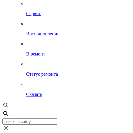
Сервис
Восстановление
В ремонт
Статус ремонта
Скачать