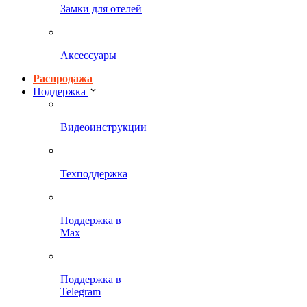
Замки для отелей
Аксессуары
Распродажа
Поддержка
Видеоинструкции
Техподдержка
Поддержка в
Max
Поддержка в
Telegram