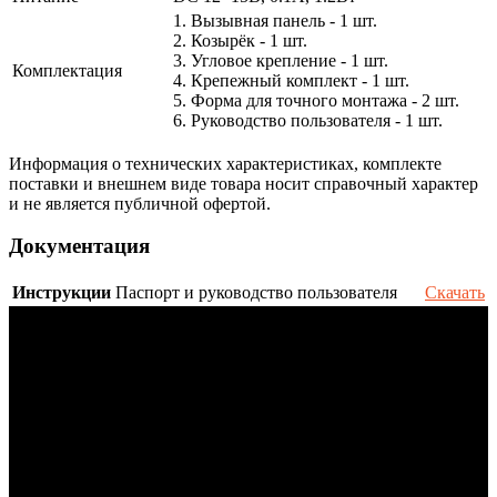
1. Вызывная панель - 1 шт.
2. Козырёк - 1 шт.
3. Угловое крепление - 1 шт.
Комплектация
4. Крепежный комплект - 1 шт.
5. Форма для точного монтажа - 2 шт.
6. Руководство пользователя - 1 шт.
Информация о технических характеристиках, комплекте
поставки и внешнем виде товара носит справочный характер
и не является публичной офертой.
Документация
Инструкции
Паспорт и руководство пользователя
Скачать