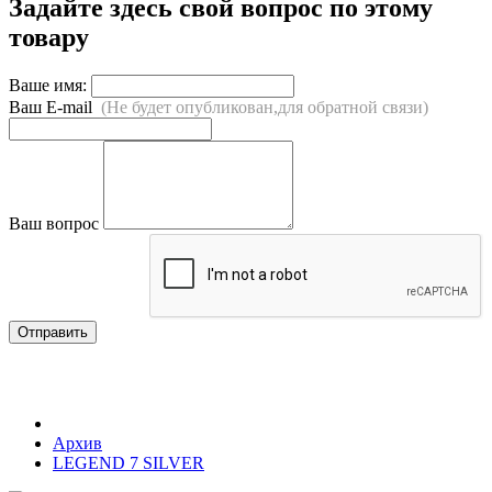
Задайте здесь свой вопрос по этому
товару
Ваше имя:
Ваш E-mail
(Не будет опубликован,для обратной связи)
Ваш вопрос
Отправить
Архив
LEGEND 7 SILVER