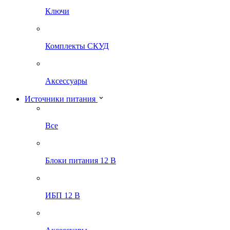
Ключи
Комплекты СКУД
Аксессуары
Источники питания
Все
Блоки питания 12 В
ИБП 12 В