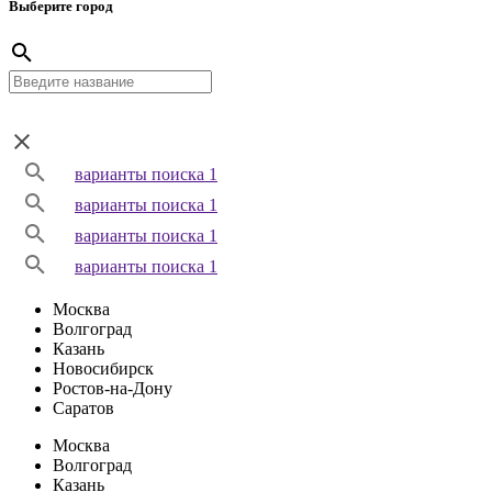
Выберите город
варианты поиска 1
варианты поиска 1
варианты поиска 1
варианты поиска 1
Москва
Волгоград
Казань
Новосибирск
Ростов-на-Дону
Саратов
Москва
Волгоград
Казань