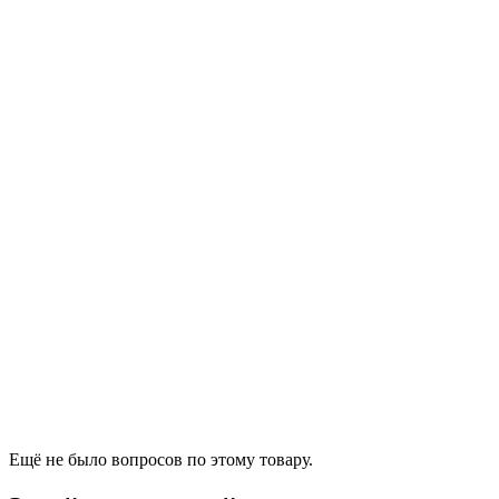
Ещё не было вопросов по этому товару.