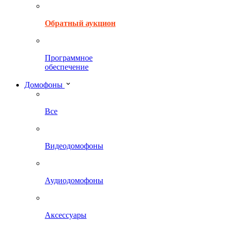
Обратный аукцион
Программное
обеспечение
Домофоны
Все
Видеодомофоны
Аудиодомофоны
Аксессуары