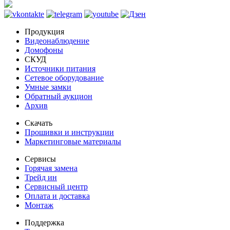
Продукция
Видеонаблюдение
Домофоны
СКУД
Источники питания
Сетевое оборудование
Умные замки
Обратный аукцион
Архив
Скачать
Прошивки и инструкции
Маркетинговые материалы
Сервисы
Горячая замена
Трейд ин
Сервисный центр
Оплата и доставка
Монтаж
Поддержка