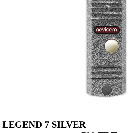
LEGEND 7 SILVER