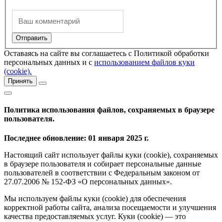
Оставаясь на сайте вы соглашаетесь с Политикой обработки
персональных данных и с
использованием файлов куки
(cookie).
Принять
Политика использования файлов, сохраняемых в браузере
пользователя.
Последнее обновление: 01 января 2025 г.
Настоящий сайт использует файлы куки (cookie), сохраняемых
в браузере пользователя и собирает персональные данные
пользователей в соответствии с Федеральным законом от
27.07.2006 № 152-ФЗ «О персональных данных».
Мы используем файлы куки (cookie) для обеспечения
корректной работы сайта, анализа посещаемости и улучшения
качества предоставляемых услуг. Куки (cookie) — это