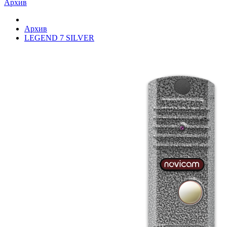
Архив
Архив
LEGEND 7 SILVER