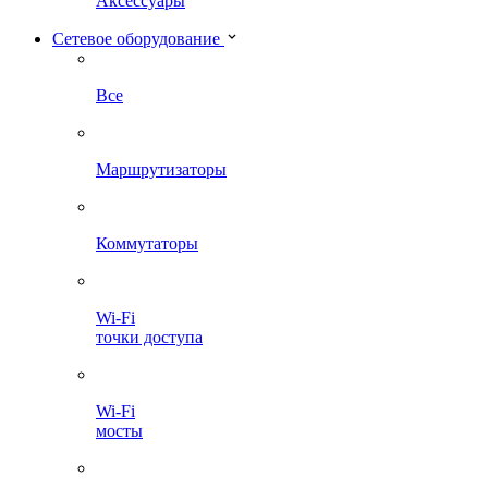
Аксессуары
Сетевое оборудование
Все
Маршрутизаторы
Коммутаторы
Wi-Fi
точки доступа
Wi-Fi
мосты