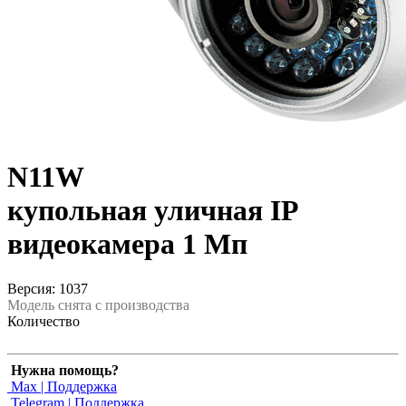
N11W
купольная уличная IP
видеокамера 1 Мп
Версия: 1037
Модель снята с производства
Количество
Нужна помощь?
Max | Поддержка
Telegram | Поддержка