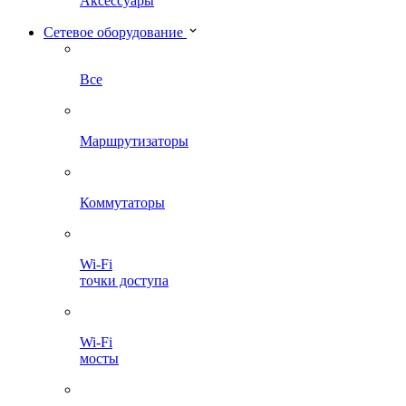
Аксессуары
Сетевое оборудование
Все
Маршрутизаторы
Коммутаторы
Wi-Fi
точки доступа
Wi-Fi
мосты