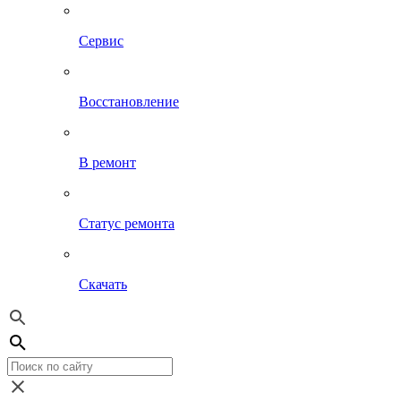
Сервис
Восстановление
В ремонт
Статус ремонта
Скачать