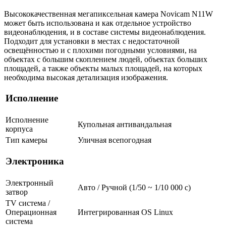
Высококачественная мегапиксельная камера Novicam N11W
может быть использована и как отдельное устройство
видеонаблюдения, и в составе системы видеонаблюдения.
Подходит для установки в местах с недостаточной
освещённостью и с плохими погодными условиями, на
объектах с большим скоплением людей, объектах больших
площадей, а также объекты малых площадей, на которых
необходима высокая детализация изображения.
Исполнение
Исполнение
Купольная антивандальная
корпуса
Тип камеры
Уличная всепогодная
Электроника
Электронный
Авто / Ручной (1/50 ~ 1/10 000 с)
затвор
TV система /
Операционная
Интегрированная OS Linux
система