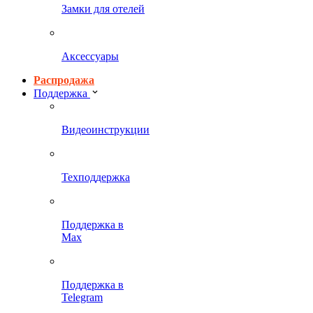
Замки для отелей
Аксессуары
Распродажа
Поддержка
Видеоинструкции
Техподдержка
Поддержка в
Max
Поддержка в
Telegram