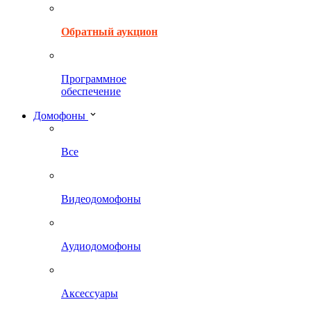
Обратный аукцион
Программное
обеспечение
Домофоны
Все
Видеодомофоны
Аудиодомофоны
Аксессуары