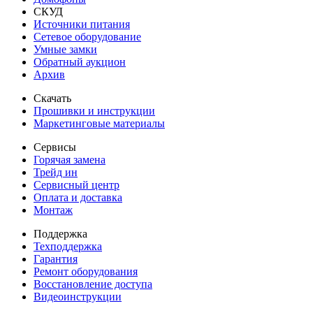
СКУД
Источники питания
Сетевое оборудование
Умные замки
Обратный аукцион
Архив
Скачать
Прошивки и инструкции
Маркетинговые материалы
Сервисы
Горячая замена
Трейд ин
Сервисный центр
Оплата и доставка
Монтаж
Поддержка
Техподдержка
Гарантия
Ремонт оборудования
Восстановление доступа
Видеоинструкции