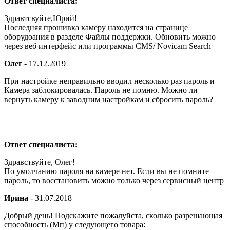
Ответ специалиста:
Здравтсвуйте,Юрий!
Последняя прошивка камеру находится на странице
оборудоания в разделе Файлы поддержки. Обновить можно
через веб интерфейс или программы CMS/ Novicam Search
Олег
-
17.12.2019
При настройке неправильно вводил несколько раз пароль и
Камера заблокировалась. Пароль не помню. Можно ли
вернуть камеру к заводним настройкам и сбросить пароль?
Ответ специалиста:
Здравствуйте, Олег!
По умолчанию пароля на камере нет. Если вы не помните
пароль, то восстановить можно только через сервисный центр
Ирина
-
31.07.2018
Добрый день! Подскажите пожалуйста, сколько разрешающая
способность (Мп) у следующего товара: