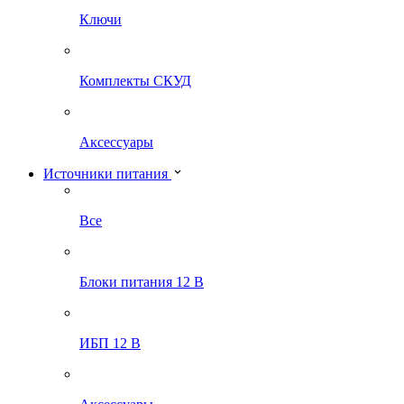
Ключи
Комплекты СКУД
Аксессуары
Источники питания
Все
Блоки питания 12 В
ИБП 12 В