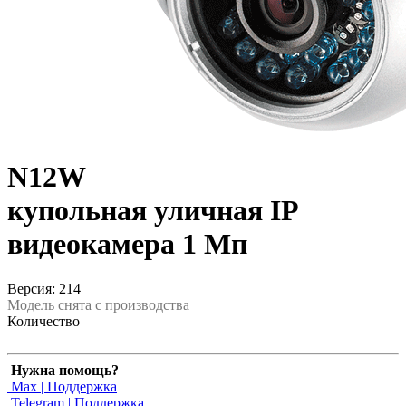
N12W
купольная уличная IP
видеокамера 1 Мп
Версия: 214
Модель снята с производства
Количество
Нужна помощь?
Max | Поддержка
Telegram | Поддержка