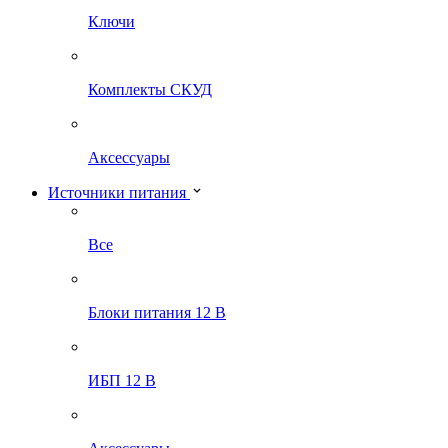
Ключи
Комплекты СКУД
Аксессуары
Источники питания
Все
Блоки питания 12 В
ИБП 12 В