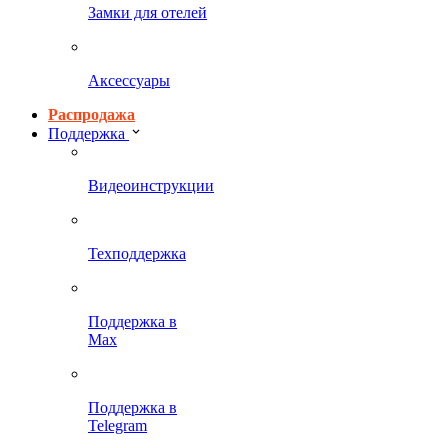
Замки для отелей
Аксессуары
Распродажа
Поддержка
Видеоинструкции
Техподдержка
Поддержка в
Max
Поддержка в
Telegram