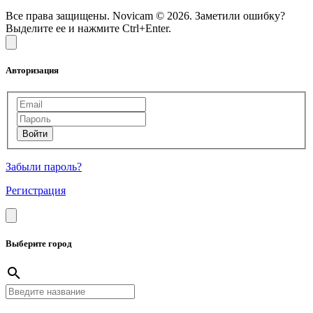
Все права защищены. Novicam © 2026. Заметили ошибку?
Выделите ее и нажмите Ctrl+Enter.
Авторизация
Забыли пароль?
Регистрация
Выберите город