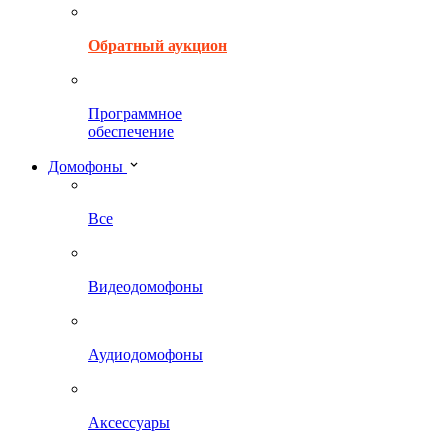
Обратный аукцион
Программное
обеспечение
Домофоны
Все
Видеодомофоны
Аудиодомофоны
Аксессуары