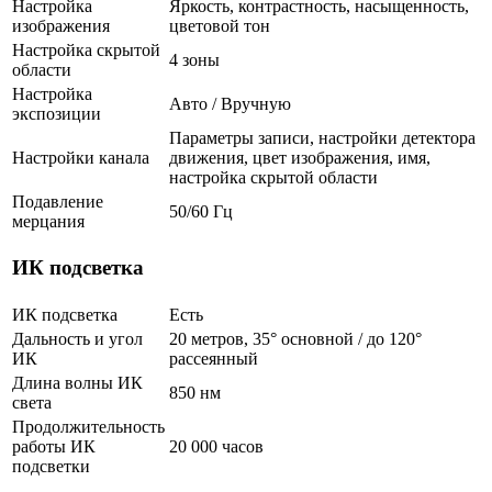
Настройка
Яркость, контрастность, насыщенность,
изображения
цветовой тон
Настройка скрытой
4 зоны
области
Настройка
Авто / Вручную
экспозиции
Параметры записи, настройки детектора
Настройки канала
движения, цвет изображения, имя,
настройка скрытой области
Подавление
50/60 Гц
мерцания
ИК подсветка
ИК подсветка
Есть
Дальность и угол
20 метров, 35° основной / до 120°
ИК
рассеянный
Длина волны ИК
850 нм
света
Продолжительность
работы ИК
20 000 часов
подсветки