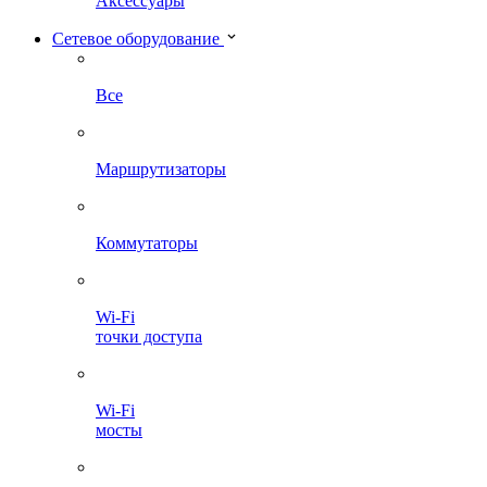
Аксессуары
Сетевое оборудование
Все
Маршрутизаторы
Коммутаторы
Wi-Fi
точки доступа
Wi-Fi
мосты