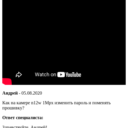
Андрей
-
05.08.2020
Как на камере n12w 1Мрх изменить пароль и поменять
прошивку?
Ответ специалиста:
Здравствуйте, Андрей!