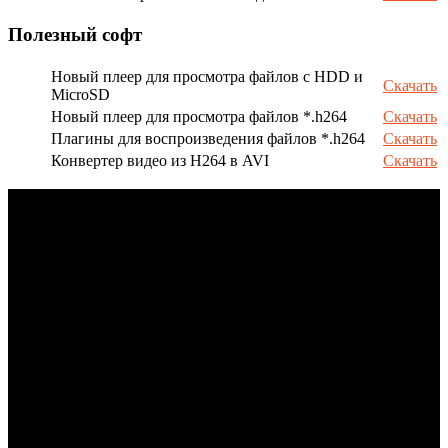
Полезный софт
Новый плеер для просмотра файлов с HDD и
Скачать
MicroSD
Новый плеер для просмотра файлов *.h264
Скачать
Плагины для воспроизведения файлов *.h264
Скачать
Конвертер видео из H264 в AVI
Скачать