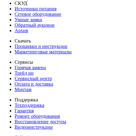
СКУД
Источники питания
Сетевое оборудование
Умные замки
Обратный аукцион
Архив
Скачать
Прошивки и инструкции
Маркетинговые материалы
Сервисы
Горячая замена
Трейд ин
Сервисный центр
Оплата и доставка
Монтаж
Поддержка
Техподдержка
Гарантия
Ремонт оборудования
Восстановление доступа
Видеоинструкции