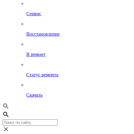
Сервис
Восстановление
В ремонт
Статус ремонта
Скачать