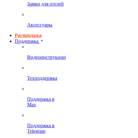
Замки для отелей
Аксессуары
Распродажа
Поддержка
Видеоинструкции
Техподдержка
Поддержка в
Max
Поддержка в
Telegram