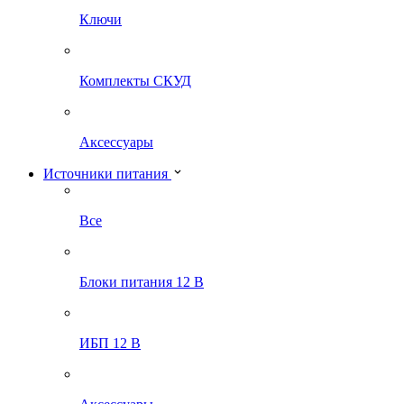
Ключи
Комплекты СКУД
Аксессуары
Источники питания
Все
Блоки питания 12 В
ИБП 12 В