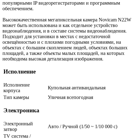
популярными IP видеорегистраторами и программным
обеспечением.
Высококачественная мегапиксельная камера Novicam N22W
может быть использована и как отдельное устройство
видеонаблюдения, и в составе системы видеонаблюдения.
Подходит для установки в местах с недостаточной
освещённостью и с плохими погодными условиями, на
объектах с большим скоплением людей, объектах больших
площадей, а также объекты малых площадей, на которых
необходима высокая детализация изображения.
Исполнение
Исполнение
Купольная антивандальная
корпуса
Тип камеры
Уличная всепогодная
Электроника
Электронный
Авто / Ручной (1/50 ~ 1/10 000 с)
затвор
TV система /