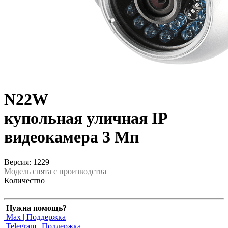
N22W
купольная уличная IP
видеокамера 3 Мп
Версия: 1229
Модель снята с производства
Количество
Нужна помощь?
Max | Поддержка
Telegram | Поддержка