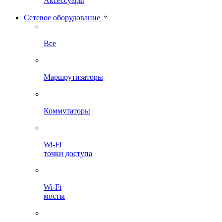
Аксессуары
Сетевое оборудование
Все
Маршрутизаторы
Коммутаторы
Wi-Fi
точки доступа
Wi-Fi
мосты