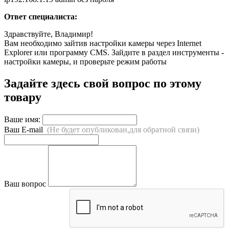
Ответ специалиста:
Здравствуйте, Владимир!
Вам необходимо зайтив настройки камеры через Internet
Explorer или программу CMS. Зайдите в раздел инструменты -
настройки камеры, и проверьте режим работы
Задайте здесь свой вопрос по этому
товару
Ваше имя:
Ваш E-mail
(Не будет опубликован,для обратной связи)
Ваш вопрос