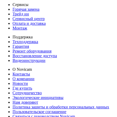
Сервисы
Горячая замена
Трейд ин
Сервисный центр
Оплата и доставка
Монтаж
Поддержка
Техподдержка
Гарантия
Ремонт оборудования
Восстановление доступа
Видеоинструкции
О Novicam
Контакты
О компании
Новости
Где купить
Сотрудничество
Экологические инициативы
Нам доверяют
Политика защиты и обработки персональных данных
Пользовательское соглашение
Связаться с руководством Novicam