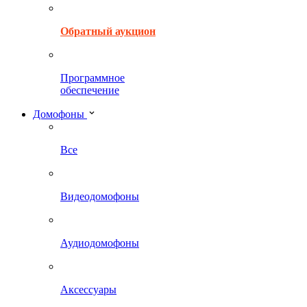
Обратный аукцион
Программное
обеспечение
Домофоны
Все
Видеодомофоны
Аудиодомофоны
Аксессуары