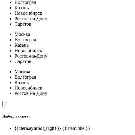
Волгоград
Казань
Новосибирск
Ростов-на-Дону
Саратов
Москва
Волгоград
Казань
Новосибирск
Ростов-на-Дону
Саратов
Москва
Волгоград
Казань
Новосибирск
Ростов-на-Дону
Выбор валюты
{{ item.symbol_right }}
{{ item.title }}