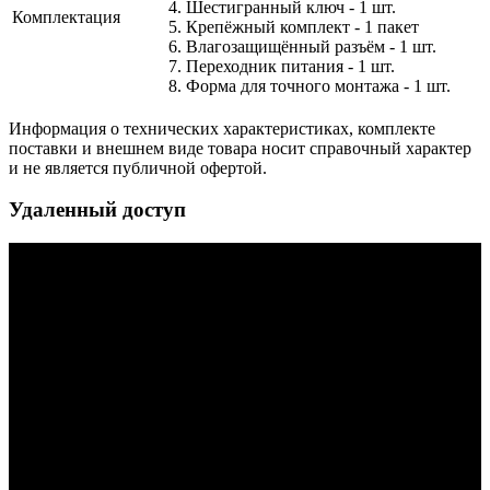
4. Шестигранный ключ - 1 шт.
Комплектация
5. Крепёжный комплект - 1 пакет
6. Влагозащищённый разъём - 1 шт.
7. Переходник питания - 1 шт.
8. Форма для точного монтажа - 1 шт.
Информация о технических характеристиках, комплекте
поставки и внешнем виде товара носит справочный характер
и не является публичной офертой.
Удаленный доступ