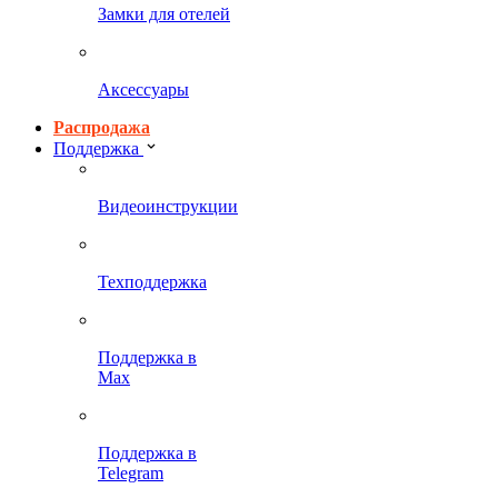
Замки для отелей
Аксессуары
Распродажа
Поддержка
Видеоинструкции
Техподдержка
Поддержка в
Max
Поддержка в
Telegram