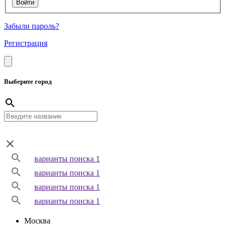
Забыли пароль?
Регистрация
Выберите город
варианты поиска 1
варианты поиска 1
варианты поиска 1
варианты поиска 1
Москва