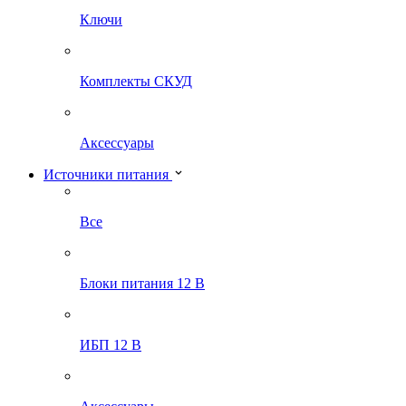
Ключи
Комплекты СКУД
Аксессуары
Источники питания
Все
Блоки питания 12 В
ИБП 12 В