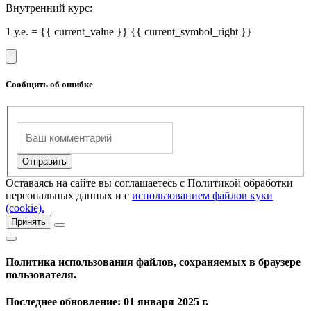
Внутренний курс:
1 у.е. = {{ current_value }} {{ current_symbol_right }}
Сообщить об ошибке
Оставаясь на сайте вы соглашаетесь с Политикой обработки
персональных данных и с
использованием файлов куки
(cookie).
Принять
Политика использования файлов, сохраняемых в браузере
пользователя.
Последнее обновление: 01 января 2025 г.