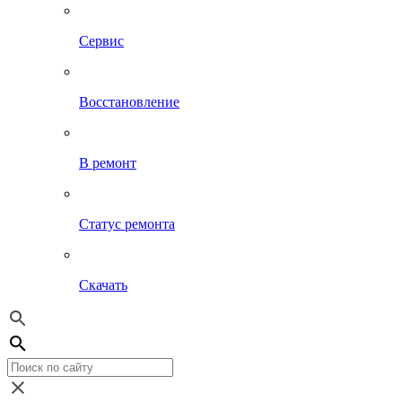
Сервис
Восстановление
В ремонт
Статус ремонта
Скачать