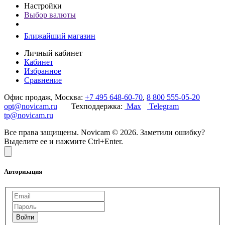
Настройки
Выбор валюты
Ближайший магазин
Личный кабинет
Кабинет
Избранное
Сравнение
Офис продаж, Москва:
+7 495 648-60-70
,
8 800 555-05-20
opt@novicam.ru
Техподдержка:
Max
Telegram
tp@novicam.ru
Все права защищены. Novicam © 2026. Заметили ошибку?
Выделите ее и нажмите Ctrl+Enter.
Авторизация