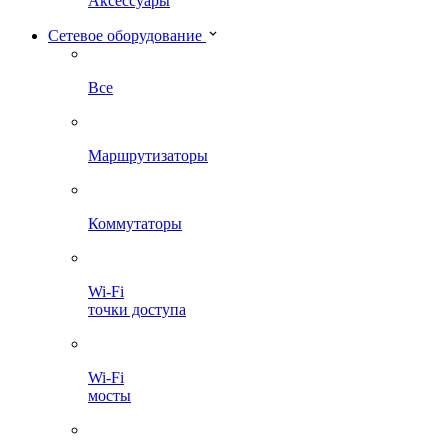
Аксессуары
Сетевое оборудование
Все
Маршрутизаторы
Коммутаторы
Wi-Fi
точки доступа
Wi-Fi
мосты