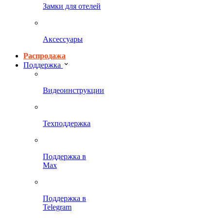
Замки для отелей
Аксессуары
Распродажа
Поддержка
Видеоинструкции
Техподдержка
Поддержка в
Max
Поддержка в
Telegram