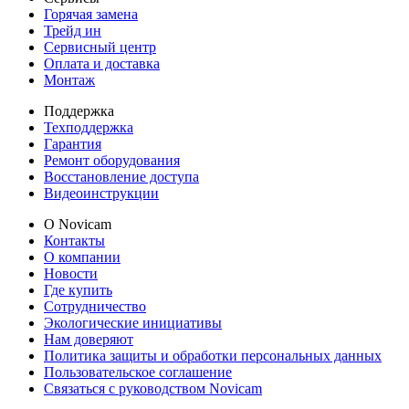
Горячая замена
Трейд ин
Сервисный центр
Оплата и доставка
Монтаж
Поддержка
Техподдержка
Гарантия
Ремонт оборудования
Восстановление доступа
Видеоинструкции
О Novicam
Контакты
О компании
Новости
Где купить
Сотрудничество
Экологические инициативы
Нам доверяют
Политика защиты и обработки персональных данных
Пользовательское соглашение
Связаться с руководством Novicam