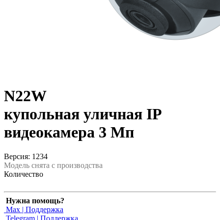
N22W
купольная уличная IP
видеокамера 3 Мп
Версия: 1234
Модель снята с производства
Количество
Нужна помощь?
Max | Поддержка
Telegram | Поддержка