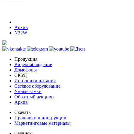
Архив
N22W
Продукция
Видеонаблюдение
Домофоны
СКУД
Источники питания
Сетевое оборудование
Умные замки
Обратный аукцион
Архив
Скачать
Прошивки и инструкции
Маркетинговые материалы
Сервисы