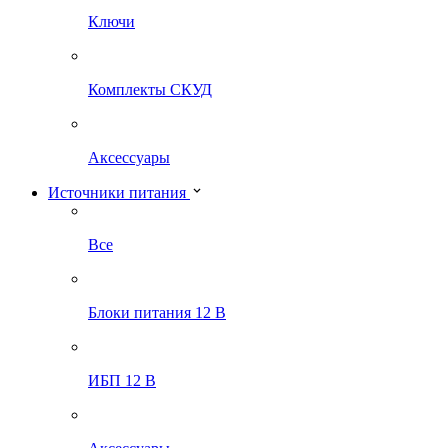
Ключи
Комплекты СКУД
Аксессуары
Источники питания
Все
Блоки питания 12 В
ИБП 12 В