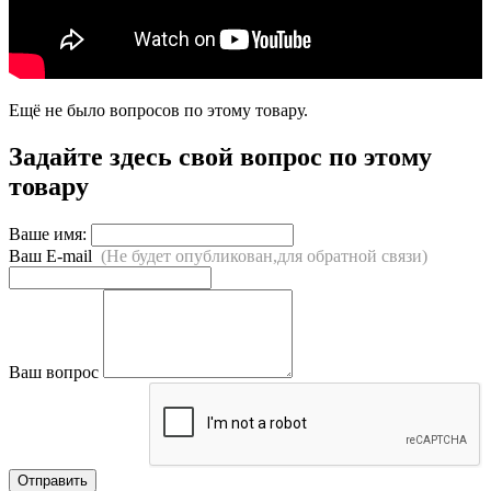
Ещё не было вопросов по этому товару.
Задайте здесь свой вопрос по этому
товару
Ваше имя:
Ваш E-mail
(Не будет опубликован,для обратной связи)
Ваш вопрос
Отправить