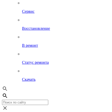
Сервис
Восстановление
В ремонт
Статус ремонта
Скачать