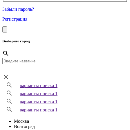
Забыли пароль?
Регистрация
Выберите город
варианты поиска 1
варианты поиска 1
варианты поиска 1
варианты поиска 1
Москва
Волгоград