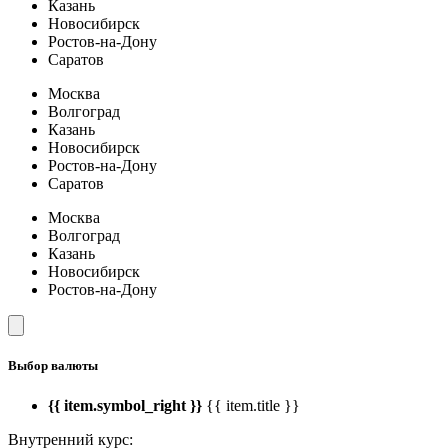
Казань
Новосибирск
Ростов-на-Дону
Саратов
Москва
Волгоград
Казань
Новосибирск
Ростов-на-Дону
Саратов
Москва
Волгоград
Казань
Новосибирск
Ростов-на-Дону
Выбор валюты
{{ item.symbol_right }}
{{ item.title }}
Внутренний курс: