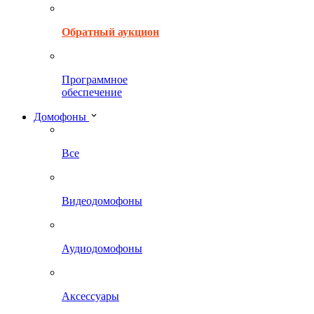
Обратный аукцион
Программное
обеспечение
Домофоны
Все
Видеодомофоны
Аудиодомофоны
Аксессуары