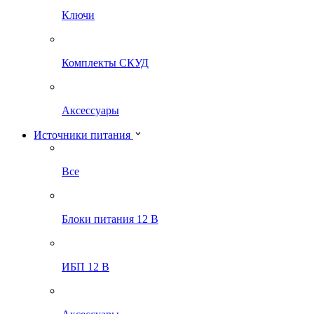
Ключи
Комплекты СКУД
Аксессуары
Источники питания
Все
Блоки питания 12 В
ИБП 12 В