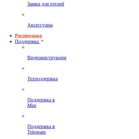
Замки для отелей
Аксессуары
Распродажа
Поддержка
Видеоинструкции
Техподдержка
Поддержка в
Max
Поддержка в
Telegram