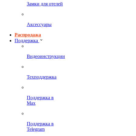
Замки для отелей
Аксессуары
Распродажа
Поддержка
Видеоинструкции
Техподдержка
Поддержка в
Max
Поддержка в
Telegram