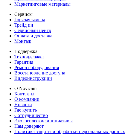
Маркетинговые материалы
Сервисы
Горячая замена
Трейд ин
Сервисный центр
Оплата и доставка
Монтаж
Поддержка
Техподдержка
Гарантия
Ремонт оборудования
Восстановление доступа
Видеоинструкции
О Novicam
Контакты
О компании
Новости
Где купить
Сотрудничество
Экологические инициативы
Нам доверяют
Политика защиты и обработки персональных данных