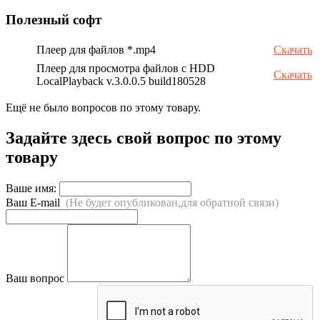
Полезный софт
Плеер для файлов *.mp4
Скачать
Плеер для просмотра файлов с HDD
Скачать
LocalPlayback v.3.0.0.5 build180528
Ещё не было вопросов по этому товару.
Задайте здесь свой вопрос по этому
товару
Ваше имя:
Ваш E-mail
(Не будет опубликован,для обратной связи)
Ваш вопрос