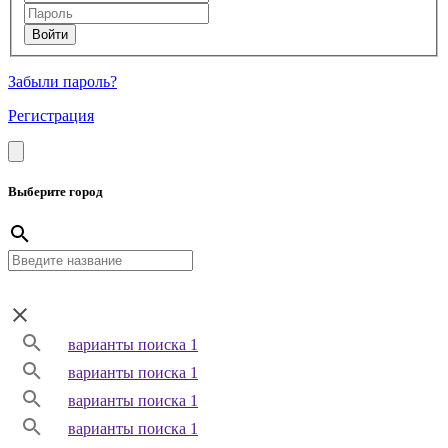
Забыли пароль?
Регистрация
Выберите город
варианты поиска 1
варианты поиска 1
варианты поиска 1
варианты поиска 1