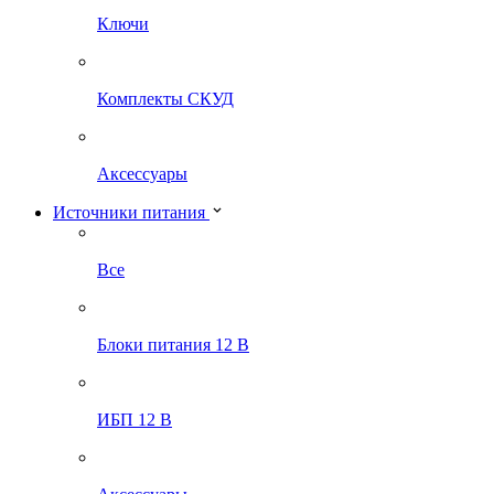
Ключи
Комплекты СКУД
Аксессуары
Источники питания
Все
Блоки питания 12 В
ИБП 12 В