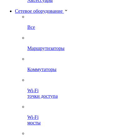
Аксессуары
Сетевое оборудование
Все
Маршрутизаторы
Коммутаторы
Wi-Fi
точки доступа
Wi-Fi
мосты