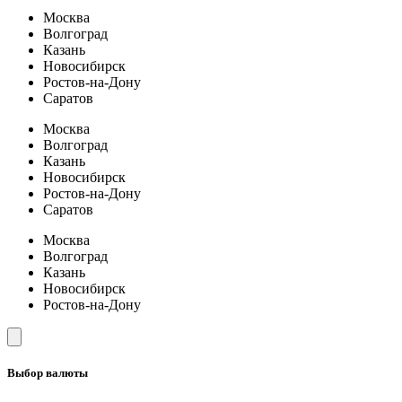
Москва
Волгоград
Казань
Новосибирск
Ростов-на-Дону
Саратов
Москва
Волгоград
Казань
Новосибирск
Ростов-на-Дону
Саратов
Москва
Волгоград
Казань
Новосибирск
Ростов-на-Дону
Выбор валюты