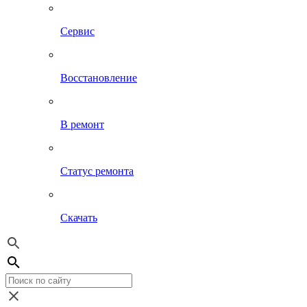
Сервис
Восстановление
В ремонт
Статус ремонта
Скачать