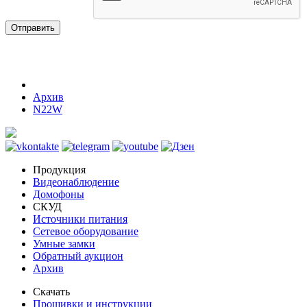
Отправить
Архив
N22W
Продукция
Видеонаблюдение
Домофоны
СКУД
Источники питания
Сетевое оборудование
Умные замки
Обратный аукцион
Архив
Скачать
Прошивки и инструкции