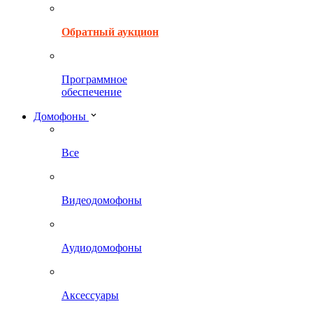
Обратный аукцион
Программное
обеспечение
Домофоны
Все
Видеодомофоны
Аудиодомофоны
Аксессуары