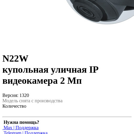
N22W
купольная уличная IP
видеокамера 2 Мп
Версия: 1320
Модель снята с производства
Количество
Нужна помощь?
Max | Поддержка
Telegram | Поддержка