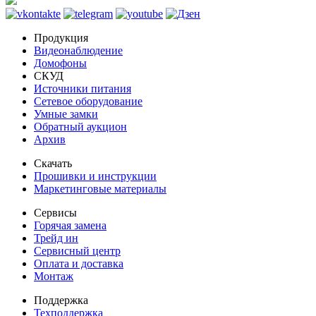
Продукция
Видеонаблюдение
Домофоны
СКУД
Источники питания
Сетевое оборудование
Умные замки
Обратный аукцион
Архив
Скачать
Прошивки и инструкции
Маркетинговые материалы
Сервисы
Горячая замена
Трейд ин
Сервисный центр
Оплата и доставка
Монтаж
Поддержка
Техподдержка