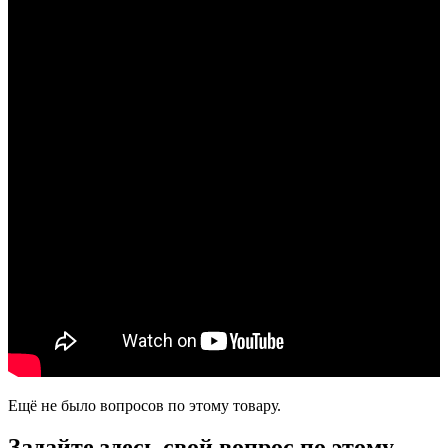
Ещё не было вопросов по этому товару.
Задайте здесь свой вопрос по этому