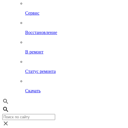
Сервис
Восстановление
В ремонт
Статус ремонта
Скачать