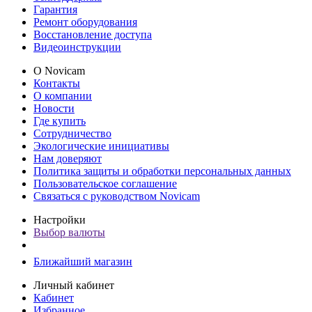
Гарантия
Ремонт оборудования
Восстановление доступа
Видеоинструкции
О Novicam
Контакты
О компании
Новости
Где купить
Сотрудничество
Экологические инициативы
Нам доверяют
Политика защиты и обработки персональных данных
Пользовательское соглашение
Связаться с руководством Novicam
Настройки
Выбор валюты
Ближайший магазин
Личный кабинет
Кабинет
Избранное