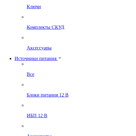
Ключи
Комплекты СКУД
Аксессуары
Источники питания
Все
Блоки питания 12 В
ИБП 12 В