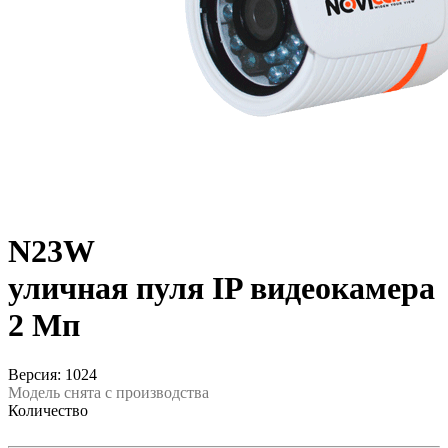
N23W
уличная пуля IP видеокамера
2 Мп
Версия: 1024
Модель снята с производства
Количество