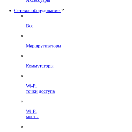
Аксессуары
Сетевое оборудование
Все
Маршрутизаторы
Коммутаторы
Wi-Fi
точки доступа
Wi-Fi
мосты