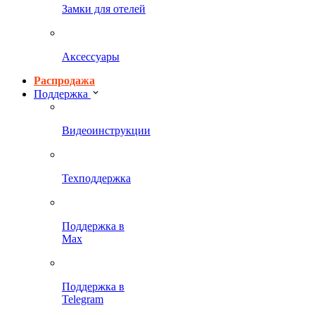
Замки для отелей
Аксессуары
Распродажа
Поддержка
Видеоинструкции
Техподдержка
Поддержка в
Max
Поддержка в
Telegram