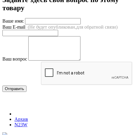
товару
Ваше имя:
Ваш E-mail
(Не будет опубликован,для обратной связи)
Ваш вопрос
Отправить
Архив
N23W