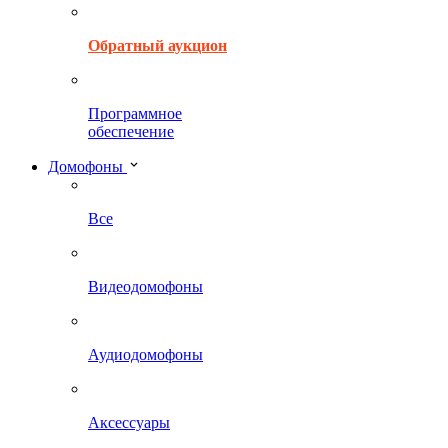
Обратный аукцион
Программное
обеспечение
Домофоны
Все
Видеодомофоны
Аудиодомофоны
Аксессуары