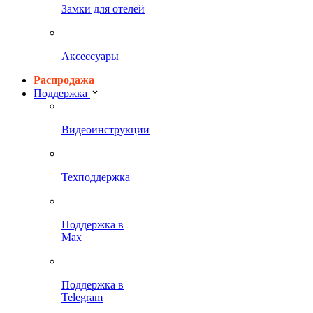
Замки для отелей
Аксессуары
Распродажа
Поддержка
Видеоинструкции
Техподдержка
Поддержка в
Max
Поддержка в
Telegram