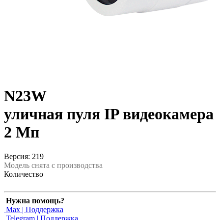
N23W
уличная пуля IP видеокамера
2 Мп
Версия: 219
Модель снята с производства
Количество
Нужна помощь?
Max | Поддержка
Telegram | Поддержка