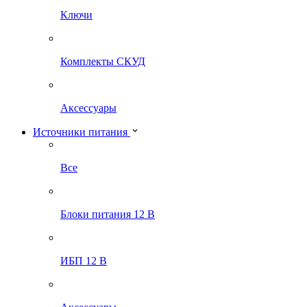
Ключи
Комплекты СКУД
Аксессуары
Источники питания
Все
Блоки питания 12 В
ИБП 12 В