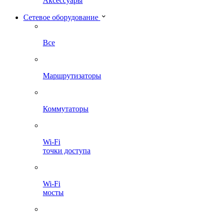
Аксессуары
Сетевое оборудование
Все
Маршрутизаторы
Коммутаторы
Wi-Fi
точки доступа
Wi-Fi
мосты