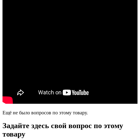
Ещё не было вопросов по этому товару.
Задайте здесь свой вопрос по этому
товару