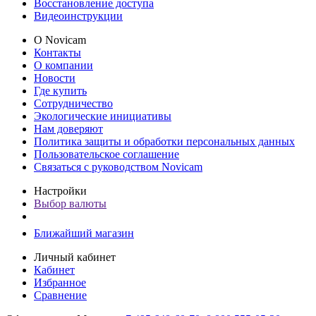
Восстановление доступа
Видеоинструкции
О Novicam
Контакты
О компании
Новости
Где купить
Сотрудничество
Экологические инициативы
Нам доверяют
Политика защиты и обработки персональных данных
Пользовательское соглашение
Связаться с руководством Novicam
Настройки
Выбор валюты
Ближайший магазин
Личный кабинет
Кабинет
Избранное
Сравнение