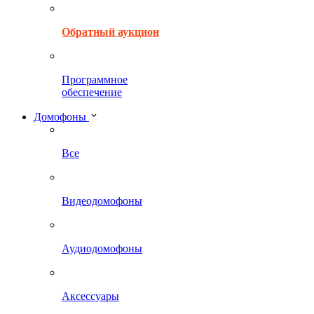
Обратный аукцион
Программное
обеспечение
Домофоны
Все
Видеодомофоны
Аудиодомофоны
Аксессуары