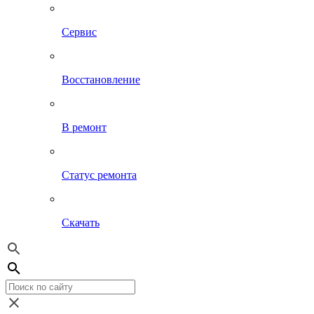
Сервис
Восстановление
В ремонт
Статус ремонта
Скачать