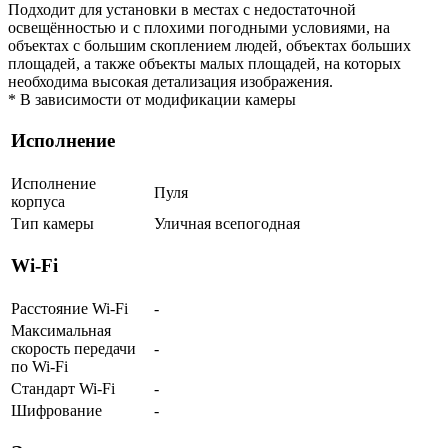
Подходит для установки в местах с недостаточной
освещённостью и с плохими погодными условиями, на
объектах с большим скоплением людей, объектах больших
площадей, а также объекты малых площадей, на которых
необходима высокая детализация изображения.
* В зависимости от модификации камеры
Исполнение
Исполнение
Пуля
корпуса
Тип камеры
Уличная всепогодная
Wi-Fi
Расстояние Wi-Fi
-
Максимальная
скорость передачи
-
по Wi-Fi
Стандарт Wi-Fi
-
Шифрование
-