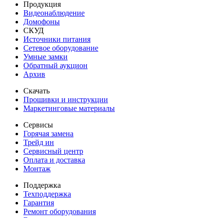
Продукция
Видеонаблюдение
Домофоны
СКУД
Источники питания
Сетевое оборудование
Умные замки
Обратный аукцион
Архив
Скачать
Прошивки и инструкции
Маркетинговые материалы
Сервисы
Горячая замена
Трейд ин
Сервисный центр
Оплата и доставка
Монтаж
Поддержка
Техподдержка
Гарантия
Ремонт оборудования