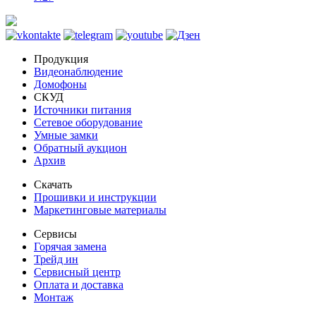
Продукция
Видеонаблюдение
Домофоны
СКУД
Источники питания
Сетевое оборудование
Умные замки
Обратный аукцион
Архив
Скачать
Прошивки и инструкции
Маркетинговые материалы
Сервисы
Горячая замена
Трейд ин
Сервисный центр
Оплата и доставка
Монтаж