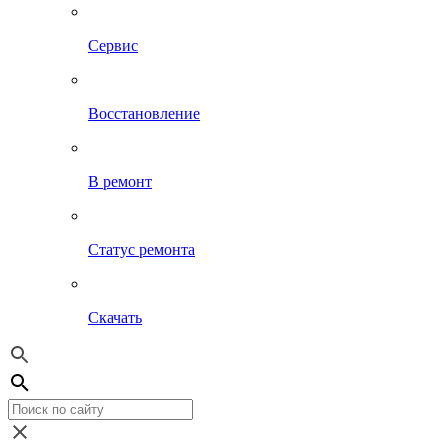
Сервис
Восстановление
В ремонт
Статус ремонта
Скачать