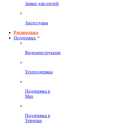
Замки для отелей
Аксессуары
Распродажа
Поддержка
Видеоинструкции
Техподдержка
Поддержка в
Max
Поддержка в
Telegram