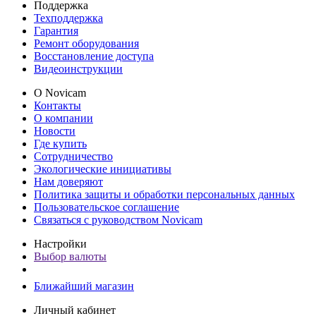
Поддержка
Техподдержка
Гарантия
Ремонт оборудования
Восстановление доступа
Видеоинструкции
О Novicam
Контакты
О компании
Новости
Где купить
Сотрудничество
Экологические инициативы
Нам доверяют
Политика защиты и обработки персональных данных
Пользовательское соглашение
Связаться с руководством Novicam
Настройки
Выбор валюты
Ближайший магазин
Личный кабинет