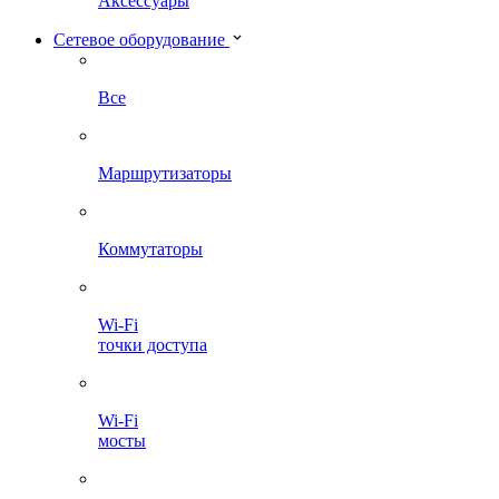
Аксессуары
Сетевое оборудование
Все
Маршрутизаторы
Коммутаторы
Wi-Fi
точки доступа
Wi-Fi
мосты