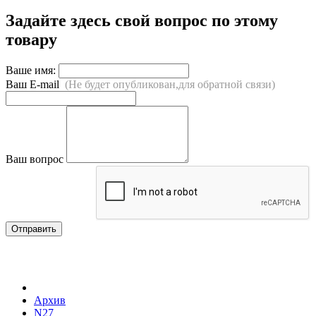
Задайте здесь свой вопрос по этому
товару
Ваше имя:
Ваш E-mail
(Не будет опубликован,для обратной связи)
Ваш вопрос
Отправить
Архив
N27