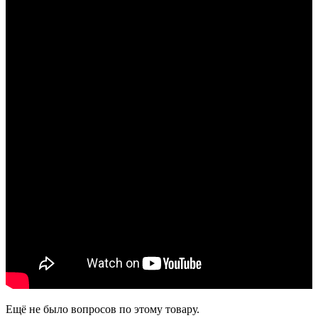
Ещё не было вопросов по этому товару.