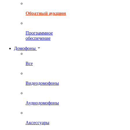
Обратный аукцион
Программное
обеспечение
Домофоны
Все
Видеодомофоны
Аудиодомофоны
Аксессуары