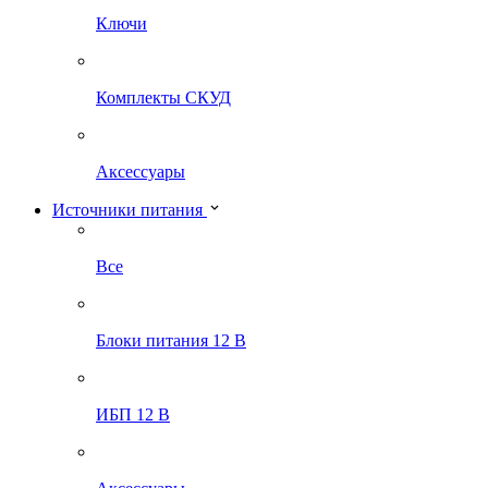
Ключи
Комплекты СКУД
Аксессуары
Источники питания
Все
Блоки питания 12 В
ИБП 12 В