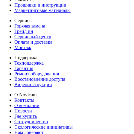
Прошивки и инструкции
Маркетинговые материалы
Сервисы
Горячая замена
Трейд ин
Сервисный центр
Оплата и доставка
Монтаж
Поддержка
Техподдержка
Гарантия
Ремонт оборудования
Восстановление доступа
Видеоинструкции
О Novicam
Контакты
О компании
Новости
Где купить
Сотрудничество
Экологические инициативы
Нам доверяют