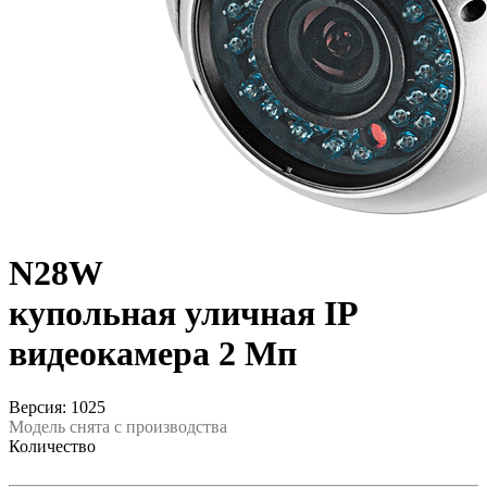
N28W
купольная уличная IP
видеокамера 2 Мп
Версия: 1025
Модель снята с производства
Количество