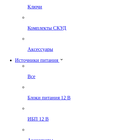
Ключи
Комплекты СКУД
Аксессуары
Источники питания
Все
Блоки питания 12 В
ИБП 12 В