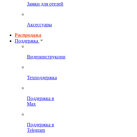
Замки для отелей
Аксессуары
Распродажа
Поддержка
Видеоинструкции
Техподдержка
Поддержка в
Max
Поддержка в
Telegram