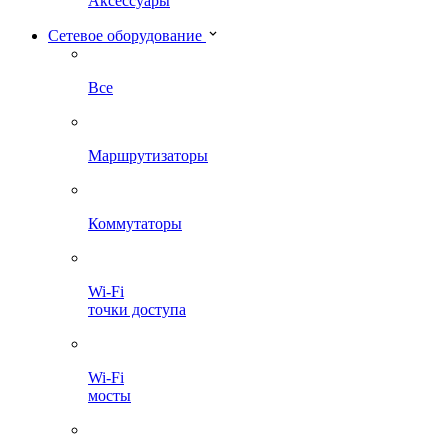
Аксессуары
Сетевое оборудование
Все
Маршрутизаторы
Коммутаторы
Wi-Fi
точки доступа
Wi-Fi
мосты