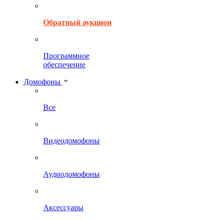
Обратный аукцион
Программное
обеспечение
Домофоны
Все
Видеодомофоны
Аудиодомофоны
Аксессуары