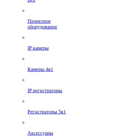
Проектное
оборудование
IP камеры
Камеры 4в1
IP регистраторы
Регистраторы 5в1
Аксессуары