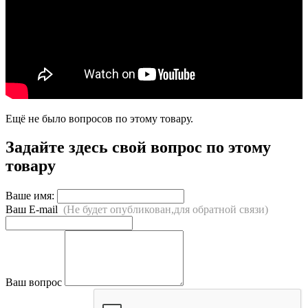
Ещё не было вопросов по этому товару.
Задайте здесь свой вопрос по этому
товару
Ваше имя:
Ваш E-mail
(Не будет опубликован,для обратной связи)
Ваш вопрос