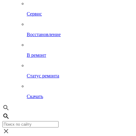
Сервис
Восстановление
В ремонт
Статус ремонта
Скачать