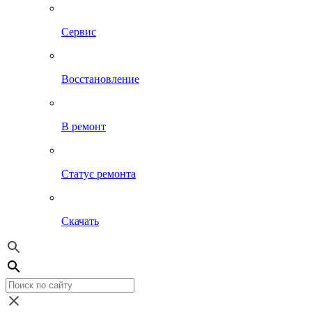
Сервис
Восстановление
В ремонт
Статус ремонта
Скачать