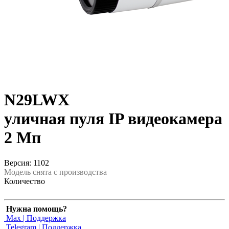
N29LWX
уличная пуля IP видеокамера
2 Мп
Версия: 1102
Модель снята с производства
Количество
Нужна помощь?
Max | Поддержка
Telegram | Поддержка