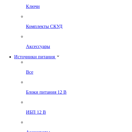
Ключи
Комплекты СКУД
Аксессуары
Источники питания
Все
Блоки питания 12 В
ИБП 12 В