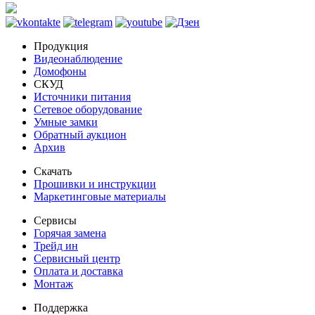
Продукция
Видеонаблюдение
Домофоны
СКУД
Источники питания
Сетевое оборудование
Умные замки
Обратный аукцион
Архив
Скачать
Прошивки и инструкции
Маркетинговые материалы
Сервисы
Горячая замена
Трейд ин
Сервисный центр
Оплата и доставка
Монтаж
Поддержка