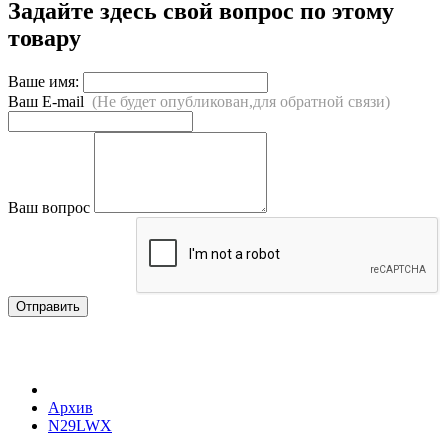
Задайте здесь свой вопрос по этому
товару
Ваше имя:
Ваш E-mail
(Не будет опубликован,для обратной связи)
Ваш вопрос
Отправить
Архив
N29LWX