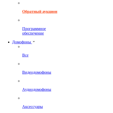
Обратный аукцион
Программное
обеспечение
Домофоны
Все
Видеодомофоны
Аудиодомофоны
Аксессуары