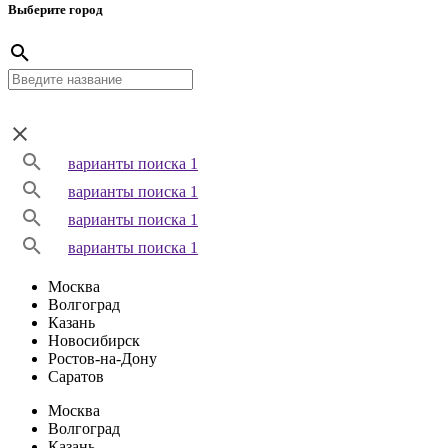
Выберите город
варианты поиска 1
варианты поиска 1
варианты поиска 1
варианты поиска 1
Москва
Волгоград
Казань
Новосибирск
Ростов-на-Дону
Саратов
Москва
Волгоград
Казань