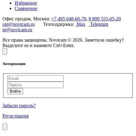
Избранное
Сравнение
Офис продаж, Москва:
+7 495 648-60-70
,
8 800 555-05-20
opt@novicam.ru
Техподдержка:
Max
Telegram
tp@novicam.ru
Все права защищены. Novicam © 2026. Заметили ошибку?
Выделите ее и нажмите Ctrl+Enter.
Авторизация
Забыли пароль?
Регистрация