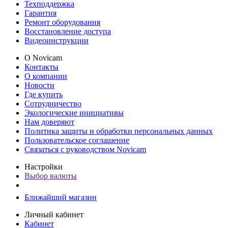
Техподдержка
Гарантия
Ремонт оборудования
Восстановление доступа
Видеоинструкции
О Novicam
Контакты
О компании
Новости
Где купить
Сотрудничество
Экологические инициативы
Нам доверяют
Политика защиты и обработки персональных данных
Пользовательское соглашение
Связаться с руководством Novicam
Настройки
Выбор валюты
Ближайший магазин
Личный кабинет
Кабинет