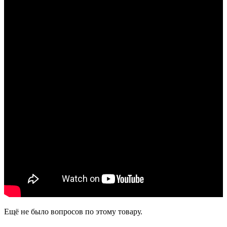
Ещё не было вопросов по этому товару.