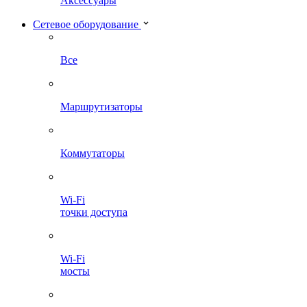
Аксессуары
Сетевое оборудование
Все
Маршрутизаторы
Коммутаторы
Wi-Fi
точки доступа
Wi-Fi
мосты