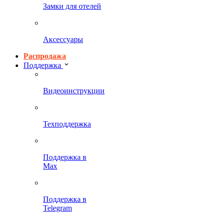
Замки для отелей
Аксессуары
Распродажа
Поддержка
Видеоинструкции
Техподдержка
Поддержка в
Max
Поддержка в
Telegram