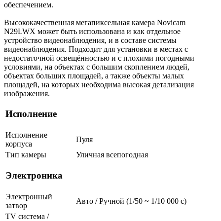
обеспечением.
Высококачественная мегапиксельная камера Novicam
N29LWX может быть использована и как отдельное
устройство видеонаблюдения, и в составе системы
видеонаблюдения. Подходит для установки в местах с
недостаточной освещённостью и с плохими погодными
условиями, на объектах с большим скоплением людей,
объектах больших площадей, а также объекты малых
площадей, на которых необходима высокая детализация
изображения.
Исполнение
Исполнение
Пуля
корпуса
Тип камеры
Уличная всепогодная
Электроника
Электронный
Авто / Ручной (1/50 ~ 1/10 000 с)
затвор
TV система /