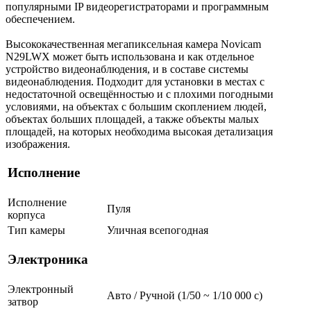
популярными IP видеорегистраторами и программным
обеспечением.
Высококачественная мегапиксельная камера Novicam
N29LWX может быть использована и как отдельное
устройство видеонаблюдения, и в составе системы
видеонаблюдения. Подходит для установки в местах с
недостаточной освещённостью и с плохими погодными
условиями, на объектах с большим скоплением людей,
объектах больших площадей, а также объекты малых
площадей, на которых необходима высокая детализация
изображения.
Исполнение
Исполнение
Пуля
корпуса
Тип камеры
Уличная всепогодная
Электроника
Электронный
Авто / Ручной (1/50 ~ 1/10 000 с)
затвор