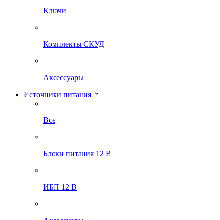
Ключи
Комплекты СКУД
Аксессуары
Источники питания
Все
Блоки питания 12 В
ИБП 12 В