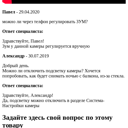
Павел
-
29.04.2020
можно ли через телфон регулировать ЗУМ?
Ответ специалиста:
Здравствуйте, Павел!
Зум у данной камеры регулируется вручную
Александр
-
30.07.2019
Добрый день.
Можно ли отключить подсветку камеры? Хочется
попробовать, как будет снимать ночью с балкона, из-за стекла.
Ответ специалиста:
Здравствуйте, Александр!
Да, подсветку можно отключить в разделе Система-
Настройки камеры
Задайте здесь свой вопрос по этому
товару