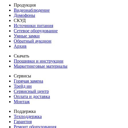
Продукция
Видеонаблюдение
Домофоны
СКУД
Источники питания
Сетевое оборудование
Умные замки
Обратный аукцион
Архив
Скачать
Прошивки и инструкции
Маркетинговые материалы
Сервисы
Горячая замена
Трейд ин
Сервисный центр
Оплата и доставка
Монтаж
Поддержка
Техподдержка
Гарантия
Ремонт оборудования