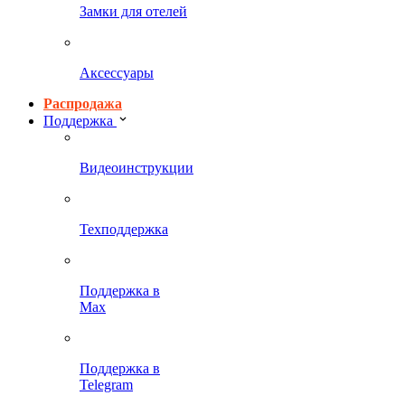
Замки для отелей
Аксессуары
Распродажа
Поддержка
Видеоинструкции
Техподдержка
Поддержка в
Max
Поддержка в
Telegram