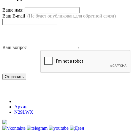
Ваше имя:
Ваш E-mail
(Не будет опубликован,для обратной связи)
Ваш вопрос
Отправить
Архив
N29LWX