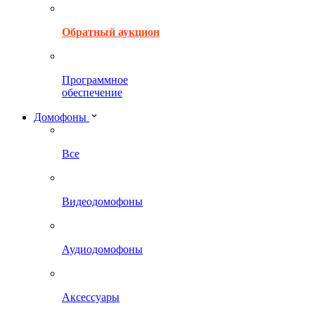
Обратный аукцион
Программное
обеспечение
Домофоны
Все
Видеодомофоны
Аудиодомофоны
Аксессуары