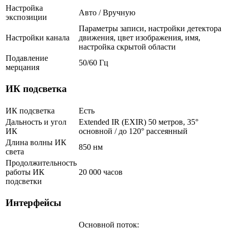
Настройка
Авто / Вручную
экспозиции
Параметры записи, настройки детектора
Настройки канала
движения, цвет изображения, имя,
настройка скрытой области
Подавление
50/60 Гц
мерцания
ИК подсветка
ИК подсветка
Есть
Дальность и угол
Extended IR (EXIR) 50 метров, 35°
ИК
основной / до 120° рассеянный
Длина волны ИК
850 нм
света
Продолжительность
работы ИК
20 000 часов
подсветки
Интерфейсы
Основной поток: