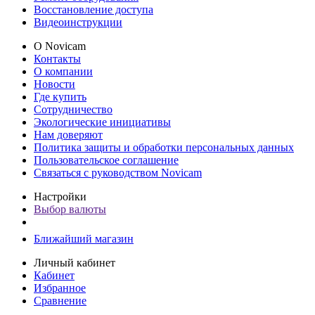
Восстановление доступа
Видеоинструкции
О Novicam
Контакты
О компании
Новости
Где купить
Сотрудничество
Экологические инициативы
Нам доверяют
Политика защиты и обработки персональных данных
Пользовательское соглашение
Связаться с руководством Novicam
Настройки
Выбор валюты
Ближайший магазин
Личный кабинет
Кабинет
Избранное
Сравнение