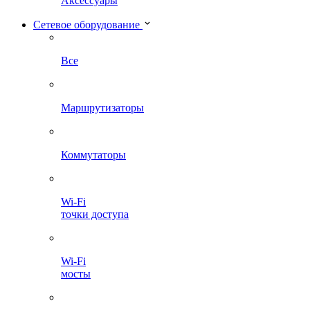
Аксессуары
Сетевое оборудование
Все
Маршрутизаторы
Коммутаторы
Wi-Fi
точки доступа
Wi-Fi
мосты