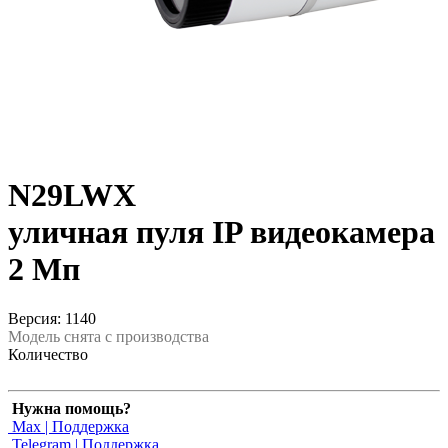
N29LWX
уличная пуля IP видеокамера
2 Мп
Версия: 1140
Модель снята с производства
Количество
Нужна помощь?
Max | Поддержка
Telegram | Поддержка