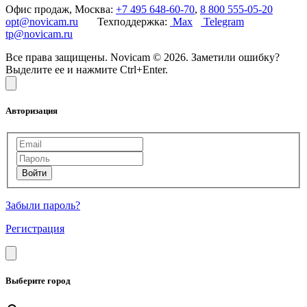
Офис продаж, Москва:
+7 495 648-60-70
,
8 800 555-05-20
opt@novicam.ru
Техподдержка:
Max
Telegram
tp@novicam.ru
Все права защищены. Novicam © 2026. Заметили ошибку?
Выделите ее и нажмите Ctrl+Enter.
Авторизация
Забыли пароль?
Регистрация
Выберите город