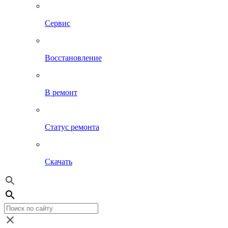
Сервис
Восстановление
В ремонт
Статус ремонта
Скачать