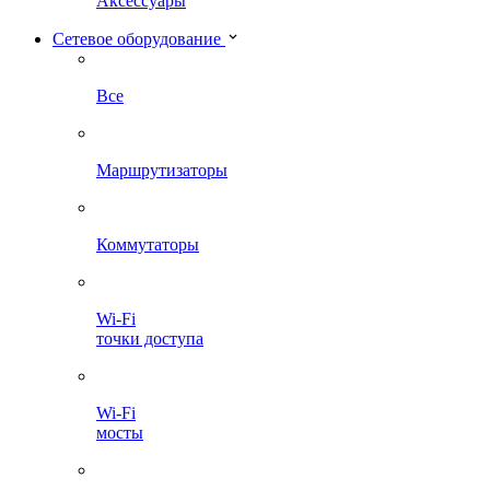
Аксессуары
Сетевое оборудование
Все
Маршрутизаторы
Коммутаторы
Wi-Fi
точки доступа
Wi-Fi
мосты