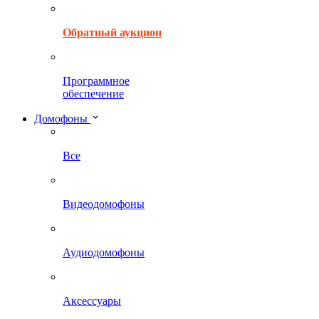
Обратный аукцион
Программное
обеспечение
Домофоны
Все
Видеодомофоны
Аудиодомофоны
Аксессуары