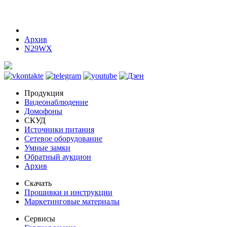
Архив
N29WX
Продукция
Видеонаблюдение
Домофоны
СКУД
Источники питания
Сетевое оборудование
Умные замки
Обратный аукцион
Архив
Скачать
Прошивки и инструкции
Маркетинговые материалы
Сервисы