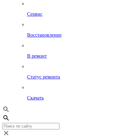
Сервис
Восстановление
В ремонт
Статус ремонта
Скачать