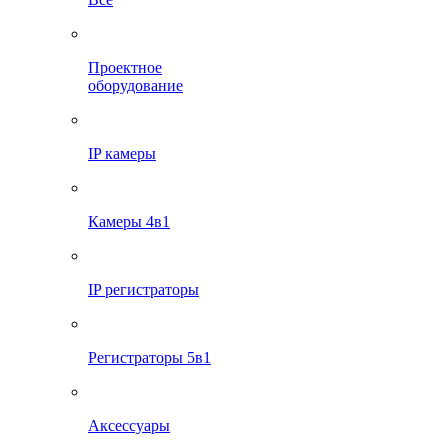
Проектное
оборудование
IP камеры
Камеры 4в1
IP регистраторы
Регистраторы 5в1
Аксессуары