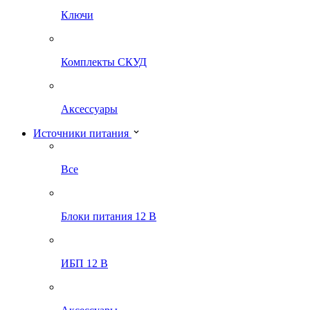
Ключи
Комплекты СКУД
Аксессуары
Источники питания
Все
Блоки питания 12 В
ИБП 12 В