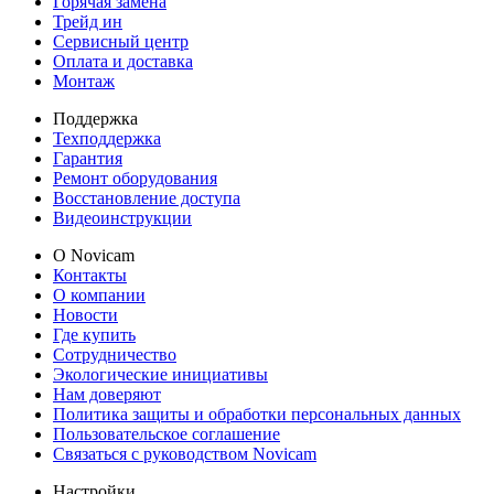
Горячая замена
Трейд ин
Сервисный центр
Оплата и доставка
Монтаж
Поддержка
Техподдержка
Гарантия
Ремонт оборудования
Восстановление доступа
Видеоинструкции
О Novicam
Контакты
О компании
Новости
Где купить
Сотрудничество
Экологические инициативы
Нам доверяют
Политика защиты и обработки персональных данных
Пользовательское соглашение
Связаться с руководством Novicam
Настройки