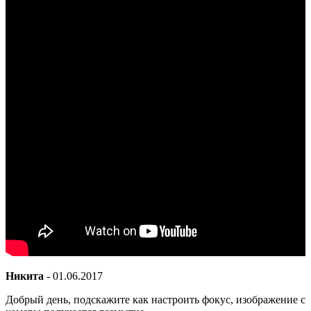
Никита
-
01.06.2017
Добрый день, подскажите как настроить фокус, изображение с