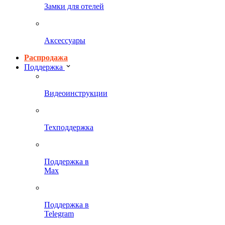
Замки для отелей
Аксессуары
Распродажа
Поддержка
Видеоинструкции
Техподдержка
Поддержка в
Max
Поддержка в
Telegram