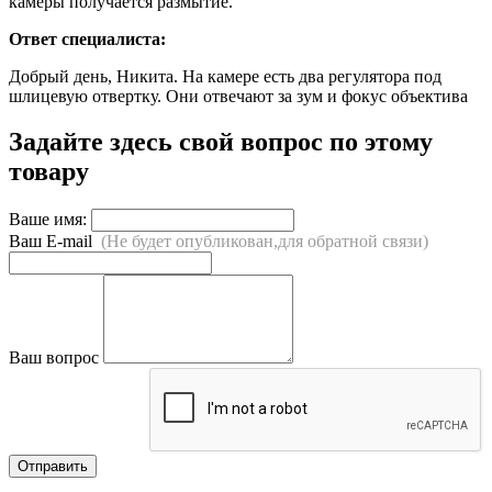
камеры получается размытие.
Ответ специалиста:
Добрый день, Никита. На камере есть два регулятора под
шлицевую отвертку. Они отвечают за зум и фокус объектива
Задайте здесь свой вопрос по этому
товару
Ваше имя:
Ваш E-mail
(Не будет опубликован,для обратной связи)
Ваш вопрос
Отправить