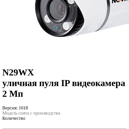
N29WX
уличная пуля IP видеокамера
2 Мп
Версия: 1018
Модель снята с производства
Количество