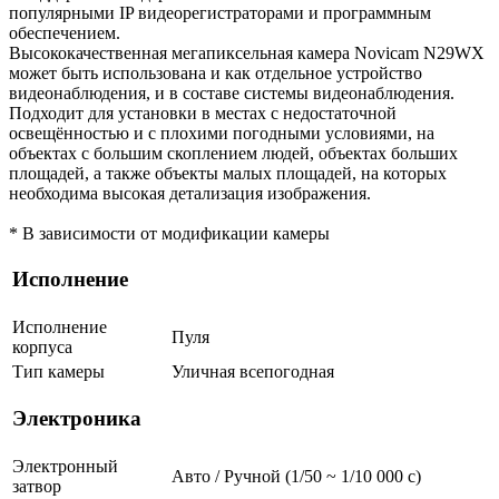
популярными IP видеорегистраторами и программным
обеспечением.
Высококачественная мегапиксельная камера Novicam N29WX
может быть использована и как отдельное устройство
видеонаблюдения, и в составе системы видеонаблюдения.
Подходит для установки в местах с недостаточной
освещённостью и с плохими погодными условиями, на
объектах с большим скоплением людей, объектах больших
площадей, а также объекты малых площадей, на которых
необходима высокая детализация изображения.
* В зависимости от модификации камеры
Исполнение
Исполнение
Пуля
корпуса
Тип камеры
Уличная всепогодная
Электроника
Электронный
Авто / Ручной (1/50 ~ 1/10 000 с)
затвор