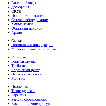
Видеонаблюдение
Домофоны
СКУД
Источники питания
Сетевое оборудование
Умные замки
Обратный аукцион
Архив
Скачать
Прошивки и инструкции
Маркетинговые материалы
Сервисы
Горячая замена
Трейд ин
Сервисный центр
Оплата и доставка
Монтаж
Поддержка
Техподдержка
Гарантия
Ремонт оборудования
Восстановление доступа