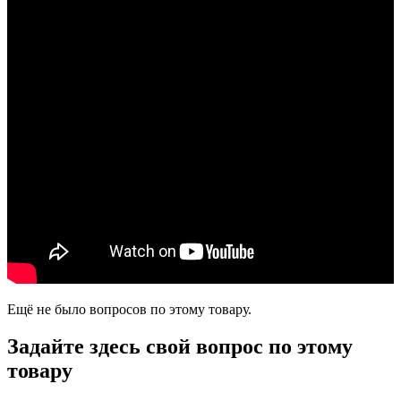
Ещё не было вопросов по этому товару.
Задайте здесь свой вопрос по этому
товару