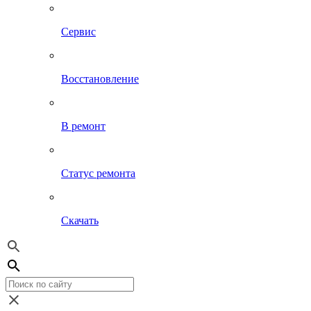
Сервис
Восстановление
В ремонт
Статус ремонта
Скачать