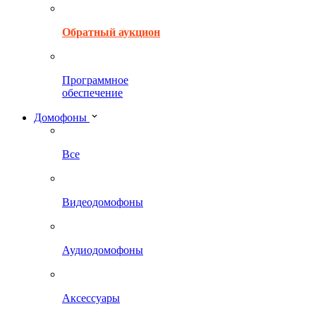
Обратный аукцион
Программное
обеспечение
Домофоны
Все
Видеодомофоны
Аудиодомофоны
Аксессуары