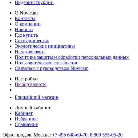
Видеоинструкции
О Novicam
Контакты
О компании
Новости
Где купить
Сотрудничество
Экологические инициативы
Нам доверяют
Политика защиты и обработки персональных данных
Пользовательское соглашение
Связаться с руководством Novicam
Настройки
Выбор валюты
Ближайший магазин
Личный кабинет
Кабинет
Избранное
Сравнение
Офис продаж, Москва:
+7 495 648-60-70
,
8 800 555-05-20