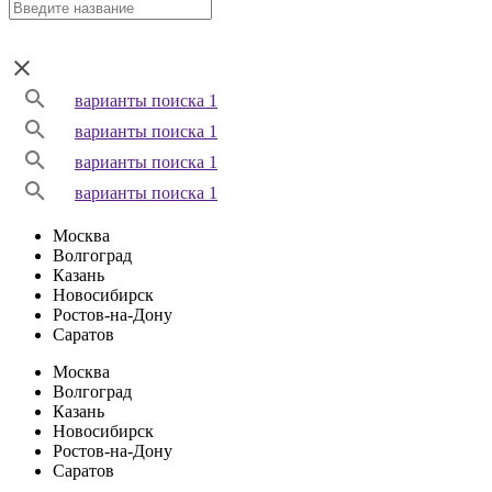
варианты поиска 1
варианты поиска 1
варианты поиска 1
варианты поиска 1
Москва
Волгоград
Казань
Новосибирск
Ростов-на-Дону
Саратов
Москва
Волгоград
Казань
Новосибирск
Ростов-на-Дону
Саратов