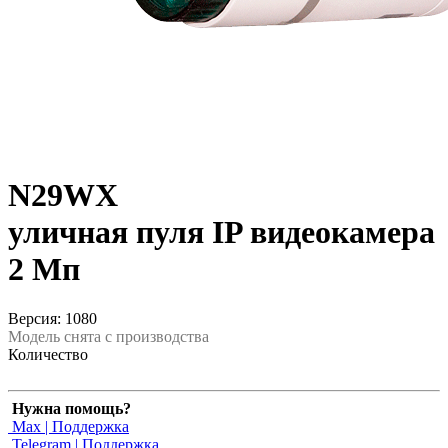
N29WX
уличная пуля IP видеокамера
2 Мп
Версия: 1080
Модель снята с производства
Количество
Нужна помощь?
Max | Поддержка
Telegram | Поддержка