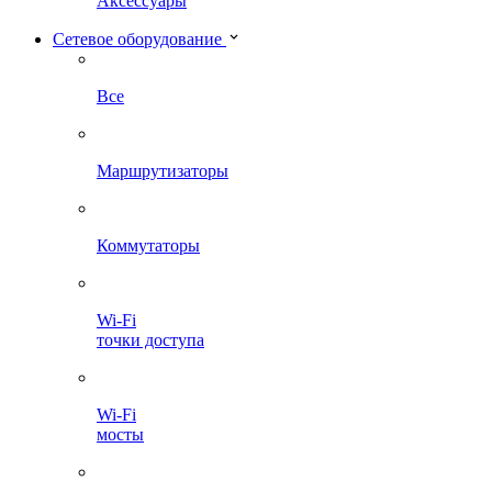
Аксессуары
Сетевое оборудование
Все
Маршрутизаторы
Коммутаторы
Wi-Fi
точки доступа
Wi-Fi
мосты