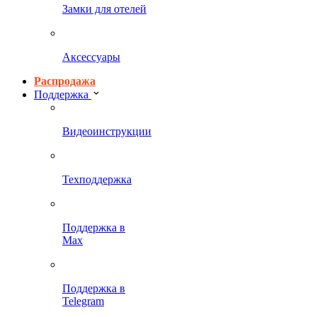
Замки для отелей
Аксессуары
Распродажа
Поддержка
Видеоинструкции
Техподдержка
Поддержка в
Max
Поддержка в
Telegram