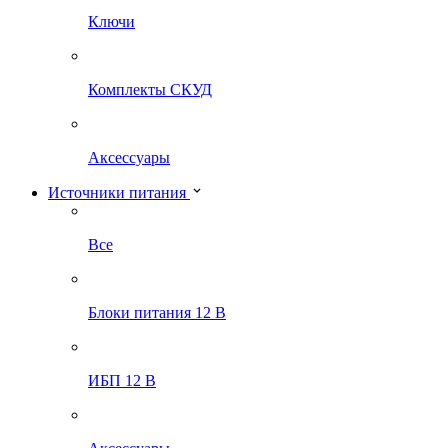
Ключи
Комплекты СКУД
Аксессуары
Источники питания
Все
Блоки питания 12 В
ИБП 12 В