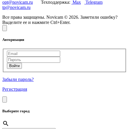
opt@novicam.ru
Техподдержка:
Max
Telegram
tp@novicam.ru
Все права защищены. Novicam © 2026. Заметили ошибку?
Выделите ее и нажмите Ctrl+Enter.
Авторизация
Забыли пароль?
Регистрация
Выберите город