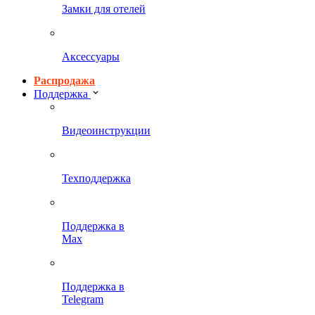
Замки для отелей
Аксессуары
Распродажа
Поддержка
Видеоинструкции
Техподдержка
Поддержка в
Max
Поддержка в
Telegram