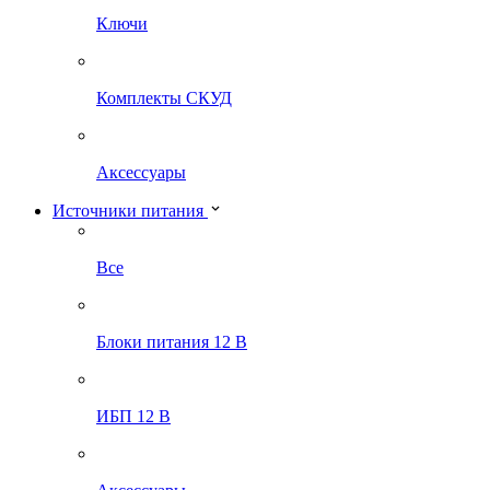
Ключи
Комплекты СКУД
Аксессуары
Источники питания
Все
Блоки питания 12 В
ИБП 12 В